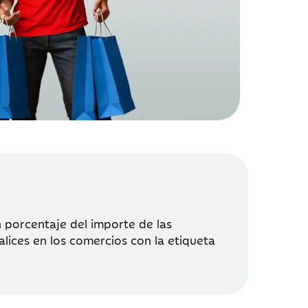
 porcentaje del importe de las
lices en los comercios con la etiqueta