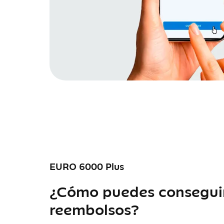
EURO 6000 Plus
¿Cómo puedes conseguir
reembolsos?