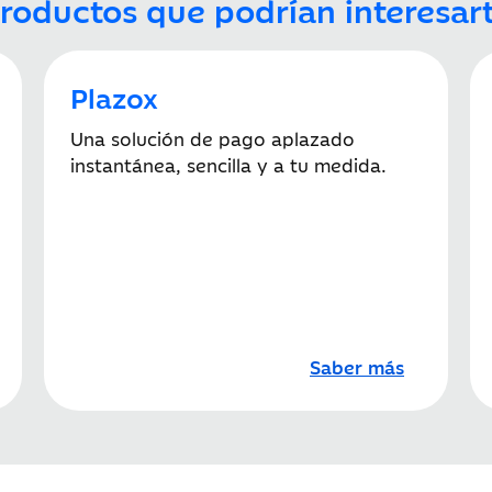
roductos que podrían interesar
Plazox
Una solución de pago aplazado
instantánea, sencilla y a tu medida.
Saber más