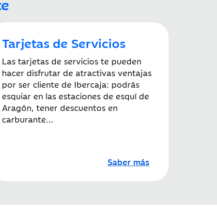
te
Tarjetas de Servicios
Las tarjetas de servicios te pueden
hacer disfrutar de atractivas ventajas
por ser cliente de Ibercaja: podrás
esquiar en las estaciones de esquí de
Aragón, tener descuentos en
carburante...
Saber más