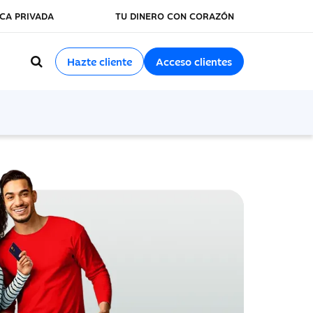
CA PRIVADA
TU DINERO CON CORAZÓN
Hazte cliente
Acceso clientes