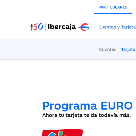
PARTICULARES
Cuentas y Tarjeta
Cuentas
Tarjeta
Programa EURO 
Ahora tu tarjeta te da todavía más.