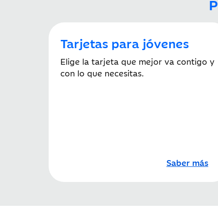
P
Tarjetas para jóvenes
Elige la tarjeta que mejor va contigo y
con lo que necesitas.
Saber más