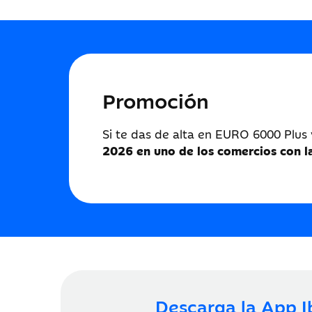
Promoción
Si te das de alta en EURO 6000 Plus
2026 en uno de los comercios con l
Descarga la App I