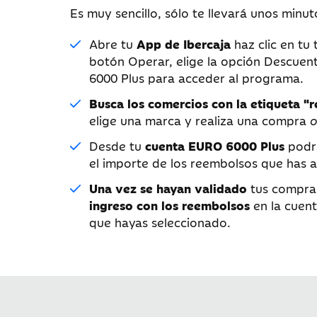
Es muy sencillo, sólo te llevará unos minut
Abre tu
App de Ibercaja
haz clic en tu t
botón Operar, elige la opción Descue
6000 Plus para acceder al programa.
Busca los comercios con la etiqueta "
elige una marca y realiza una compra
o
Desde tu
cuenta EURO 6000 Plus
podr
el importe de los reembolsos que has 
Una vez se hayan validado
tus compr
ingreso con los reembolsos
en la cuent
que hayas seleccionado.