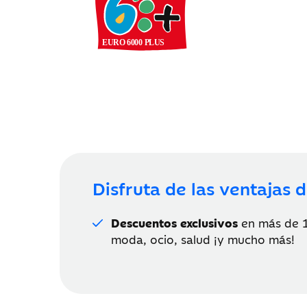
EURO 6000 PLUS
Disfruta de las ventajas
Descuentos exclusivos
en más de 1
moda, ocio, salud ¡y mucho más!