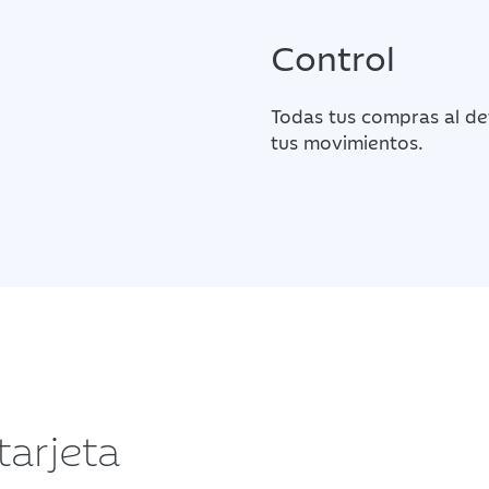
Control
Todas tus compras al de
tus movimientos.
tarjeta