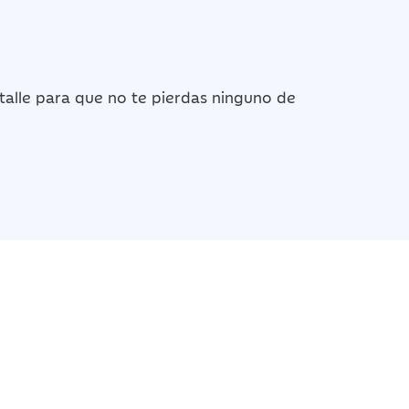
talle para que no te pierdas ninguno de