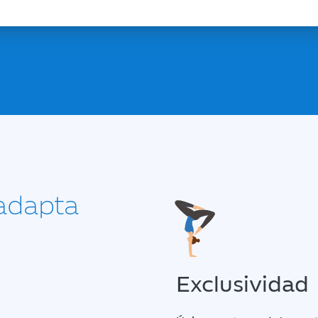
 adapta
Exclusividad