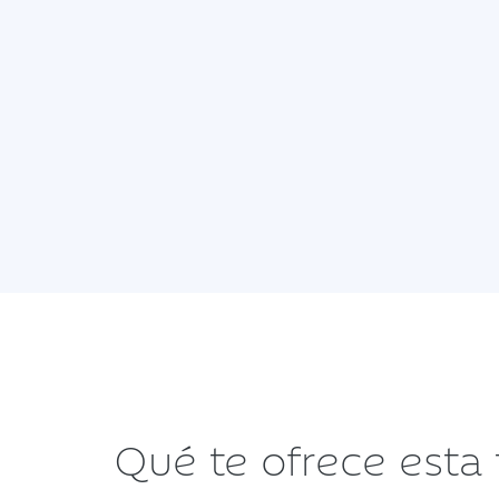
Qué te ofrece esta 