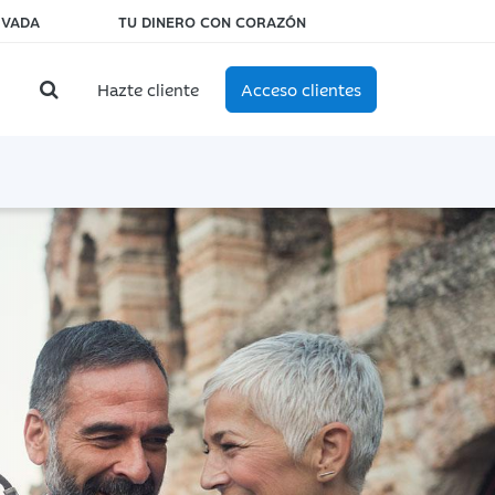
IVADA
TU DINERO CON CORAZÓN
Hazte cliente
Acceso clientes