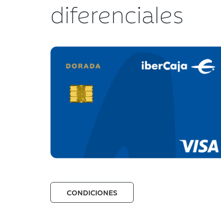
diferenciales
CONDICIONES