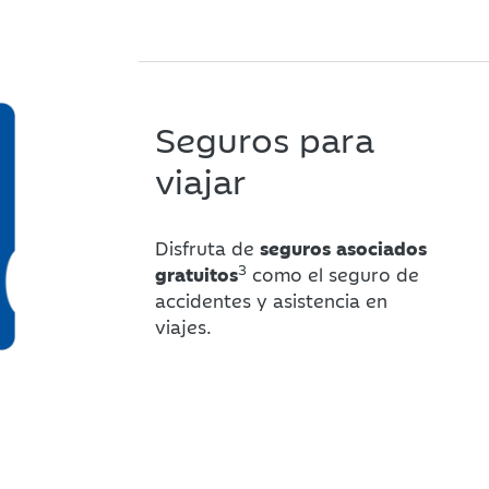
Seguros para
viajar
Disfruta de
seguros asociados
3
gratuitos
como el seguro de
accidentes y asistencia en
viajes.