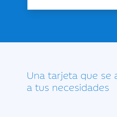
Una tarjeta que se
a tus necesidades