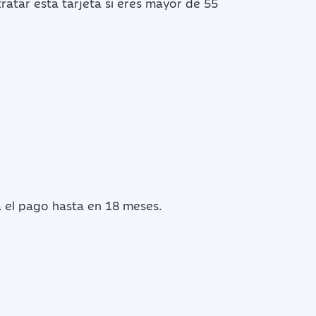
atar esta tarjeta si eres mayor de 55
 el pago hasta en 18 meses.