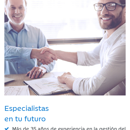
Especialistas
en tu futuro
Más de 35 años de experiencia en la gestión del