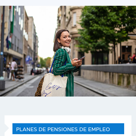
PLANES DE PENSIONES DE EMPLEO