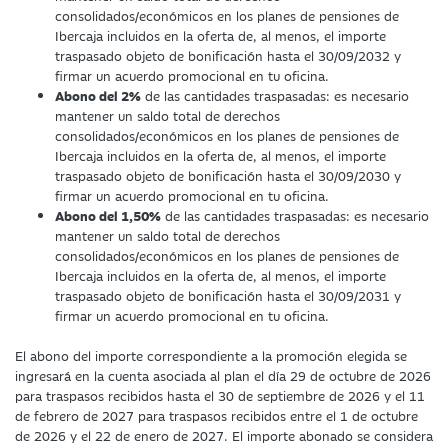
consolidados/económicos en los planes de pensiones de
Ibercaja incluidos en la oferta de, al menos, el importe
traspasado objeto de bonificación hasta el 30/09/2032 y
firmar un acuerdo promocional en tu oficina.
Abono del 2%
de las cantidades traspasadas: es necesario
mantener un saldo total de derechos
consolidados/económicos en los planes de pensiones de
Ibercaja incluidos en la oferta de, al menos, el importe
traspasado objeto de bonificación hasta el 30/09/2030 y
firmar un acuerdo promocional en tu oficina.
Abono del 1,50%
de las cantidades traspasadas: es necesario
mantener un saldo total de derechos
consolidados/económicos en los planes de pensiones de
Ibercaja incluidos en la oferta de, al menos, el importe
traspasado objeto de bonificación hasta el 30/09/2031 y
firmar un acuerdo promocional en tu oficina.
El abono del importe correspondiente a la promoción elegida se
ingresará en la cuenta asociada al plan el día 29 de octubre de 2026
para traspasos recibidos hasta el 30 de septiembre de 2026 y el 11
de febrero de 2027 para traspasos recibidos entre el 1 de octubre
de 2026 y el 22 de enero de 2027. El importe abonado se considera