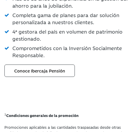
ahorro para la jubilación.
Completa gama de planes para dar solución
personalizada a nuestros clientes.
4ª gestora del país en volumen de patrimonio
gestionado.
Comprometidos con la Inversión Socialmente
Responsable.
Conoce Ibercaja Pensión
1
Condiciones generales de la promoción
Promociones aplicables a las cantidades traspasadas desde otras