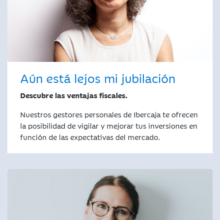
Aún está lejos mi jubilación
Descubre las ventajas fiscales.
Nuestros gestores personales de Ibercaja te ofrecen
la posibilidad de vigilar y mejorar tus inversiones en
función de las expectativas del mercado.