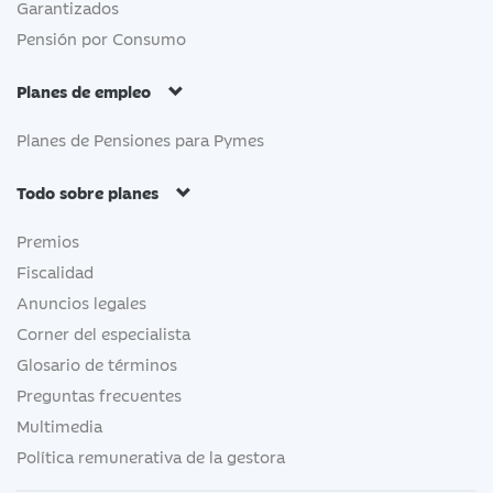
Garantizados
Pensión por Consumo
Planes de empleo
Planes de Pensiones para Pymes
Todo sobre planes
Premios
Fiscalidad
Anuncios legales
Corner del especialista
Glosario de términos
Preguntas frecuentes
Multimedia
Política remunerativa de la gestora