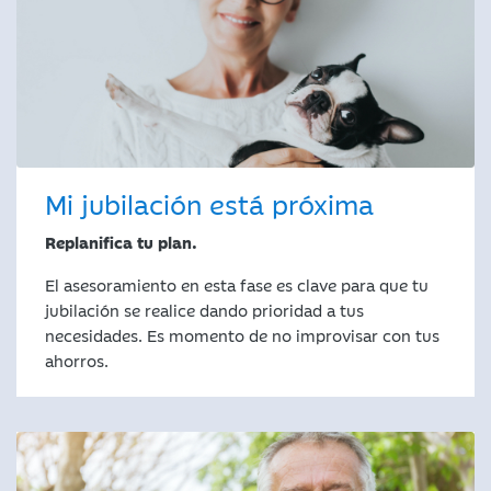
Mi jubilación está próxima
Replanifica tu plan.
El asesoramiento en esta fase es clave para que tu
jubilación se realice dando prioridad a tus
necesidades. Es momento de no improvisar con tus
ahorros.