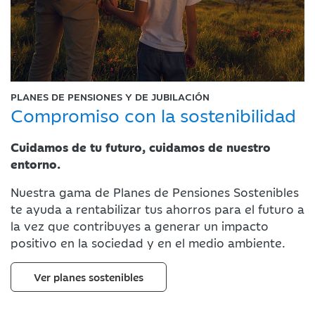
PLANES DE PENSIONES Y DE JUBILACIÓN
Compromiso con la
sostenibilidad
Cuidamos de tu futuro, cuidamos de nuestro
entorno.
Nuestra gama de Planes de Pensiones Sostenibles
te ayuda a rentabilizar tus ahorros para el futuro a
la vez que contribuyes a generar un impacto
positivo en la sociedad y en el medio ambiente.
Ver planes sostenibles