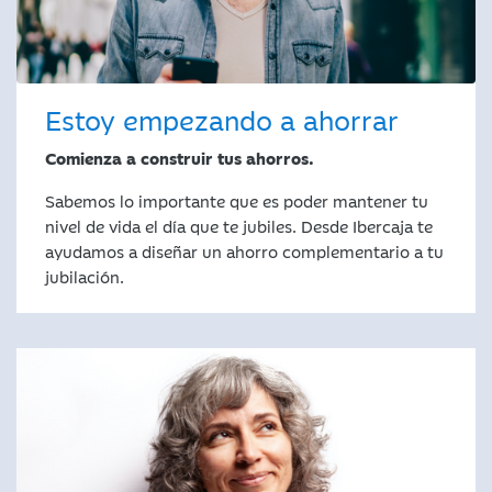
Estoy empezando a ahorrar
Comienza a construir tus ahorros.
Sabemos lo importante que es poder mantener tu
nivel de vida el día que te jubiles. Desde Ibercaja te
ayudamos a diseñar un ahorro complementario a tu
jubilación.