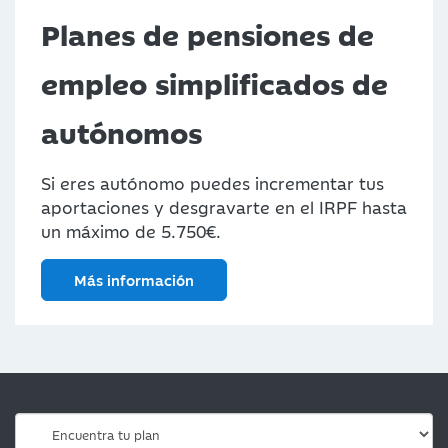
Planes de pensiones de
empleo simplificados de
autónomos
Si eres autónomo puedes incrementar tus
aportaciones y desgravarte en el IRPF hasta
un máximo de 5.750€.
Más información