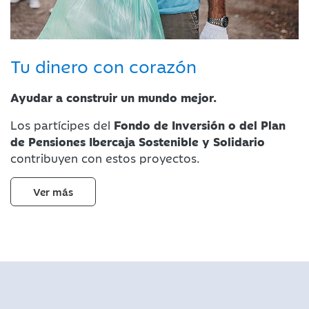
Tu dinero con corazón
Ayudar a construir un mundo mejor.
Los partícipes del
Fondo de Inversión o del Plan
de Pensiones Ibercaja Sostenible y Solidario
contribuyen con estos proyectos.
Ver más