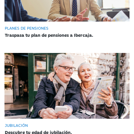
PLANES DE PENSIONES
Traspasa tu plan de pensiones a Ibercaja.
JUBILACIÓN
Descubre tu edad de jubilación.