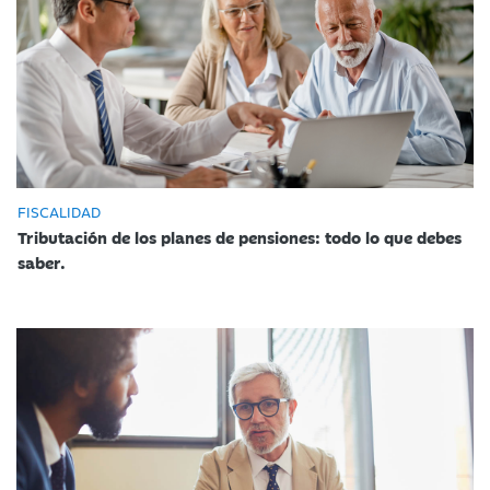
FISCALIDAD
Tributación de los planes de pensiones: todo lo que debes
saber.