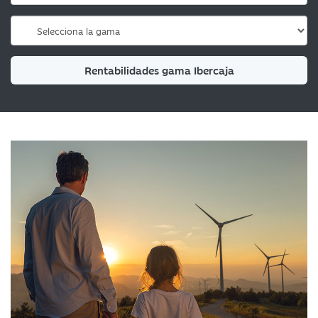
Rentabilidades gama Ibercaja