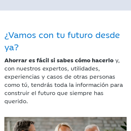
¿Vamos con tu futuro desde
ya?
Ahorrar es fácil si sabes cómo hacerlo
y,
con nuestros expertos, utilidades,
experiencias y casos de otras personas
como tú, tendrás toda la información para
construir el futuro que siempre has
querido.