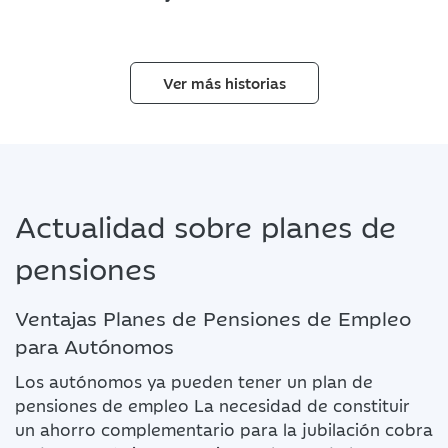
Ver más historias
Actualidad sobre planes de
pensiones
Ventajas Planes de Pensiones de Empleo
para Autónomos
Los autónomos ya pueden tener un plan de
pensiones de empleo La necesidad de constituir
un ahorro complementario para la jubilación cobra