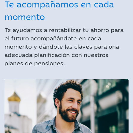
Te acompañamos en cada
momento
Te ayudamos a rentabilizar tu ahorro para
el futuro acompañándote en cada
momento y dándote las claves para una
adecuada planificación con nuestros
planes de pensiones.