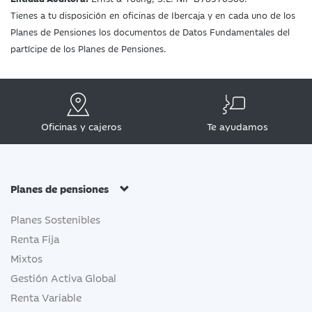
Tienes a tu disposición en oficinas de Ibercaja y en cada uno de los
Planes de Pensiones los documentos de Datos Fundamentales del
partícipe de los Planes de Pensiones.
Oficinas y cajeros
Te ayudamos
Planes de pensiones
Planes Sostenibles
Renta Fija
Mixtos
Gestión Activa Global
Renta Variable