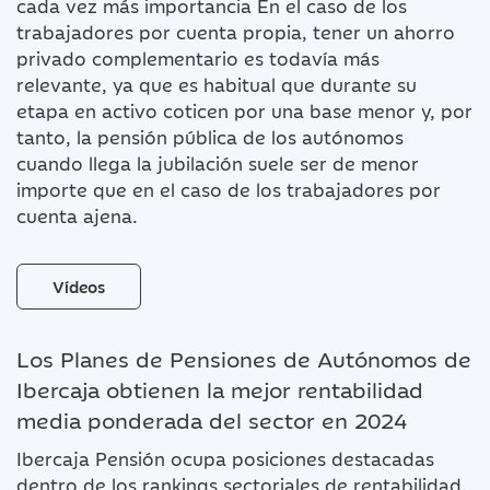
cada vez más importancia En el caso de los
trabajadores por cuenta propia, tener un ahorro
privado complementario es todavía más
relevante, ya que es habitual que durante su
etapa en activo coticen por una base menor y, por
tanto, la pensión pública de los autónomos
cuando llega la jubilación suele ser de menor
importe que en el caso de los trabajadores por
cuenta ajena.
Vídeos
Los Planes de Pensiones de Autónomos de
Ibercaja obtienen la mejor rentabilidad
media ponderada del sector en 2024
Ibercaja Pensión ocupa posiciones destacadas
dentro de los rankings sectoriales de rentabilidad.