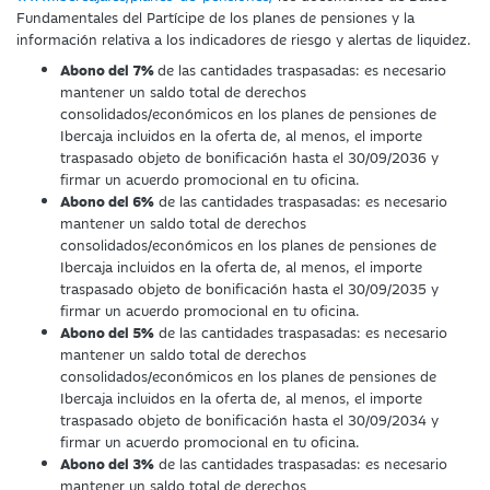
Fundamentales del Partícipe de los planes de pensiones y la
información relativa a los indicadores de riesgo y alertas de liquidez.
Abono del 7%
de las cantidades traspasadas: es necesario
mantener un saldo total de derechos
consolidados/económicos en los planes de pensiones de
Ibercaja incluidos en la oferta de, al menos, el importe
traspasado objeto de bonificación hasta el 30/09/2036 y
firmar un acuerdo promocional en tu oficina.
Abono del 6%
de las cantidades traspasadas: es necesario
mantener un saldo total de derechos
consolidados/económicos en los planes de pensiones de
Ibercaja incluidos en la oferta de, al menos, el importe
traspasado objeto de bonificación hasta el 30/09/2035 y
firmar un acuerdo promocional en tu oficina.
Abono del 5%
de las cantidades traspasadas: es necesario
mantener un saldo total de derechos
consolidados/económicos en los planes de pensiones de
Ibercaja incluidos en la oferta de, al menos, el importe
traspasado objeto de bonificación hasta el 30/09/2034 y
firmar un acuerdo promocional en tu oficina.
Abono del 3%
de las cantidades traspasadas: es necesario
mantener un saldo total de derechos