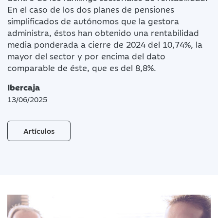
En el caso de los dos planes de pensiones
simplificados de autónomos que la gestora
administra, éstos han obtenido una rentabilidad
media ponderada a cierre de 2024 del 10,74%, la
mayor del sector y por encima del dato
comparable de éste, que es del 8,8%.
Ibercaja
13/06/2025
Artículos