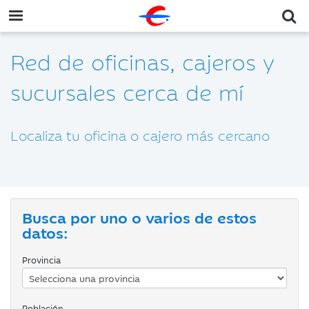
Red de oficinas, cajeros y
sucursales cerca de mí
Localiza tu oficina o cajero más cercano
Busca por uno o varios de estos
datos:
Provincia
Población