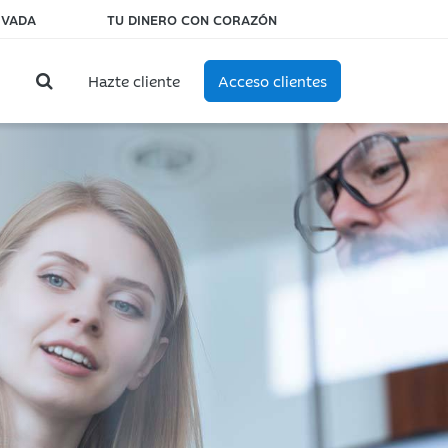
IVADA
TU DINERO CON CORAZÓN
Hazte cliente
Acceso clientes