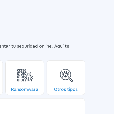
ntar tu seguridad online. Aquí te
Ransomware
Otros tipos