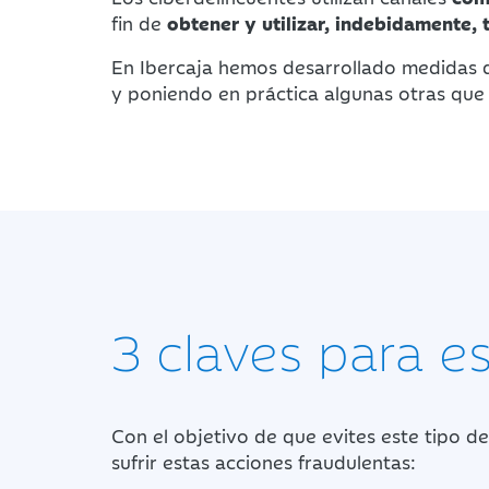
fin de
obtener y utilizar, indebidamente, 
En Ibercaja hemos desarrollado medidas 
y poniendo en práctica algunas otras que 
3
claves para e
Con el objetivo de que evites este tipo d
sufrir estas acciones fraudulentas: