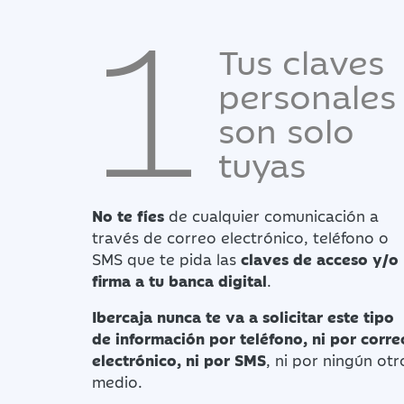
1
Tus claves
personales
son solo
tuyas
No te fíes
de cualquier comunicación a
través de correo electrónico, teléfono o
SMS que te pida las
claves de acceso y/o
firma a tu banca digital
.
Ibercaja nunca te va a solicitar este tipo
de información por teléfono, ni por corre
electrónico, ni por SMS
, ni por ningún otr
medio.