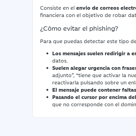
Consiste en el
envío de correos elect
financiera con el objetivo de robar d
¿Cómo evitar el phishing?
Para que puedas detectar este tipo d
Los mensajes suelen redirigir a e
datos.
Suelen alegar urgencia con frase
adjunto”, “tiene que activar la n
reactivarla pulsando sobre un enl
El mensaje puede contener faltas
Pasando el cursor por encima del
que no corresponde con el domini