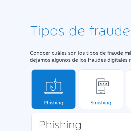
Tipos de fraudes
Conocer cuáles son los tipos de fraude má
dejamos algunos de los fraudes digitales
Phishing
Smishing
Phishing