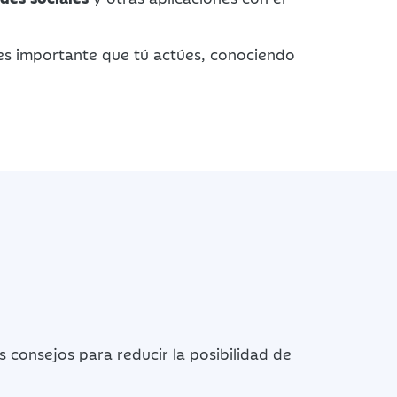
es importante que tú actúes, conociendo
 consejos para reducir la posibilidad de