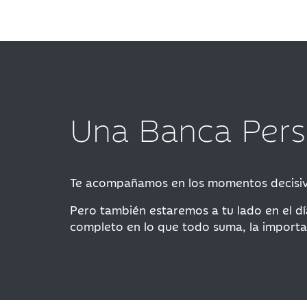
Una Banca Perso
Te acompañamos en los momentos decisivos
Pero también estaremos a tu lado en el dí
completo en lo que todo suma, la importan