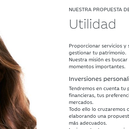
NUESTRA PROPUESTA D
Utilidad
Proporcionar servicios y 
gestionar tu patrimonio.
Nuestra misión es buscar 
momentos importantes.
Inversiones personal
Tendremos en cuenta tu pe
financieras, tus preferenc
mercados.
Todo ello lo cruzaremos 
elaborando una propuesta
más adecuados.