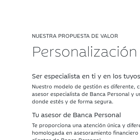
NUESTRA PROPUESTA DE VALOR
Personalización
Ser especialista en ti y en los tuyo
Nuestro modelo de gestión es diferente, c
asesor especialista de Banca Personal y u
donde estés y de forma segura.
Tu asesor de Banca Personal
Te proporciona una atención única y difer
homologada en asesoramiento financiero 