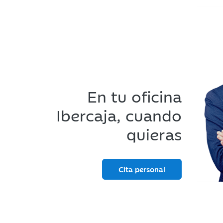
En tu oficina
Ibercaja, cuando
quieras
Cita personal