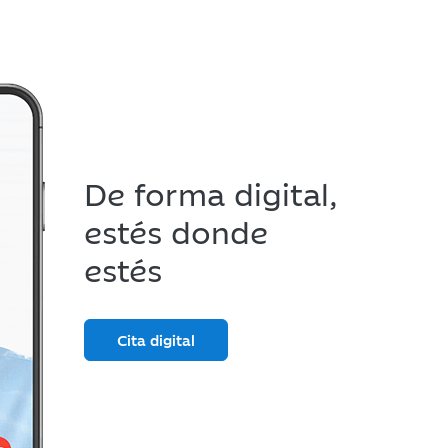
De forma digital,
estés donde
estés
Cita digital