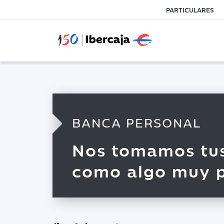
PARTICULARES
BANCA PERSONAL
Nos tomamos tus
como algo muy p