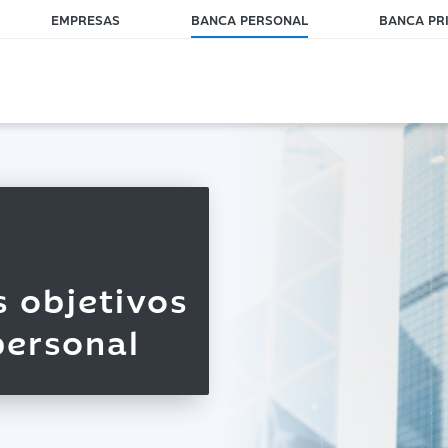
EMPRESAS
BANCA PERSONAL
BANCA PR
 objetivos
ersonal