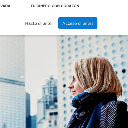
IVADA
TU DINERO CON CORAZÓN
Hazte cliente
Acceso clientes