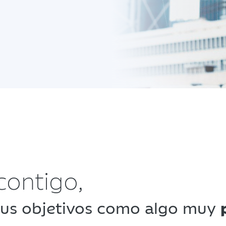
ontigo,
us objetivos como algo muy