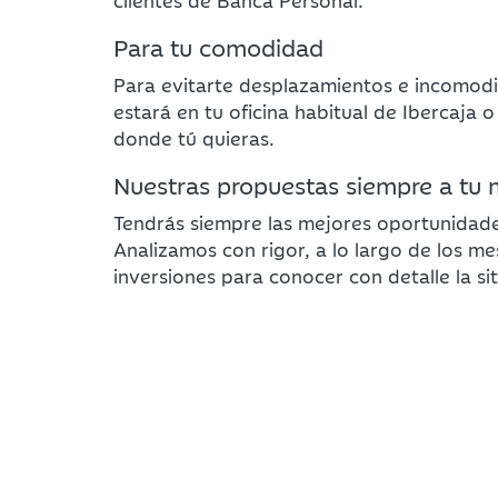
clientes de Banca Personal.
Para tu comodidad
Para evitarte desplazamientos e incomodi
estará en tu oficina habitual de Ibercaja 
donde tú quieras.
Nuestras propuestas siempre a tu
Tendrás siempre las mejores oportunidade
Analizamos con rigor, a lo largo de los mes
inversiones para conocer con detalle la si