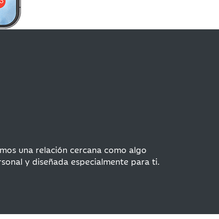
demos una relación cercana como algo
sonal y diseñada especialmente para ti.