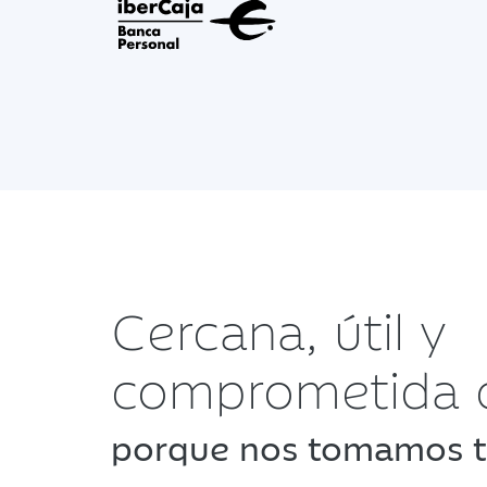
Cercana, útil y
comprometida c
porque nos tomamos t