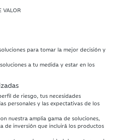
E VALOR
soluciones para tomar la mejor decisión y
soluciones a tu medida y estar en los
izadas
rfil de riesgo, tus necesidades
ias personales y las expectativas de los
con nuestra amplia gama de soluciones,
 de inversión que incluirá los productos