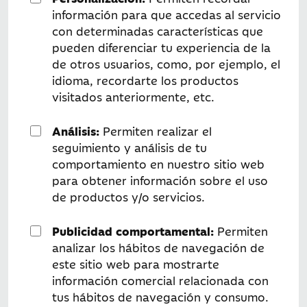
información para que accedas al servicio
con determinadas características que
pueden diferenciar tu experiencia de la
de otros usuarios, como, por ejemplo, el
idioma, recordarte los productos
visitados anteriormente, etc.
Análisis:
Permiten realizar el
seguimiento y análisis de tu
comportamiento en nuestro sitio web
para obtener información sobre el uso
de productos y/o servicios.
Publicidad comportamental:
Permiten
analizar los hábitos de navegación de
este sitio web para mostrarte
información comercial relacionada con
tus hábitos de navegación y consumo.