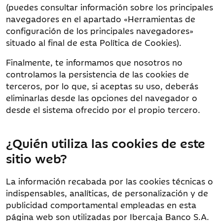
(puedes consultar información sobre los principales
navegadores en el apartado «Herramientas de
configuración de los principales navegadores»
situado al final de esta Política de Cookies).
Finalmente, te informamos que nosotros no
controlamos la persistencia de las cookies de
terceros, por lo que, si aceptas su uso, deberás
eliminarlas desde las opciones del navegador o
desde el sistema ofrecido por el propio tercero.
¿Quién utiliza las cookies de este
sitio web?
La información recabada por las cookies técnicas o
indispensables, analíticas, de personalización y de
publicidad comportamental empleadas en esta
página web son utilizadas por Ibercaja Banco S.A.