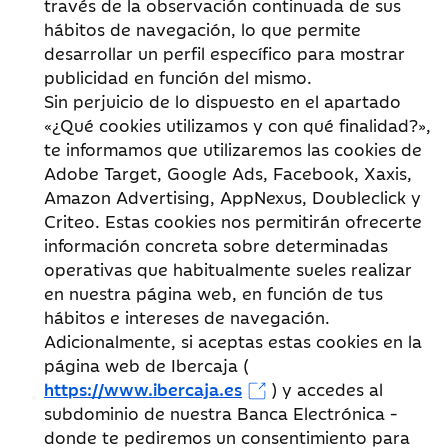
través de la observación continuada de sus
hábitos de navegación, lo que permite
desarrollar un perfil específico para mostrar
publicidad en función del mismo.
Sin perjuicio de lo dispuesto en el apartado
«¿Qué cookies utilizamos y con qué finalidad?»,
te informamos que utilizaremos las cookies de
Adobe Target, Google Ads, Facebook, Xaxis,
Amazon Advertising, AppNexus, Doubleclick y
Criteo. Estas cookies nos permitirán ofrecerte
información concreta sobre determinadas
operativas que habitualmente sueles realizar
en nuestra página web, en función de tus
hábitos e intereses de navegación.
Adicionalmente, si aceptas estas cookies en la
página web de Ibercaja (
https://www.ibercaja.es
) y accedes al
subdominio de nuestra Banca Electrónica -
donde te pediremos un consentimiento para