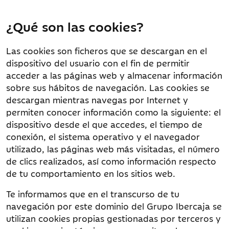
¿Qué son las cookies?
Las cookies son ficheros que se descargan en el
dispositivo del usuario con el fin de permitir
acceder a las páginas web y almacenar información
sobre sus hábitos de navegación. Las cookies se
descargan mientras navegas por Internet y
permiten conocer información como la siguiente: el
dispositivo desde el que accedes, el tiempo de
conexión, el sistema operativo y el navegador
utilizado, las páginas web más visitadas, el número
de clics realizados, así como información respecto
de tu comportamiento en los sitios web.
Te informamos que en el transcurso de tu
navegación por este dominio del Grupo Ibercaja se
utilizan cookies propias gestionadas por terceros y