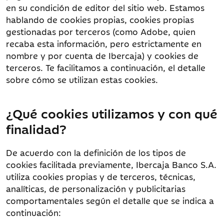
en su condición de editor del sitio web. Estamos
hablando de cookies propias, cookies propias
gestionadas por terceros (como Adobe, quien
recaba esta información, pero estrictamente en
nombre y por cuenta de Ibercaja) y cookies de
terceros. Te facilitamos a continuación, el detalle
sobre cómo se utilizan estas cookies.
¿Qué cookies utilizamos y con qué
finalidad?
De acuerdo con la definición de los tipos de
cookies facilitada previamente, Ibercaja Banco S.A.
utiliza cookies propias y de terceros, técnicas,
analíticas, de personalización y publicitarias
comportamentales según el detalle que se indica a
continuación: