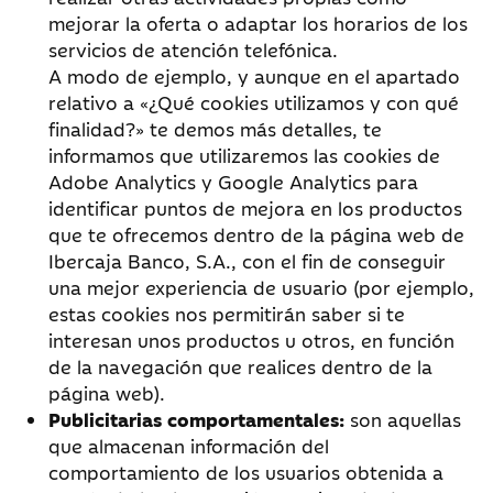
mejorar la oferta o adaptar los horarios de los
servicios de atención telefónica.
A modo de ejemplo, y aunque en el apartado
relativo a «¿Qué cookies utilizamos y con qué
finalidad?» te demos más detalles, te
informamos que utilizaremos las cookies de
Adobe Analytics y Google Analytics para
identificar puntos de mejora en los productos
que te ofrecemos dentro de la página web de
Ibercaja Banco, S.A., con el fin de conseguir
una mejor experiencia de usuario (por ejemplo,
estas cookies nos permitirán saber si te
interesan unos productos u otros, en función
de la navegación que realices dentro de la
página web).
Publicitarias comportamentales:
son aquellas
que almacenan información del
comportamiento de los usuarios obtenida a