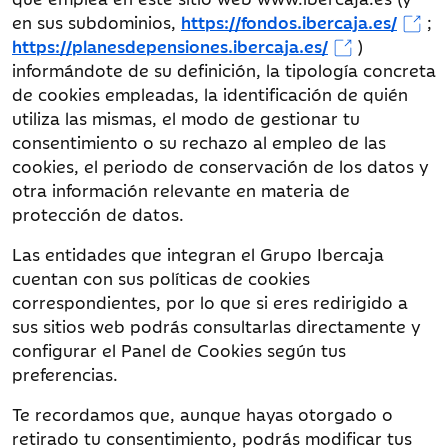
en sus subdominios,
https://fondos.ibercaja.es/
;
https://planesdepensiones.ibercaja.es/
)
informándote de su definición, la tipología concreta
de cookies empleadas, la identificación de quién
utiliza las mismas, el modo de gestionar tu
consentimiento o su rechazo al empleo de las
cookies, el periodo de conservación de los datos y
otra información relevante en materia de
protección de datos.
Las entidades que integran el Grupo Ibercaja
cuentan con sus políticas de cookies
correspondientes, por lo que si eres redirigido a
sus sitios web podrás consultarlas directamente y
configurar el Panel de Cookies según tus
preferencias.
Te recordamos que, aunque hayas otorgado o
retirado tu consentimiento, podrás modificar tus