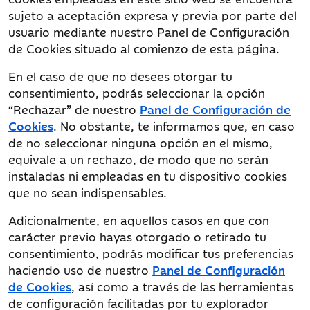
sujeto a aceptación expresa y previa por parte del
usuario mediante nuestro Panel de Configuración
de Cookies situado al comienzo de esta página.
En el caso de que no desees otorgar tu
consentimiento, podrás seleccionar la opción
“Rechazar” de nuestro
Panel de Configuración de
Cookies
. No obstante, te informamos que, en caso
de no seleccionar ninguna opción en el mismo,
equivale a un rechazo, de modo que no serán
instaladas ni empleadas en tu dispositivo cookies
que no sean indispensables.
Adicionalmente, en aquellos casos en que con
carácter previo hayas otorgado o retirado tu
consentimiento, podrás modificar tus preferencias
haciendo uso de nuestro
Panel de Configuración
de Cookies
, así como a través de las herramientas
de configuración facilitadas por tu explorador