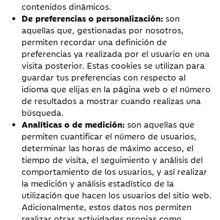
contenidos dinámicos.
De preferencias o personalización:
son
aquellas que, gestionadas por nosotros,
permiten recordar una definición de
preferencias ya realizada por el usuario en una
visita posterior. Estas cookies se utilizan para
guardar tus preferencias con respecto al
idioma que elijas en la página web o el número
de resultados a mostrar cuando realizas una
búsqueda.
Analíticas o de medición:
son aquellas que
permiten cuantificar el número de usuarios,
determinar las horas de máximo acceso, el
tiempo de visita, el seguimiento y análisis del
comportamiento de los usuarios, y así realizar
la medición y análisis estadístico de la
utilización que hacen los usuarios del sitio web.
Adicionalmente, estos datos nos permiten
realizar otras actividades propias como