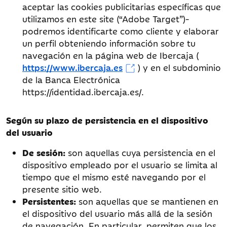
aceptar las cookies publicitarias específicas que
utilizamos en este site (“Adobe Target”)-
podremos identificarte como cliente y elaborar
un perfil obteniendo información sobre tu
navegación en la página web de Ibercaja (
https://www.ibercaja.es
) y en el subdominio
de la Banca Electrónica
https://identidad.ibercaja.es/.
Según su plazo de persistencia en el dispositivo
del usuario
De sesión:
son aquellas cuya persistencia en el
dispositivo empleado por el usuario se limita al
tiempo que el mismo esté navegando por el
presente sitio web.
Persistentes:
son aquellas que se mantienen en
el dispositivo del usuario más allá de la sesión
de navegación. En particular, permiten que los