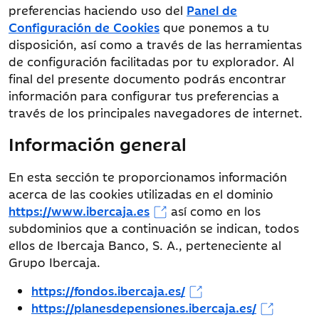
preferencias haciendo uso del
Panel de
Configuración de Cookies
que ponemos a tu
disposición, así como a través de las herramientas
de configuración facilitadas por tu explorador. Al
final del presente documento podrás encontrar
información para configurar tus preferencias a
través de los principales navegadores de internet.
Información general
En esta sección te proporcionamos información
acerca de las cookies utilizadas en el dominio
https://www.ibercaja.es
así como en los
subdominios que a continuación se indican, todos
ellos de Ibercaja Banco, S. A., perteneciente al
Grupo Ibercaja.
https://fondos.ibercaja.es/
https://planesdepensiones.ibercaja.es/