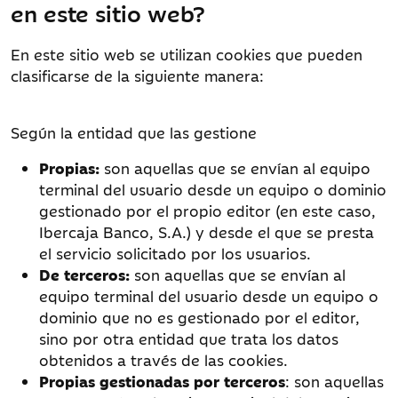
en este sitio web?
En este sitio web se utilizan cookies que pueden
clasificarse de la siguiente manera:
Según la entidad que las gestione
Propias:
son aquellas que se envían al equipo
terminal del usuario desde un equipo o dominio
gestionado por el propio editor (en este caso,
Ibercaja Banco, S.A.) y desde el que se presta
el servicio solicitado por los usuarios.
De terceros:
son aquellas que se envían al
equipo terminal del usuario desde un equipo o
dominio que no es gestionado por el editor,
sino por otra entidad que trata los datos
obtenidos a través de las cookies.
Propias gestionadas por terceros
: son aquellas