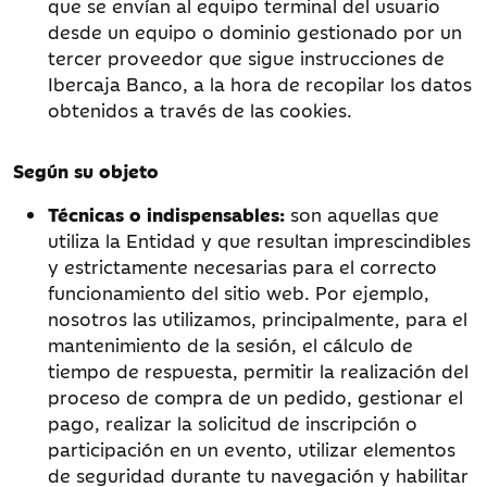
que se envían al equipo terminal del usuario
desde un equipo o dominio gestionado por un
tercer proveedor que sigue instrucciones de
Ibercaja Banco, a la hora de recopilar los datos
obtenidos a través de las cookies.
Según su objeto
Técnicas o indispensables:
son aquellas que
utiliza la Entidad y que resultan imprescindibles
y estrictamente necesarias para el correcto
funcionamiento del sitio web. Por ejemplo,
nosotros las utilizamos, principalmente, para el
mantenimiento de la sesión, el cálculo de
tiempo de respuesta, permitir la realización del
proceso de compra de un pedido, gestionar el
pago, realizar la solicitud de inscripción o
participación en un evento, utilizar elementos
de seguridad durante tu navegación y habilitar