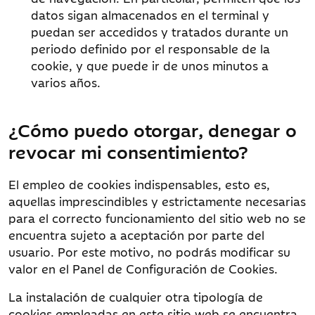
datos sigan almacenados en el terminal y
puedan ser accedidos y tratados durante un
periodo definido por el responsable de la
cookie, y que puede ir de unos minutos a
varios años.
¿Cómo puedo otorgar, denegar o
revocar mi consentimiento?
El empleo de cookies indispensables, esto es,
aquellas imprescindibles y estrictamente necesarias
para el correcto funcionamiento del sitio web no se
encuentra sujeto a aceptación por parte del
usuario. Por este motivo, no podrás modificar su
valor en el Panel de Configuración de Cookies.
La instalación de cualquier otra tipología de
cookies empleadas en este sitio web se encuentra