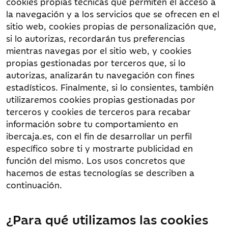
cookies propias técnicas que permiten el acceso a
la navegación y a los servicios que se ofrecen en el
sitio web, cookies propias de personalización que,
si lo autorizas, recordarán tus preferencias
mientras navegas por el sitio web, y cookies
propias gestionadas por terceros que, si lo
autorizas, analizarán tu navegación con fines
estadísticos. Finalmente, si lo consientes, también
utilizaremos cookies propias gestionadas por
terceros y cookies de terceros para recabar
información sobre tu comportamiento en
ibercaja.es, con el fin de desarrollar un perfil
específico sobre ti y mostrarte publicidad en
función del mismo. Los usos concretos que
hacemos de estas tecnologías se describen a
continuación.
¿Para qué utilizamos las cookies