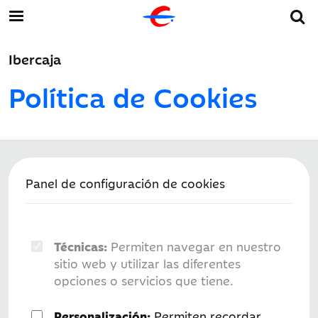
Ibercaja
Política de Cookies
Panel de configuración de cookies
Técnicas:
Permiten navegar en nuestro
sitio web y utilizar las diferentes
opciones o servicios que tiene.
Personalización:
Permiten recordar