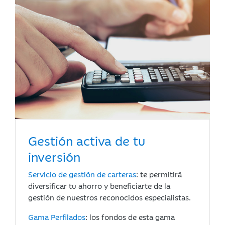
Gestión activa de tu
inversión
Servicio de gestión de carteras
: te permitirá
diversificar tu ahorro y beneficiarte de la
gestión de nuestros reconocidos especialistas.
Gama Perfilados
: los fondos de esta gama