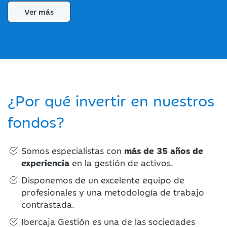
Ver más
¿Por qué invertir en nuestros
fondos?
Somos especialistas con
más de 35 años de
experiencia
en la gestión de activos.
Disponemos de un excelente equipo de
profesionales y una metodología de trabajo
contrastada.
Ibercaja Gestión es una de las sociedades