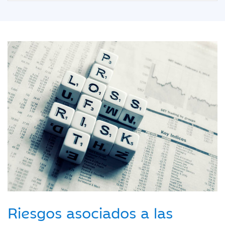
Riesgos asociados a las