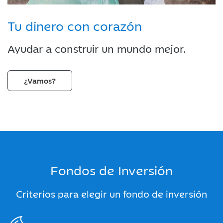
Tu dinero con corazón
Ayudar a construir un mundo mejor.
¿Vamos?
Fondos de Inversión
Criterios para elegir un fondo de inversión