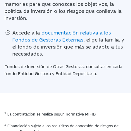
memorias para que conozcas los objetivos, la
política de inversión o los riesgos que conlleva la
inversión.
Accede a la
documentación relativa a los
Fondos de Gestoras Externas
, elige la familia y
el fondo de inversión que más se adapte a tus
necesidades.
Fondos de Inversión de Otras Gestoras: consultar en cada
fondo Entidad Gestora y Entidad Depositaria.
1
La contratación se realiza según normativa MIFID.
2
Financiación sujeta a los requisitos de concesión de riesgos de