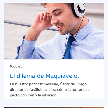
Podcast
El dilema de Maquiavelo.
En nuestro podcast mensual, Óscar del Diego,
director de Análisis, analiza cómo la ruptura del
pacto con Irán y la inflación...