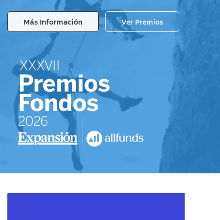
Más Información
Ver Premios