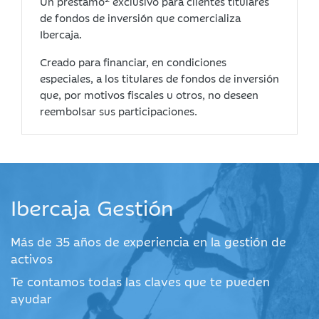
Un préstamo
exclusivo para clientes titulares
de fondos de inversión que comercializa
Ibercaja.
Creado para financiar, en condiciones
especiales, a los titulares de fondos de inversión
que, por motivos fiscales u otros, no deseen
reembolsar sus participaciones.
Ibercaja Gestión
Más de 35 años de experiencia en la gestión de
activos
Te contamos todas las claves que te pueden
ayudar