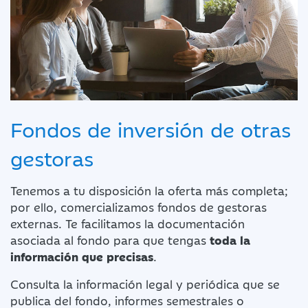
Fondos de inversión de otras
gestoras
Tenemos a tu disposición la oferta más completa;
por ello, comercializamos fondos de gestoras
externas. Te facilitamos la documentación
asociada al fondo para que tengas
toda la
información que precisas
.
Consulta la información legal y periódica que se
publica del fondo, informes semestrales o