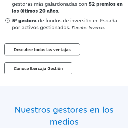
gestoras más galardonadas con
52 premios en
los últimos 20 años.
5ª gestora
de fondos de inversión en España
por activos gestionados.
.
Fuente: Inverco
Descubre todas las ventajas
Conoce Ibercaja Gestión
Nuestros gestores en los
medios