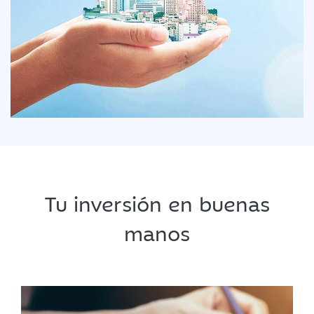
Tu inversión en buenas
manos