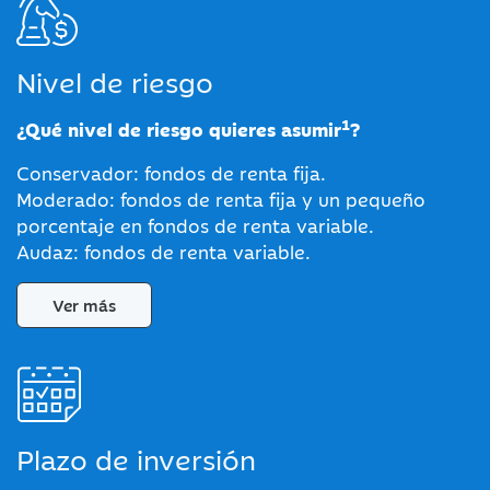
Nivel de riesgo
1
¿Qué nivel de riesgo quieres asumir
?
Conservador: fondos de renta fija.
Moderado: fondos de renta fija y un pequeño
porcentaje en fondos de renta variable.
Audaz: fondos de renta variable.
Ver más
Plazo de inversión