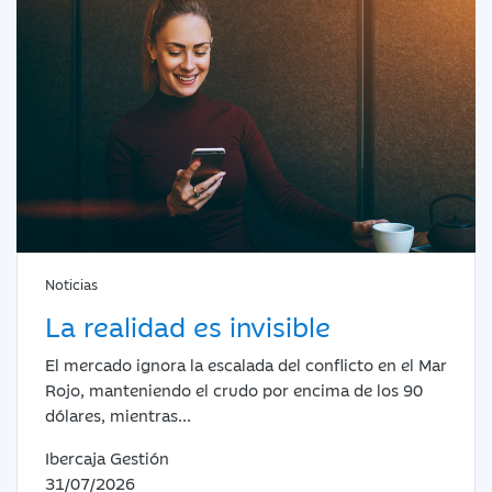
Noticias
La realidad es invisible
El mercado ignora la escalada del conflicto en el Mar
Rojo, manteniendo el crudo por encima de los 90
dólares, mientras...
Ibercaja Gestión
31/07/2026