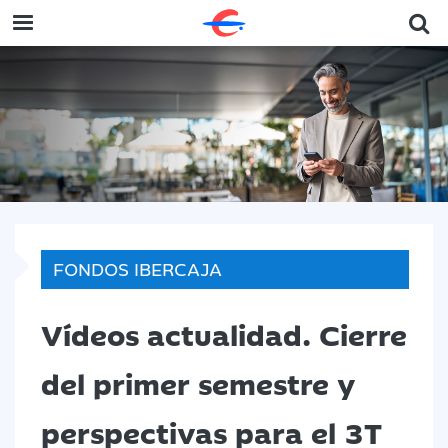
FONDOS IBERCAJA
Vídeos actualidad. Cierre
del primer semestre y
perspectivas para el 3T