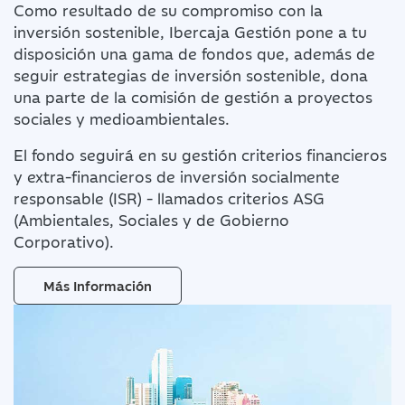
Como resultado de su compromiso con la
inversión sostenible, Ibercaja Gestión pone a tu
disposición una gama de fondos que, además de
seguir estrategias de inversión sostenible, dona
una parte de la comisión de gestión a proyectos
sociales y medioambientales.
El fondo seguirá en su gestión criterios financieros
y extra-financieros de inversión socialmente
responsable (ISR) - llamados criterios ASG
(Ambientales, Sociales y de Gobierno
Corporativo).
Más Información