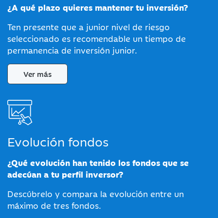
¿A qué plazo quieres mantener tu inversión?
Ten presente que a junior nivel de riesgo
seleccionado es recomendable un tiempo de
permanencia de inversión junior.
Ver más
Evolución fondos
¿Qué evolución han tenido los fondos que se
adecúan a tu perfil inversor?
Descúbrelo y compara la evolución entre un
máximo de tres fondos.