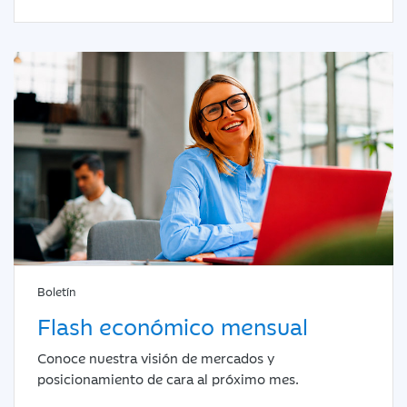
Boletín
Flash económico mensual
Conoce nuestra visión de mercados y
posicionamiento de cara al próximo mes.