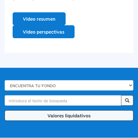
Vídeo resumen
Vídeo perspectivas
Valores liquidativos