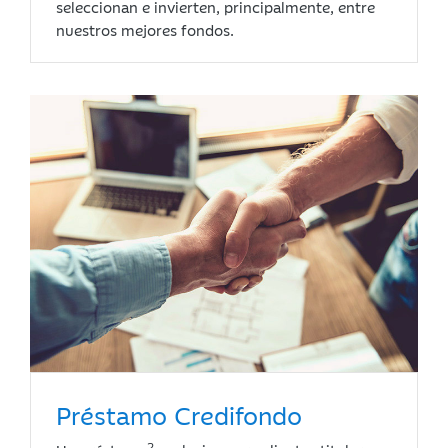
seleccionan e invierten, principalmente, entre
nuestros mejores fondos.
Préstamo Credifondo
2