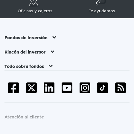
Oficinas y cajeros
Te ayudamos
Fondos de Inversión
Rincón del inversor
Todo sobre fondos
Atención al cliente