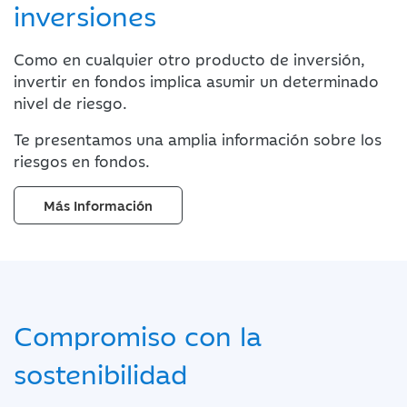
inversiones
Como en cualquier otro producto de inversión,
invertir en fondos implica asumir un determinado
nivel de riesgo.
Te presentamos una amplia información sobre los
riesgos en fondos.
Más Información
Compromiso con la
sostenibilidad