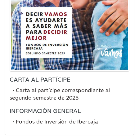
CARTA AL PARTÍCIPE
Carta al partícipe correspondiente al
segundo semestre de 2025
INFORMACIÓN GENERAL
Fondos de Inversión de Ibercaja