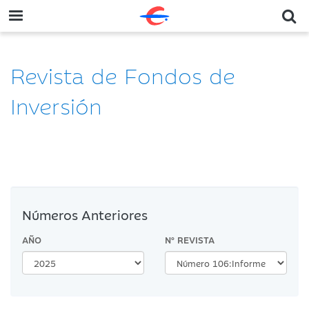
Revista de Fondos de
Inversión
Números Anteriores
AÑO
Nº REVISTA