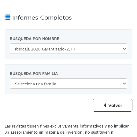
Informes Completos
BÚSQUEDA POR NOMBRE
BÚSQUEDA POR FAMILIA
Volver
Las revistas tienen fines exclusivamente informativos y no implican
un asesoramiento en materia de inversión, no sustituyen ni