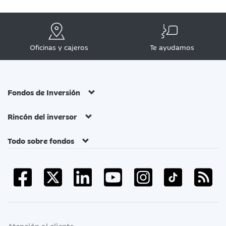
Oficinas y cajeros
Te ayudamos
Fondos de Inversión
Rincón del inversor
Todo sobre fondos
Atención al cliente