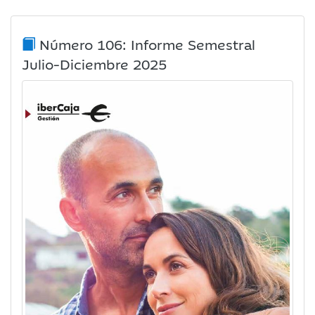
Número 106: Informe Semestral
Julio-Diciembre 2025