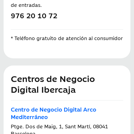
de entradas.
976 20 10 72
* Teléfono gratuito de atención al consumidor
Centros de Negocio
Digital Ibercaja
Centro de Negocio Digital Arco
Mediterráneo
Ptge. Dos de Maig, 1, Sant Martí, 08041
Barcelona.