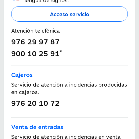
lengua de signos.
Acceso servicio
Atención telefónica
976 29 97 87
*
900 10 25 91
Cajeros
Servicio de atención a incidencias producidas
en cajeros.
976 20 10 72
Venta de entradas
Servicio de atención a incidencias en venta