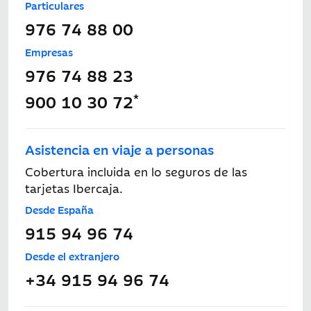
Particulares
976 74 88 00
Empresas
976 74 88 23
*
900 10 30 72
Asistencia en viaje a personas
Cobertura incluida en lo seguros de las
tarjetas Ibercaja.
Desde España
915 94 96 74
Desde el extranjero
+34 915 94 96 74