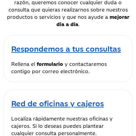
razón, queremos conocer cualquier duda o
consulta que quieras realizarnos sobre nuestros
productos o servicios y que nos ayude a
mejorar
día a día
.
Respondemos a tus consultas
Rellena el
formulario
y contactaremos
contigo por correo electrónico.
Red de oficinas y cajeros
Localiza rápidamente nuestras oficinas y
cajeros. Si lo deseas puedes plantear
cualquier consulta personalmente.