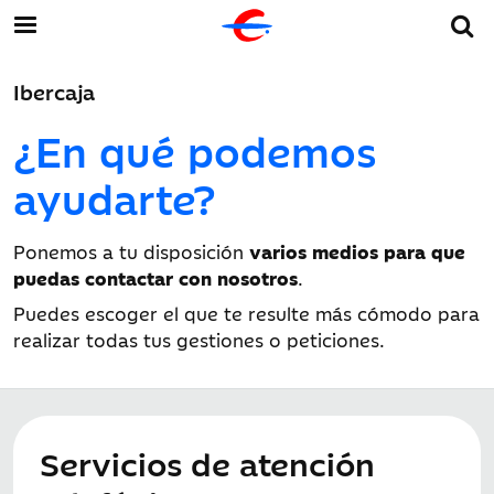
Ibercaja
¿En qué podemos
ayudarte?
Ponemos a tu disposición
varios medios para que
puedas contactar con nosotros
.
Puedes escoger el que te resulte más cómodo para
realizar todas tus gestiones o peticiones.
Servicios de atención