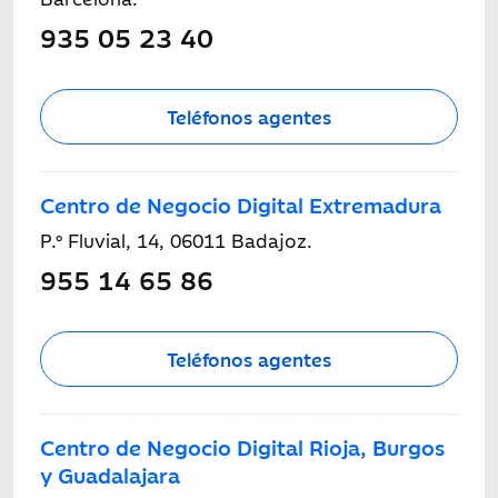
935 05 23 40
Teléfonos agentes
Centro de Negocio Digital Extremadura
P.º Fluvial, 14, 06011 Badajoz.
955 14 65 86
Teléfonos agentes
Centro de Negocio Digital Rioja, Burgos
y Guadalajara