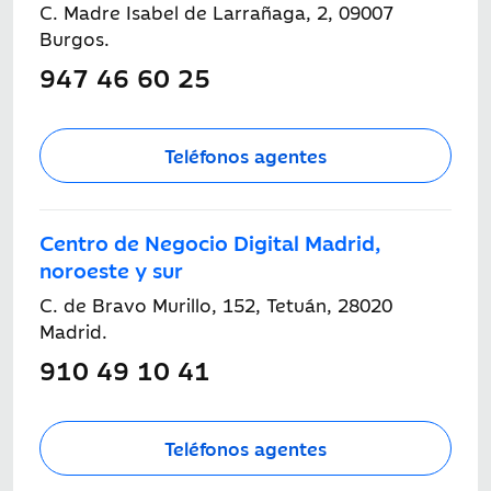
C. Madre Isabel de Larrañaga, 2, 09007
Burgos.
947 46 60 25
Teléfonos agentes
Centro de Negocio Digital Madrid,
noroeste y sur
C. de Bravo Murillo, 152, Tetuán, 28020
Madrid.
910 49 10 41
Teléfonos agentes