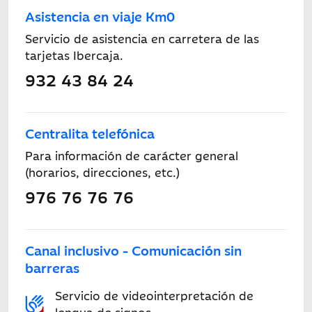
Asistencia en viaje Km0
Servicio de asistencia en carretera de las
tarjetas Ibercaja.
932 43 84 24
Centralita telefónica
Para información de carácter general
(horarios, direcciones, etc.)
976 76 76 76
Canal inclusivo - Comunicación sin
barreras
Servicio de videointerpretación de