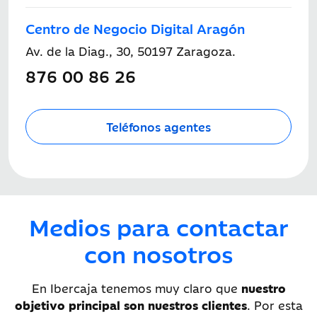
Centro de Negocio Digital Aragón
Av. de la Diag., 30, 50197 Zaragoza.
876 00 86 26
Teléfonos agentes
Medios para contactar
con nosotros
En Ibercaja tenemos muy claro que
nuestro
objetivo principal son nuestros clientes
. Por esta