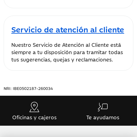
Servicio de atención al cliente
Nuestro Servicio de Atención al Cliente está
siempre a tu disposición para tramitar todas
tus sugerencias, quejas y reclamaciones.
NRI: IBE0502187-260034
Oficinas y cajeros
Te ayudamos