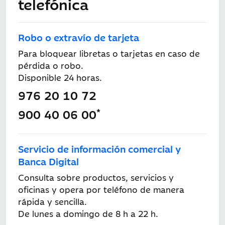
telefónica
Robo o extravío de tarjeta
Para bloquear libretas o tarjetas en caso de
pérdida o robo.
Disponible 24 horas.
976 20 10 72
*
900 40 06 00
Servicio de información comercial y
Banca Digital
Consulta sobre productos, servicios y
oficinas y opera por teléfono de manera
rápida y sencilla.
De lunes a domingo de 8 h a 22 h.