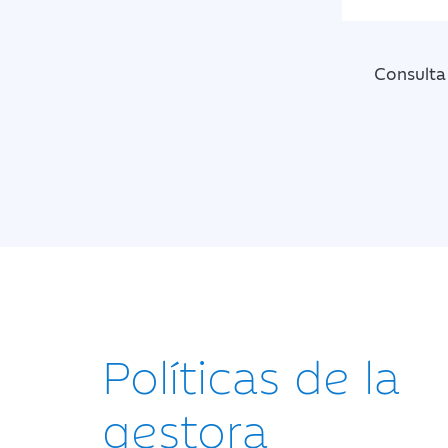
Consulta
Políticas de la
gestora