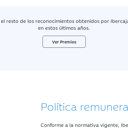
 el resto de los reconocimientos obtenidos por Ibercaj
en estos últimos años.
Ver Premios
Política remunera
Conforme a la normativa vigente, Ibe