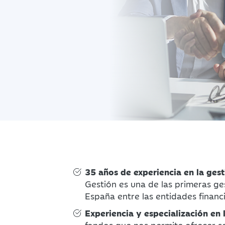
35 años de experiencia en la gest
Gestión es una de las primeras ge
España entre las entidades financi
Experiencia y especialización en 