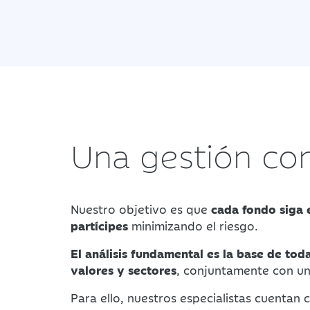
Una gestión co
Nuestro objetivo es que
cada fondo siga 
partícipes
minimizando el riesgo.
El análisis fundamental es la base de toda
valores y sectores
, conjuntamente con un 
Para ello, nuestros especialistas cuentan 