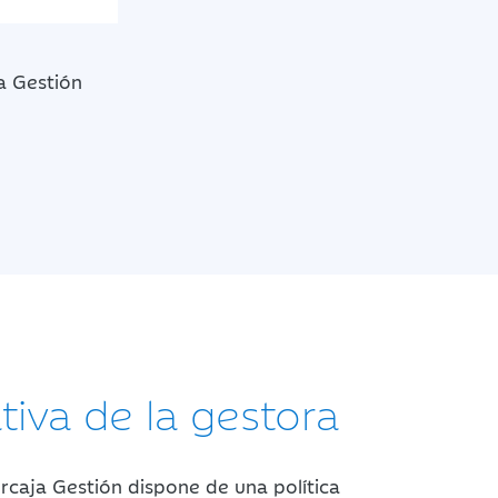
a Gestión
tiva de la gestora
rcaja Gestión dispone de una política