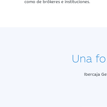
como de brókeres e instituciones.
Una fo
Ibercaja Ge