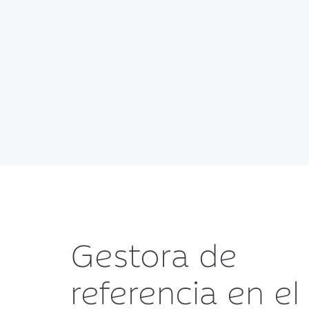
Gestora de
referencia en el