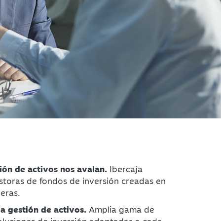
ión de activos nos avalan.
Ibercaja
storas de fondos de inversión creadas en
eras.
la gestión de activos.
Amplia gama de