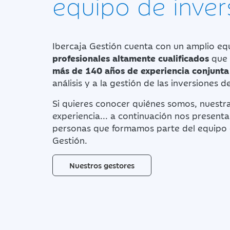
equipo de inver
Ibercaja Gestión cuenta con un amplio eq
profesionales altamente cualificados
que 
más de 140 años de experiencia conjunta
análisis y a la gestión de las inversiones d
Si quieres conocer quiénes somos, nuestr
experiencia... a continuación nos present
personas que formamos parte del equipo 
Gestión.
Nuestros gestores