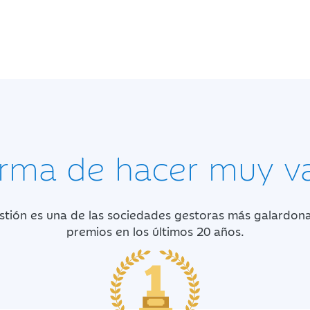
rma de hacer muy v
stión es una de las sociedades gestoras más galardon
premios en los últimos 20 años.