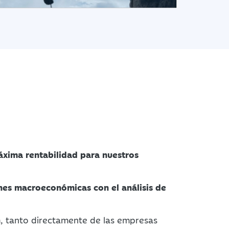
áxima rentabilidad para nuestros
nes macroeconómicas con el análisis de
n
, tanto directamente de las empresas