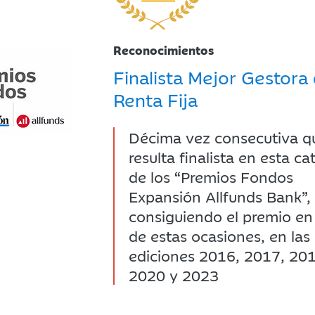
Reconocimientos
Finalista Mejor Gestora
Renta Fija
Décima vez consecutiva q
resulta finalista en esta ca
de los “Premios Fondos
Expansión Allfunds Bank”,
consiguiendo el premio en
de estas ocasiones, en las
ediciones 2016, 2017, 201
2020 y 2023