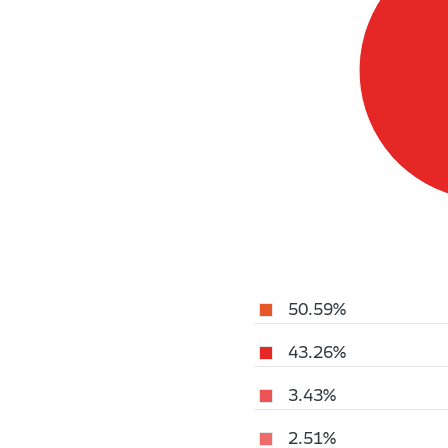
50.59%
43.26%
3.43%
2.51%