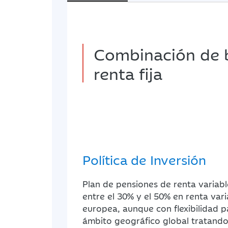
Combinación de b
renta fija
Política de Inversión
Plan de pensiones de renta variabl
entre el 30% y el 50% en renta var
europea, aunque con flexibilidad 
ámbito geográfico global tratando