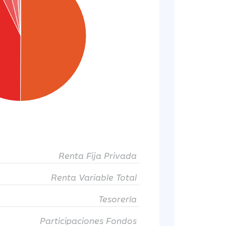
Renta Fija Privada
Renta Variable Total
Tesorería
Participaciones Fondos