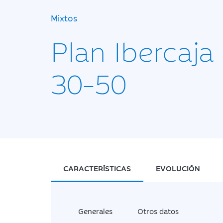
Mixtos
Plan Ibercaja
30-50
CARACTERÍSTICAS
EVOLUCIÓN
Generales
Otros datos