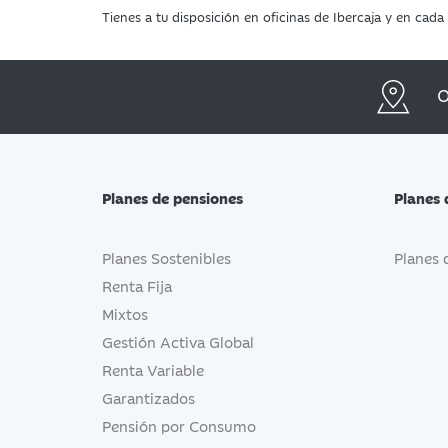
Tienes a tu disposición en oficinas de Ibercaja y en ca
O
Planes de pensiones
Planes 
Planes Sostenibles
Planes 
Renta Fija
Mixtos
Gestión Activa Global
Renta Variable
Garantizados
Pensión por Consumo