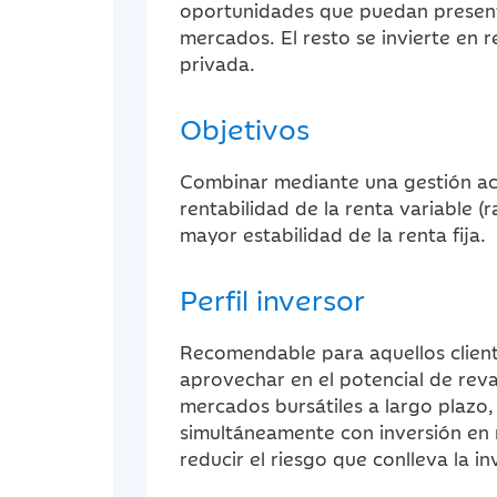
oportunidades que puedan present
mercados. El resto se invierte en re
privada.
Objetivos
Combinar mediante una gestión acti
rentabilidad de la renta variable (
mayor estabilidad de la renta fija.
Perfil inversor
Recomendable para aquellos clien
aprovechar en el potencial de reva
mercados bursátiles a largo plazo
simultáneamente con inversión en r
reducir el riesgo que conlleva la in