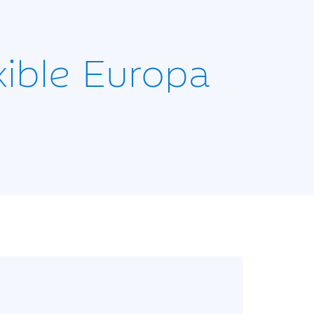
xible Europa