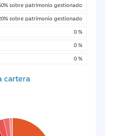
50% sobre patrimonio gestionado
20% sobre patrimonio gestionado
0 %
0 %
0 %
a cartera