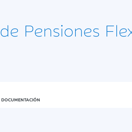
 de Pensiones Fle
DOCUMENTACIÓN