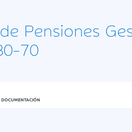
 de Pensiones Ges
30-70
DOCUMENTACIÓN