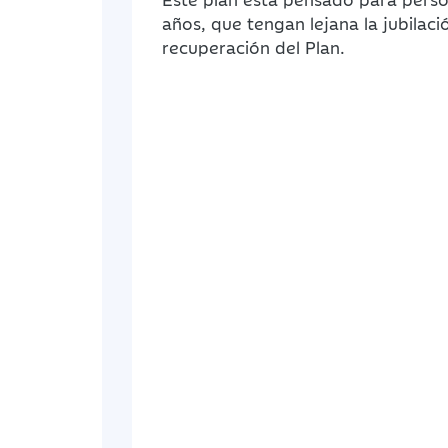
años, que tengan lejana la jubila
recuperación del Plan.