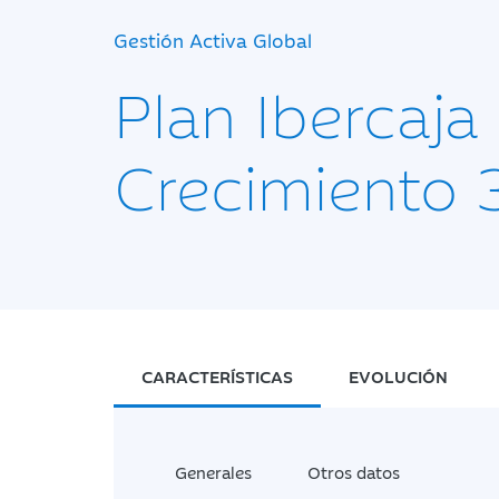
Gestión Activa Global
Plan Ibercaja
Crecimiento 
CARACTERÍSTICAS
EVOLUCIÓN
Generales
Otros datos