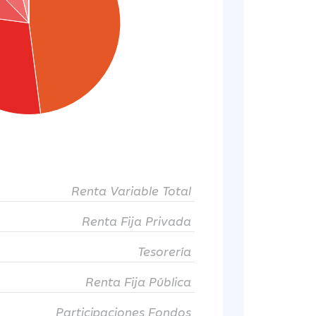
Renta Variable Total
Renta Fija Privada
Tesorería
Renta Fija Pública
Participaciones Fondos