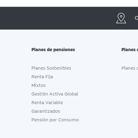
O
Planes de pensiones
Planes 
Planes Sostenibles
Planes 
Renta Fija
Mixtos
Gestión Activa Global
Renta Variable
Garantizados
Pensión por Consumo