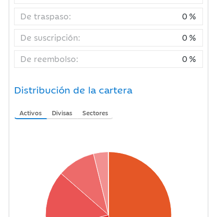
De traspaso:
0 %
De suscripción:
0 %
De reembolso:
0 %
Distribución de la cartera
Activos
Divisas
Sectores