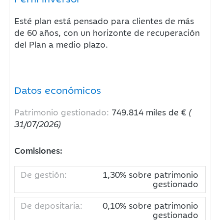
Esté plan está pensado para clientes de más
de 60 años, con un horizonte de recuperación
del Plan a medio plazo.
Datos económicos
Patrimonio gestionado:
749.814 miles de €
(
31/07/2026)
Comisiones:
De gestión:
1,30% sobre patrimonio
gestionado
De depositaria:
0,10% sobre patrimonio
gestionado