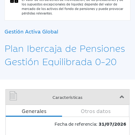
los supuestos excepcionales de liquidez depende del valor de
mercado de los activos del fondo de pensiones y puede provocar
pérdidas relevantes.
Gestión Activa Global
Plan Ibercaja de Pensiones
Gestión Equilibrada 0-20
Características
Generales
Otros datos
Fecha de referencia:
31/07/2026