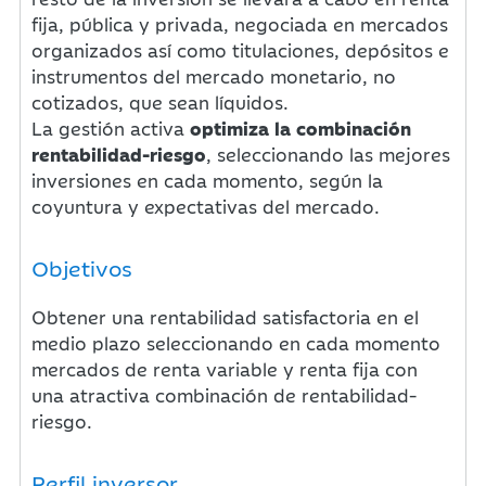
fija, pública y privada, negociada en mercados
organizados así como titulaciones, depósitos e
instrumentos del mercado monetario, no
cotizados, que sean líquidos.
La gestión activa
optimiza la combinación
rentabilidad-riesgo
, seleccionando las mejores
inversiones en cada momento, según la
coyuntura y expectativas del mercado.
Objetivos
Obtener una rentabilidad satisfactoria en el
medio plazo seleccionando en cada momento
mercados de renta variable y renta fija con
una atractiva combinación de rentabilidad-
riesgo.
Perfil inversor