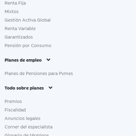
Renta Fija
Mixtos
Gestión Activa Global
Renta Variable
Garantizados
Pensión por Consumo
Planes de empleo
Planes de Pensiones para Pymes
Todo sobre planes
Premios
Fiscalidad
Anuncios legales
Corner del especialista
Glosario de términos