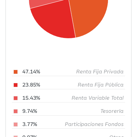
47.14%
Renta Fija Privada
23.85%
Renta Fija Pública
15.43%
Renta Variable Total
9.74%
Tesorería
3.77%
Participaciones Fondos