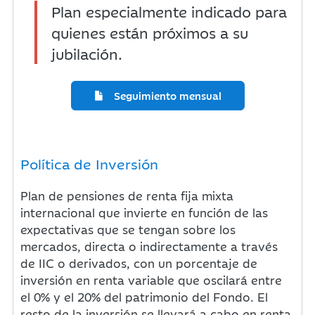
Plan especialmente indicado para
quienes están próximos a su
jubilación.
Seguimiento mensual
Política de Inversión
Plan de pensiones de renta fija mixta
internacional que invierte en función de las
expectativas que se tengan sobre los
mercados, directa o indirectamente a través
de IIC o derivados, con un porcentaje de
inversión en renta variable que oscilará entre
el 0% y el 20% del patrimonio del Fondo. El
resto de la inversión se llevará a cabo en renta