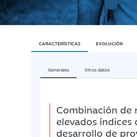
CARACTERÍSTICAS
EVOLUCIÓN
Generales
Otros datos
Combinación de r
elevados índices 
desarrollo de pro