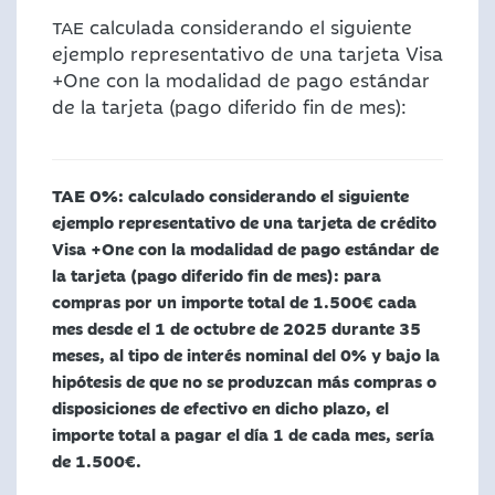
calculada considerando el siguiente
TAE
ejemplo representativo de una tarjeta Visa
+One con la modalidad de pago estándar
de la tarjeta (pago diferido fin de mes):
TAE 0%
: calculado considerando el siguiente
ejemplo representativo de una tarjeta de crédito
Visa +One con la modalidad de pago estándar de
la tarjeta (pago diferido fin de mes): para
compras por un importe total de 1.500€ cada
mes desde el 1 de octubre de 2025 durante 35
meses, al tipo de interés nominal del 0% y bajo la
hipótesis de que no se produzcan más compras o
disposiciones de efectivo en dicho plazo, el
importe total a pagar el día 1 de cada mes, sería
de 1.500€.