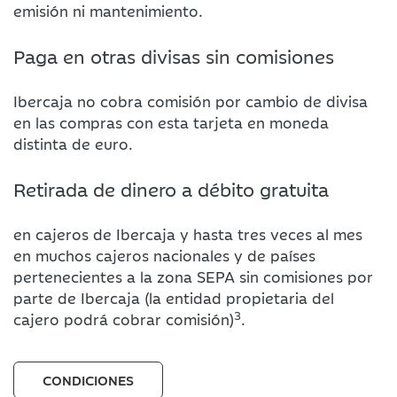
emisión ni mantenimiento.
Paga en otras divisas sin comisiones
Ibercaja no cobra comisión por cambio de divisa
en las compras con esta tarjeta en moneda
distinta de euro.
Retirada de dinero a débito gratuita
en cajeros de Ibercaja y hasta tres veces al mes
en muchos cajeros nacionales y de países
pertenecientes a la zona SEPA sin comisiones por
parte de Ibercaja (la entidad propietaria del
3
cajero podrá cobrar comisión)
.
CONDICIONES