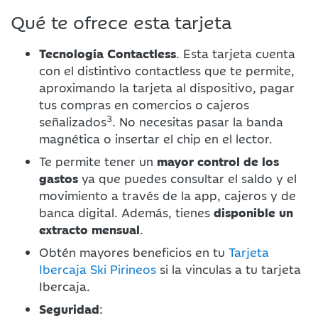
Qué te ofrece esta tarjeta
Tecnología Contactless
. Esta tarjeta cuenta
con el distintivo contactless que te permite,
aproximando la tarjeta al dispositivo, pagar
tus compras en comercios o cajeros
3
señalizados
. No necesitas pasar la banda
magnética o insertar el chip en el lector.
Te permite tener un
mayor control de los
gastos
ya que puedes consultar el saldo y el
movimiento a través de la app, cajeros y de
banca digital. Además, tienes
disponible un
extracto mensual
.
Obtén mayores beneficios en tu
Tarjeta
Ibercaja Ski Pirineos
si la vinculas a tu tarjeta
Ibercaja.
Seguridad
: