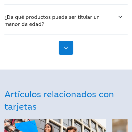
¿De qué productos puede ser titular un
menor de edad?
Artículos relacionados con
tarjetas