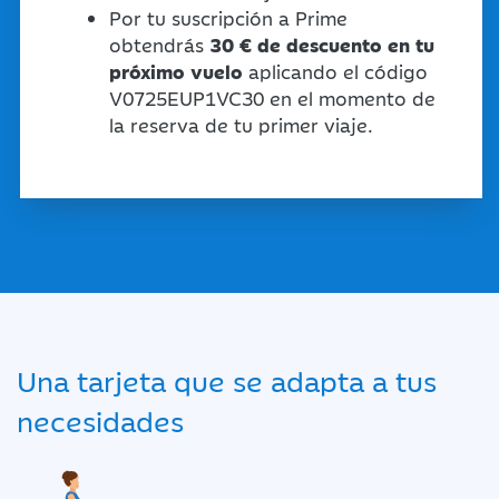
Por tu suscripción a Prime
obtendrás
30 € de descuento en tu
próximo vuelo
aplicando el código
V0725EUP1VC30 en el momento de
la reserva de tu primer viaje.
Una tarjeta que se adapta a tus
necesidades