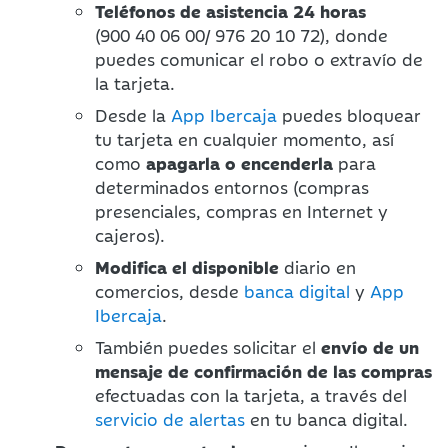
Teléfonos de asistencia 24 horas
(900 40 06 00/ 976 20 10 72)
, donde
puedes comunicar el robo o extravío de
la tarjeta.
Desde la
App Ibercaja
puedes bloquear
tu tarjeta en cualquier momento, así
como
apagarla o encenderla
para
determinados entornos (compras
presenciales, compras en Internet y
cajeros).
Modifica el disponible
diario en
comercios, desde
banca digital
y
App
Ibercaja
.
También puedes solicitar el
envío de un
mensaje de confirmación de las compras
efectuadas con la tarjeta, a través del
servicio de alertas
en tu banca digital.