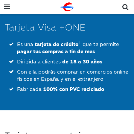
Tarjeta Visa +ONE
1
Es una
tarjeta de crédito
que te permite
pagar tus compras a fin de mes
Dirigida a clientes
de 18 a 30 años
Con ella podrás comprar en comercios online
físicos en España y en el extranjero
Fabricada
100% con PVC reciclado