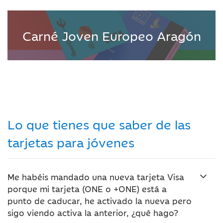
Carné Joven Europeo Aragón
Lo que tienes que saber de las
tarjetas para jóvenes
Me habéis mandado una nueva tarjeta Visa
porque mi tarjeta (ONE o +ONE) está a
punto de caducar, he activado la nueva pero
sigo viendo activa la anterior, ¿qué hago?