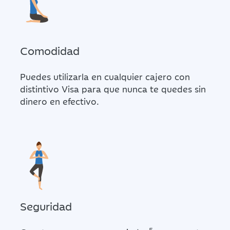
Comodidad
Puedes utilizarla en cualquier cajero con
distintivo Visa para que nunca te quedes sin
dinero en efectivo.
Seguridad
5