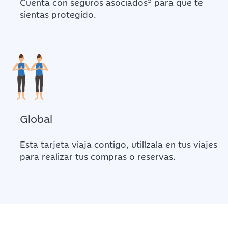
Cuenta con seguros asociados
para que te
sientas protegido.
Global
Esta tarjeta viaja contigo, utilízala en tus viajes
para realizar tus compras o reservas.