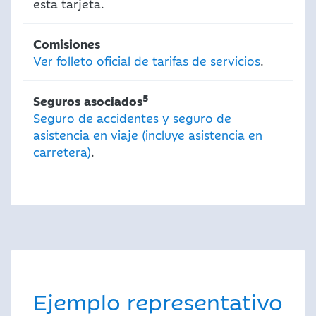
esta tarjeta.
Comisiones
Ver folleto oficial de tarifas de servicios
.
5
Seguros asociados
Seguro de accidentes y seguro de
asistencia en viaje (incluye asistencia en
carretera)
.
Ejemplo representativo