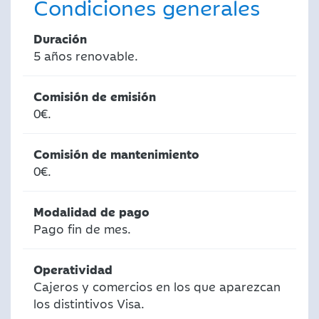
Condiciones generales
Duración
5 años renovable.
Comisión de emisión
0€.
Comisión de mantenimiento
0€.
Modalidad de pago
Pago fin de mes.
Operatividad
Cajeros y comercios en los que aparezcan
los distintivos Visa.