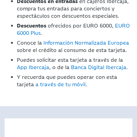
Descuentos en entradas
en cajeros Ibercaja,
compra tus entradas para conciertos y
espectáculos con descuentos especiales.
Descuentos
ofrecidos por EURO 6000,
EURO
6000 Plus
.
Conoce la
Información Normalizada Europea
sobre el crédito al consumo de esta tarjeta.
Puedes solicitar esta tarjeta a través de la
App Ibercaja
, o de la
Banca Digital Ibercaja
.
Y recuerda que puedes operar con esta
tarjeta
a través de tu móvil
.