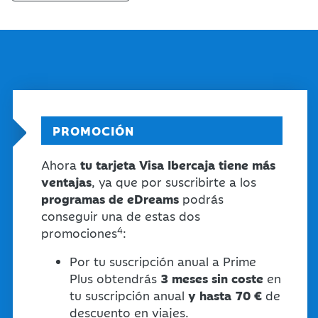
PROMOCIÓN
Ahora
tu tarjeta Visa Ibercaja tiene más
ventajas
, ya que por suscribirte a los
programas de eDreams
podrás
conseguir una de estas dos
4
promociones
:
Por tu suscripción anual a Prime
Plus obtendrás
3 meses sin coste
en
tu suscripción anual
y hasta 70 €
de
descuento en viajes.