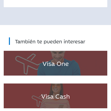
También te pueden interesar
Visa One
Visa Cash