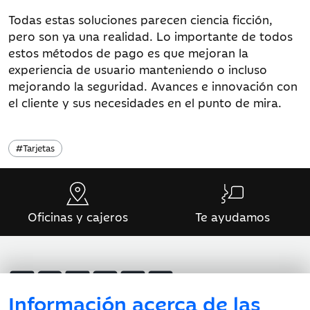
Todas estas soluciones parecen ciencia ficción,
pero son ya una realidad. Lo importante de todos
estos métodos de pago es que mejoran la
experiencia de usuario manteniendo o incluso
mejorando la seguridad. Avances e innovación con
el cliente y sus necesidades en el punto de mira.
#
Tarjetas
Oficinas y cajeros
Te ayudamos
Información acerca de las