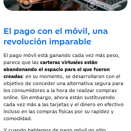
El pago con el móvil, una
revolución imparable
El pago móvil está ganando cada vez más peso,
parece que las
carteras virtuales están
abandonando el espacio para el que fueron
creadas
: en su momento, se desarrollaron con el
objetivo de conceder una alternativa segura para
los consumidores a la hora de realizar compras
online. Sin embargo, ahora están sustituyendo
cada vez más a las tarjetas y el dinero en efectivo
incluso en las compras físicas por su rapidez y
comodidad.
Y cuando hablamos de pago móvil no sólo