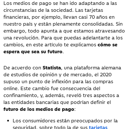
Los medios de pago se han ido adaptando a las
circunstancias de la sociedad. Las tarjetas
financieras, por ejemplo, llevan casi 70 años en
nuestro país y están plenamente consolidadas. Sin
embargo, todo apunta a que estamos atravesando
una revolución. Para que puedas adelantarte a los
cambios, en este artículo te explicamos
cómo se
espera que sea su futuro
.
De acuerdo con
Statista
, una plataforma alemana
de estudios de opinión y de mercado, el 2020
supuso un punto de inflexión para las compras
online. Este cambio fue consecuencia del
confinamiento, y, además, reveló tres aspectos a
las entidades bancarias que podrían definir el
futuro de los medios de pago
:
Los consumidores están preocupados por la
seguridad, sobre todo la de sus
tarjetas