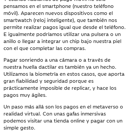
pensamos en el smartphone (nuestro teléfono
móvil). Aparecen nuevos dispositivos como el
smartwatch (reloj inteligente), que también nos
permite realizar pagos igual que desde el teléfono.
E igualmente podríamos utilizar una pulsera o un
anillo o llegar a integrar un chip bajo nuestra piel
con el que completar las compras.
Pagar sonriendo a una cámara o a través de
nuestra huella dactilar es también ya un hecho.
Utilizamos la biometría en estos casos, que aporta
gran fiabilidad y seguridad porque es
prácticamente imposible de replicar, y hace los
pagos muy ágiles.
Un paso más allá son los pagos en el metaverso o
realidad virtual. Con unas gafas inmersivas
podemos visitar una tienda online y pagar con un
simple gesto.