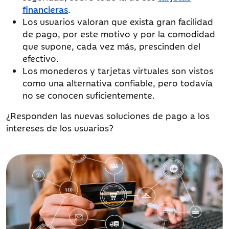
financieras
.
Los usuarios valoran que exista gran facilidad
de pago, por este motivo y por la comodidad
que supone, cada vez más, prescinden del
efectivo.
Los monederos y tarjetas virtuales son vistos
como una alternativa confiable, pero todavía
no se conocen suficientemente.
¿Responden las nuevas soluciones de pago a los
intereses de los usuarios?