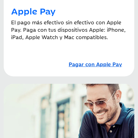
Apple Pay
El pago más efectivo sin efectivo con Apple
Pay. Paga con tus dispositivos Apple: iPhone,
iPad, Apple Watch y Mac compatibles.
Pagar con Apple Pay