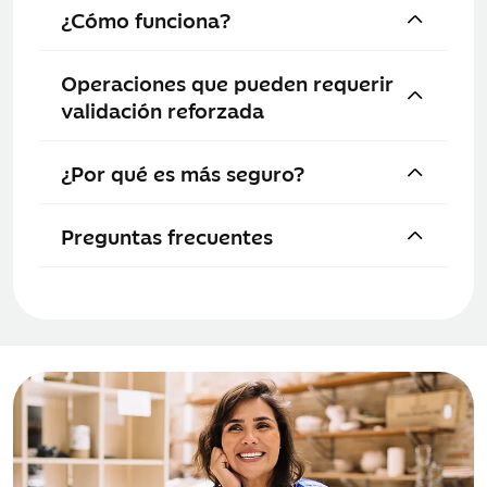
¿Cómo funciona?
Operaciones que pueden requerir
validación reforzada
¿Por qué es más seguro?
Preguntas frecuentes