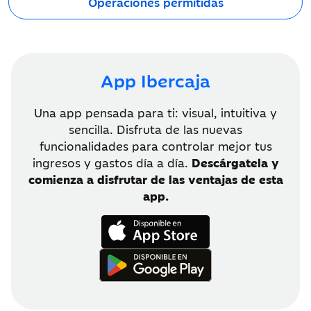
Operaciones permitidas
App Ibercaja
Una app pensada para ti: visual, intuitiva y
sencilla. Disfruta de las nuevas
funcionalidades para controlar mejor tus
ingresos y gastos día a día.
Descárgatela y
comienza a disfrutar de las ventajas de esta
app.