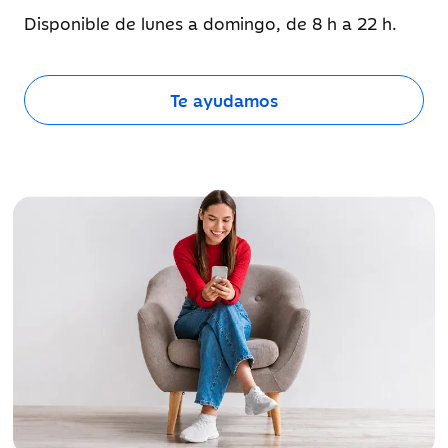
Disponible de lunes a domingo, de 8 h a 22 h.
Te ayudamos