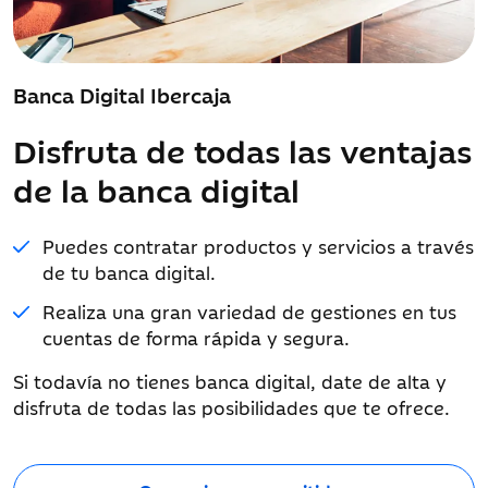
Banca Digital Ibercaja
Disfruta de todas las ventajas
de la banca digital
Puedes contratar productos y servicios a través
de tu banca digital.
Realiza una gran variedad de gestiones en tus
cuentas de forma rápida y segura.
Si todavía no tienes banca digital, date de alta y
disfruta de todas las posibilidades que te ofrece.