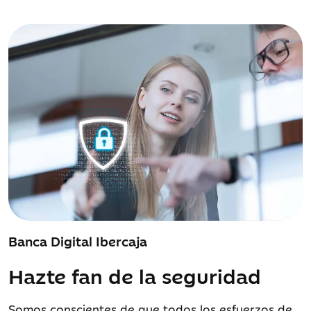
Banca Digital Ibercaja
Hazte fan de la seguridad
Somos conscientes de que todos los esfuerzos de