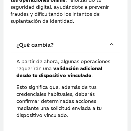
seguridad digital, ayudándote a prevenir
fraudes y dificultando los intentos de
suplantación de identidad.
¿Qué cambia?
A partir de ahora, algunas operaciones
requerirán una
validación adicional
desde tu dispositivo vinculado
.
Esto significa que, además de tus
credenciales habituales, deberás
confirmar determinadas acciones
mediante una solicitud enviada a tu
dispositivo vinculado.