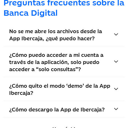
Preguntas frecuentes sobre la
Banca Digital
No se me abre los archivos desde la
App Ibercaja, ¿qué puedo hacer?
¿Cómo puedo acceder a mi cuenta a
través de la aplicación, solo puedo
acceder a “solo consultas”?
¿Cómo quito el modo ‘demo’ de la App
Ibercaja?
¿Cómo descargo la App de Ibercaja?