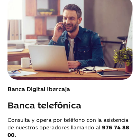
Banca Digital Ibercaja
Banca telefónica
Consulta y opera por teléfono con la asistencia
de nuestros operadores llamando al
976 74 88
00.