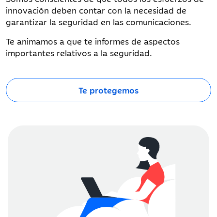
innovación deben contar con la necesidad de
garantizar la seguridad en las comunicaciones.
Te animamos a que te informes de aspectos
importantes relativos a la seguridad.
Te protegemos