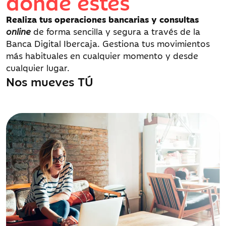
donde estés
Realiza tus operaciones bancarias y consultas
online
de forma sencilla y segura a través de la
Banca Digital Ibercaja. Gestiona tus movimientos
más habituales en cualquier momento y desde
cualquier lugar.
Nos mueves TÚ