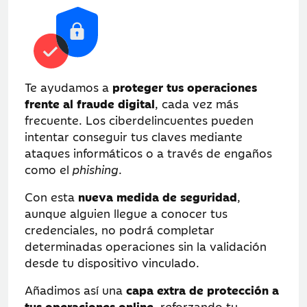
Te ayudamos a
proteger tus operaciones
frente al fraude digital
, cada vez más
frecuente. Los ciberdelincuentes pueden
intentar conseguir tus claves mediante
ataques informáticos o a través de engaños
como el
phishing
.
Con esta
nueva medida de seguridad
,
aunque alguien llegue a conocer tus
credenciales, no podrá completar
determinadas operaciones sin la validación
desde tu dispositivo vinculado.
Añadimos así una
capa extra de protección a
tus operaciones online
, reforzando tu