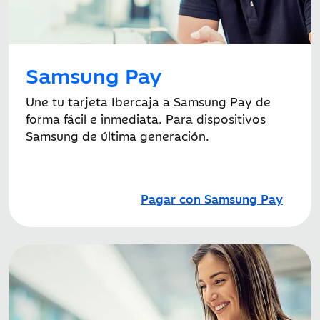
Samsung Pay
Une tu tarjeta Ibercaja a Samsung Pay de
forma fácil e inmediata. Para dispositivos
Samsung de última generación.
Pagar con Samsung Pay