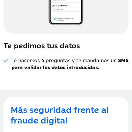
Te pedimos tus datos
Te hacemos 4 preguntas y te mandamos un
SMS
para validar los datos introducidos.
Más seguridad frente al
fraude digital