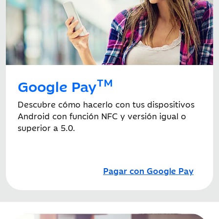
TM
Google Pay
Descubre cómo hacerlo con tus dispositivos
Android con función NFC y versión igual o
superior a 5.0.
Pagar con Google Pay