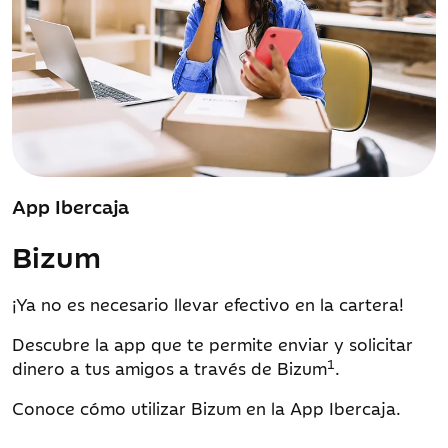
App Ibercaja
Bizum
¡Ya no es necesario llevar efectivo en la cartera!
Descubre la app que te permite enviar y solicitar
1
dinero a tus amigos a través de Bizum
.
Conoce cómo utilizar Bizum en la App Ibercaja.