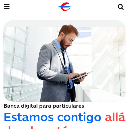
Banca digital para particulares
Estamos contigo
allá