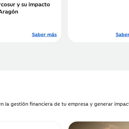
cosur y su impacto
Aragón
Saber más
Sabe
n la gestión financiera de tu empresa y generar impac