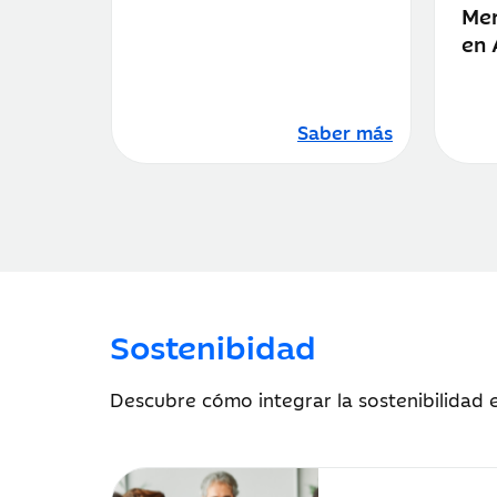
Mer
en 
Saber más
Sostenibidad
Descubre cómo integrar la sostenibilidad e