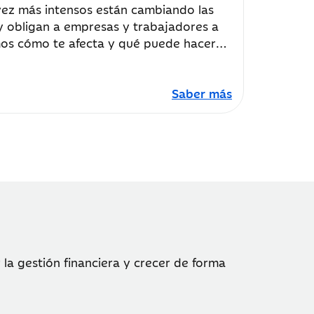
ez más intensos están cambiando las
y obligan a empresas y trabajadores a
mos cómo te afecta y qué puede hacer
tarse.
Saber más
la gestión financiera y crecer de forma