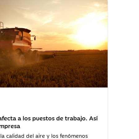
afecta a los puestos de trabajo. Así
empresa
la calidad del aire y los fenómenos