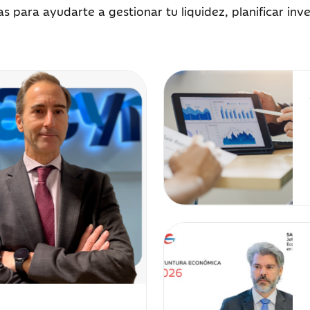
as para ayudarte a gestionar tu liquidez, planificar in