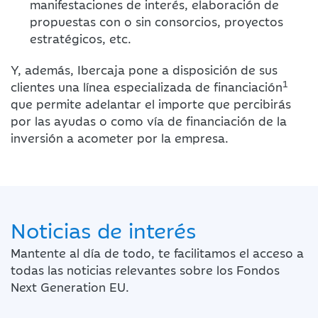
manifestaciones de interés, elaboración de
propuestas con o sin consorcios, proyectos
estratégicos, etc.
Y, además, Ibercaja pone a disposición de sus
1
clientes una línea especializada de financiación
que permite adelantar el importe que percibirás
por las ayudas o como vía de financiación de la
inversión a acometer por la empresa.
Noticias de interés
Mantente al día de todo, te facilitamos el acceso a
todas las noticias relevantes sobre los Fondos
Next Generation EU.