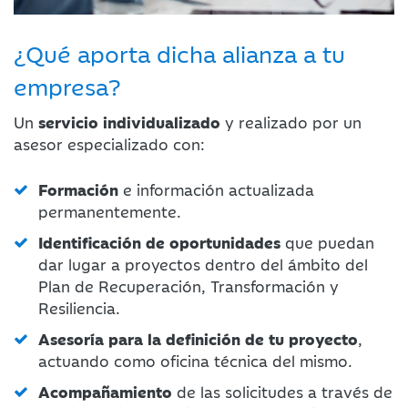
¿Qué aporta dicha alianza a tu
empresa?
Un
servicio individualizado
y realizado por un
asesor especializado con:
Formación
e información actualizada
permanentemente.
Identificación de oportunidades
que puedan
dar lugar a proyectos dentro del ámbito del
Plan de Recuperación, Transformación y
Resiliencia.
Asesoría para la definición de tu proyecto
,
actuando como oficina técnica del mismo.
Acompañamiento
de las solicitudes a través de