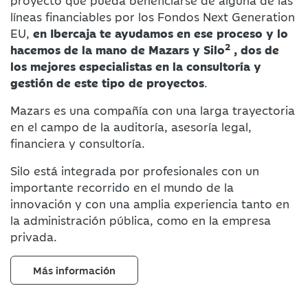
proyecto que pueda beneficiarse de alguna de las
líneas financiables por los Fondos Next Generation
EU,
en Ibercaja te ayudamos en ese proceso y lo
2
hacemos de la mano de Mazars y Silo
, dos de
los mejores especialistas en la consultoría y
gestión de este tipo de proyectos
.
Mazars es una compañía con una larga trayectoria
en el campo de la auditoría, asesoría legal,
financiera y consultoría.
Silo está integrada por profesionales con un
importante recorrido en el mundo de la
innovación y con una amplia experiencia tanto en
la administración pública, como en la empresa
privada.
Más información