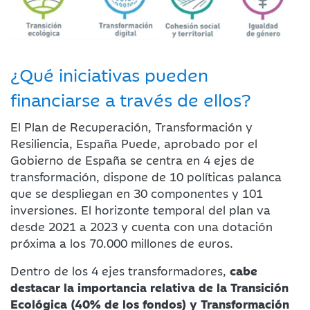
¿Qué iniciativas pueden
financiarse a través de ellos?
El Plan de Recuperación, Transformación y
Resiliencia, España Puede, aprobado por el
Gobierno de España se centra en 4 ejes de
transformación, dispone de 10 políticas palanca
que se despliegan en 30 componentes y 101
inversiones. El horizonte temporal del plan va
desde 2021 a 2023 y cuenta con una dotación
próxima a los 70.000 millones de euros.
Dentro de los 4 ejes transformadores,
cabe
destacar la importancia relativa de la Transición
Ecológica (40% de los fondos) y Transformación