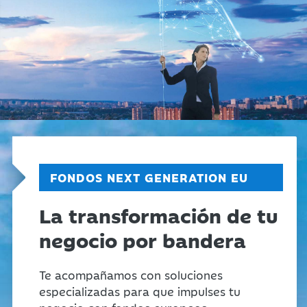
FONDOS NEXT GENERATION EU
La transformación de tu
negocio por bandera
Te acompañamos con soluciones
especializadas para que impulses tu