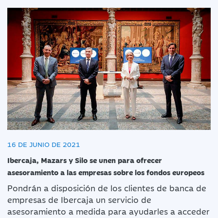
16 DE JUNIO DE 2021
Ibercaja, Mazars y Silo se unen para ofrecer
asesoramiento a las empresas sobre los fondos europeos
Pondrán a disposición de los clientes de banca de
empresas de Ibercaja un servicio de
asesoramiento a medida para ayudarles a acceder