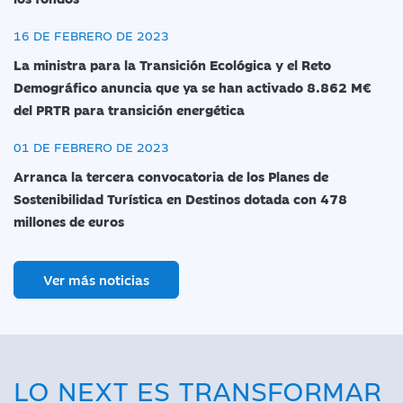
16 DE FEBRERO DE 2023
La ministra para la Transición Ecológica y el Reto
Demográfico anuncia que ya se han activado 8.862 M€
del PRTR para transición energética
01 DE FEBRERO DE 2023
Arranca la tercera convocatoria de los Planes de
Sostenibilidad Turística en Destinos dotada con 478
millones de euros
Ver más noticias
LO NEXT ES TRANSFORMAR