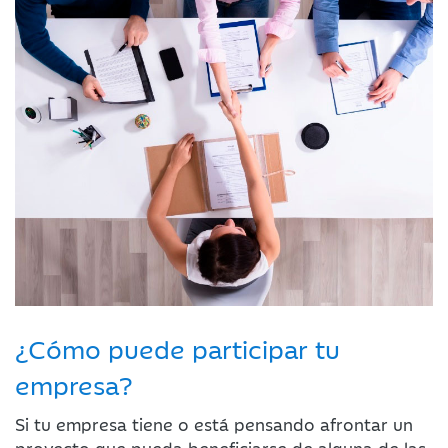
¿Cómo puede participar tu
empresa?
Si tu empresa tiene o está pensando afrontar un