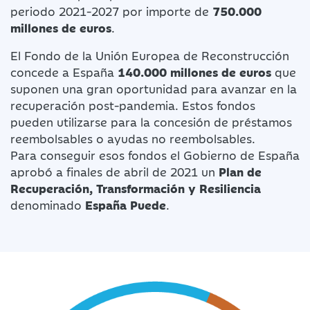
periodo 2021-2027 por importe de
750.000
millones de euros
.
El Fondo de la Unión Europea de Reconstrucción
concede a España
140.000 millones de euros
que
suponen una gran oportunidad para avanzar en la
recuperación post-pandemia. Estos fondos
pueden utilizarse para la concesión de préstamos
reembolsables o ayudas no reembolsables.
Para conseguir esos fondos el Gobierno de España
aprobó a finales de abril de 2021 un
Plan de
Recuperación, Transformación y Resiliencia
denominado
España Puede
.