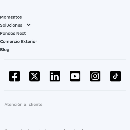
Momentos
Soluciones
Fondos Next
Comercio Exterior
Blog
Atención al cliente