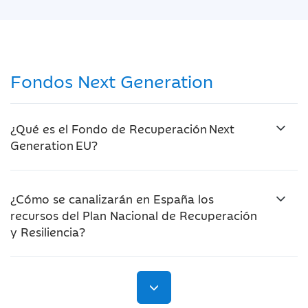
Fondos Next Generation
¿Qué es el Fondo de Recuperación Next
Generation EU?
¿Cómo se canalizarán en España los
recursos del Plan Nacional de Recuperación
y Resiliencia?