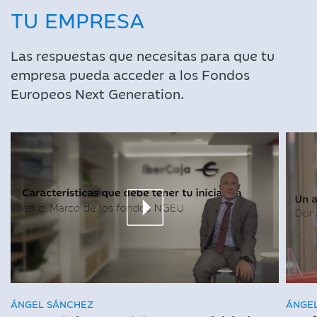
TU EMPRESA
Las respuestas que necesitas para que tu
empresa pueda acceder a los Fondos
Europeos Next Generation.
ÁNGEL SÁNCHEZ
ÁNGEL