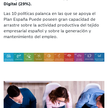
Digital (29%).
Las 10 políticas palanca en las que se apoya el
Plan España Puede poseen gran capacidad de
arrastre sobre la actividad productiva del tejido
empresarial español y sobre la generación y
mantenimiento del empleo.