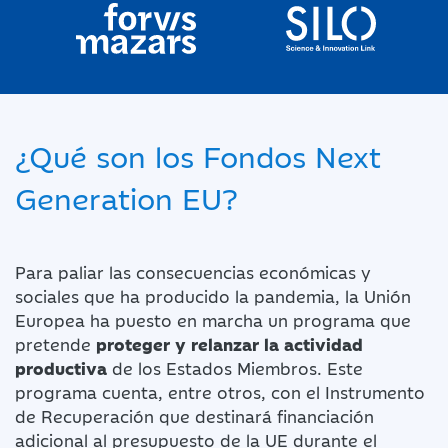
¿Qué son los Fondos Next
Generation EU?
Para paliar las consecuencias económicas y
sociales que ha producido la pandemia, la Unión
Europea ha puesto en marcha un programa que
pretende
proteger y relanzar la actividad
productiva
de los Estados Miembros. Este
programa cuenta, entre otros, con el Instrumento
de Recuperación que destinará financiación
adicional al presupuesto de la UE durante el