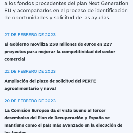
a los fondos procedentes del plan Next Generation
EU y acompañarlos en el proceso de identificación
de oportunidades y solicitud de las ayudas.
27 DE FEBRERO DE 2023
El Gobierno moviliza 258 millones de euros en 227
proyectos para mejorar la competitividad del sector
comercial
22 DE FEBRERO DE 2023
Ampliación del plazo de solicitud del PERTE
agroalimentario y naval
20 DE FEBRERO DE 2023
La Comisión Europea da el visto bueno al tercer
desembolso del Plan de Recuperación y España se
mantiene como el país más avanzado en la ejecución de
los fondos