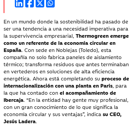
publicación:
En un mundo donde la sostenibilidad ha pasado de
ser una tendencia a una necesidad imperativa para
la supervivencia empresarial,
Thermogreen emerge
como un referente de la economía circular en
España
. Con sede en Noblejas (Toledo), esta
compañía no solo fabrica paneles de aislamiento
térmico; transforma residuos que antes terminaban
en vertederos en soluciones de alta eficiencia
energética. Ahora está completando su
proceso de
internacionalización con una planta en París
, para
la que ha contado con
el acompañamiento de
Ibercaja
. “En la entidad hay gente muy profesional,
con un gran conocimiento de lo que significa la
economía circular y sus ventajas”, indica
su CEO,
Jesús Ladera
.