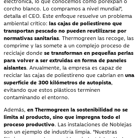
electrónica, lo que conocemos como porexpan o
corcho blanco. Lo compramos a nivel mundial",
detalla el CEO. Este enfoque resuelve un problema
ambiental crítico:
las cajas de poliestireno que
transportan pescado no pueden reutilizarse por
normativas sanitarias
. Thermogreen las recoge, las
comprime y las somete a un complejo proceso de
reciclaje donde
se transforman en pequeñas perlas
para volver a ser extruidas en forma de paneles
aislantes
. Anualmente, la empresa es capaz de
reciclar las cajas de poliestireno que cabrían en
una
superficie de 300 kilómetros de autopista
,
evitando que estos plásticos terminen
contaminando el entorno.
Además,
en Thermogreen la sostenibilidad no se
limita al producto, sino que impregna todo el
proceso productivo
. Las instalaciones de Noblejas
son un ejemplo de industria limpia. "Nuestras