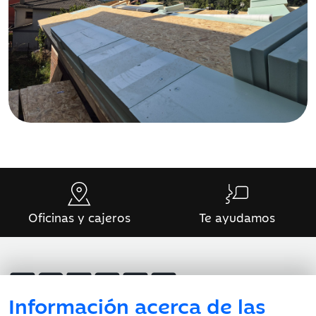
Oficinas y cajeros
Te ayudamos
Información acerca de las