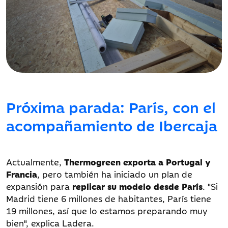
Próxima parada: París, con el
acompañamiento de Ibercaja
Actualmente,
Thermogreen exporta a Portugal y
Francia
, pero también ha iniciado un plan de
expansión para
replicar su modelo desde París
. "Si
Madrid tiene 6 millones de habitantes, París tiene
19 millones, así que lo estamos preparando muy
bien", explica Ladera.