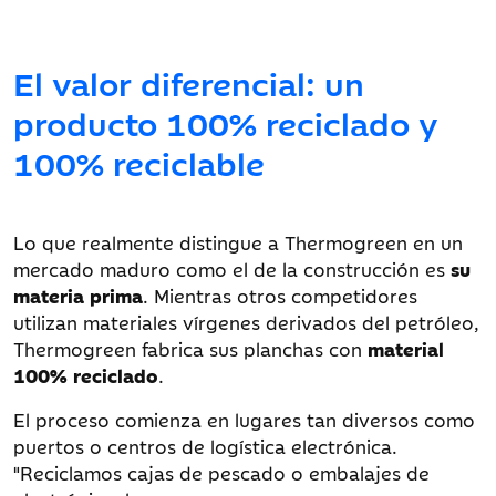
El valor diferencial: un
producto 100% reciclado y
100% reciclable
Lo que realmente distingue a Thermogreen en un
mercado maduro como el de la construcción es
su
materia prima
. Mientras otros competidores
utilizan materiales vírgenes derivados del petróleo,
Thermogreen fabrica sus planchas con
material
100% reciclado
.
El proceso comienza en lugares tan diversos como
puertos o centros de logística electrónica.
"Reciclamos cajas de pescado o embalajes de