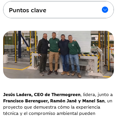
Puntos clave
Jesús Ladera, CEO de Thermogreen
, lidera, junto a
Francisco Berenguer, Ramón Jané y Manel San
, un
proyecto que demuestra cómo la experiencia
técnica y el compromiso ambiental pueden