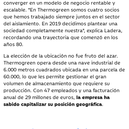
converger en un modelo de negocio rentable y
escalable. "En Thermogreen somos cuatro socios
que hemos trabajado siempre juntos en el sector
del aislamiento. En 2019 decidimos plantear una
sociedad completamente nuestra", explica Ladera,
recordando una trayectoria que comenzó en los
años 80.
La elección de la ubicación no fue fruto del azar.
Thermogreen opera desde una nave industrial de
6.000 metros cuadrados ubicada en una parcela de
60.000, lo que les permite gestionar el gran
volumen de almacenamiento que requiere su
producción. Con 47 empleados y una facturación
anual de 29 millones de euros,
la empresa ha
sabido capitalizar su posición geográfica
.