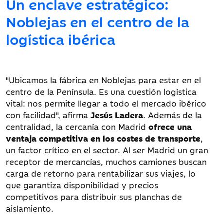
Un enclave estratégico:
Noblejas en el centro de la
logística ibérica
"Ubicamos la fábrica en Noblejas para estar en el
centro de la Península. Es una cuestión logística
vital: nos permite llegar a todo el mercado ibérico
con facilidad", afirma
Jesús Ladera
. Además de la
centralidad, la cercanía con Madrid
ofrece una
ventaja competitiva en los costes de transporte
,
un factor crítico en el sector. Al ser Madrid un gran
receptor de mercancías, muchos camiones buscan
carga de retorno para rentabilizar sus viajes, lo
que garantiza disponibilidad y precios
competitivos para distribuir sus planchas de
aislamiento.