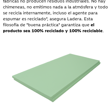
fábricas no producen residuos industriales. No hay
chimeneas, no emitimos nada a la atmósfera y todo
se recicla internamente, incluso el agente para
espumar es reciclado", asegura Ladera. Esta
filosofía de "buena práctica" garantiza que
el
producto sea 100% reciclado y 100% reciclable
.