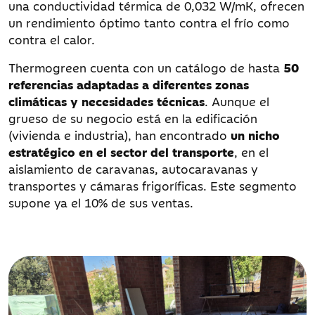
una conductividad térmica de 0,032 W/mK, ofrecen
un rendimiento óptimo tanto contra el frío como
contra el calor.
Thermogreen cuenta con un catálogo de hasta
50
referencias adaptadas a diferentes zonas
climáticas y necesidades técnicas
. Aunque el
grueso de su negocio está en la edificación
(vivienda e industria), han encontrado
un nicho
estratégico en el sector del transporte
, en el
aislamiento de caravanas, autocaravanas y
transportes y cámaras frigoríficas. Este segmento
supone ya el 10% de sus ventas.