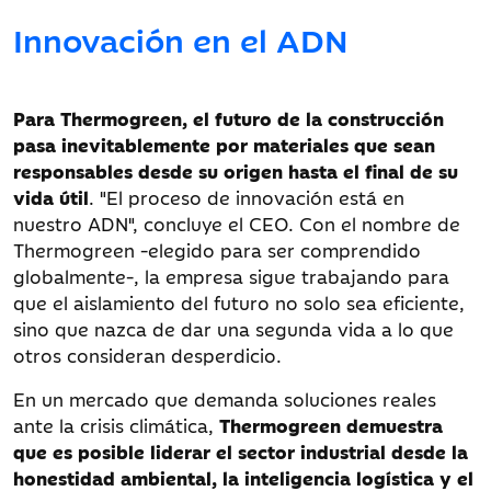
Innovación en el ADN
Para Thermogreen, el futuro de la construcción
pasa inevitablemente por materiales que sean
responsables desde su origen hasta el final de su
vida útil
. "El proceso de innovación está en
nuestro ADN", concluye el CEO. Con el nombre de
Thermogreen -elegido para ser comprendido
globalmente-, la empresa sigue trabajando para
que el aislamiento del futuro no solo sea eficiente,
sino que nazca de dar una segunda vida a lo que
otros consideran desperdicio.
En un mercado que demanda soluciones reales
ante la crisis climática,
Thermogreen demuestra
que es posible liderar el sector industrial desde la
honestidad ambiental, la inteligencia logística y el