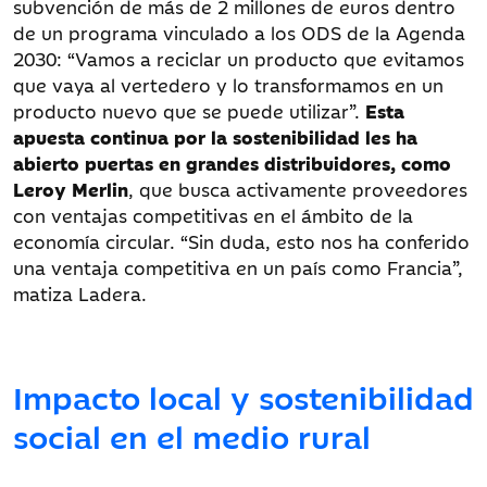
subvención de más de 2 millones de euros dentro
de un programa vinculado a los ODS de la Agenda
2030: “Vamos a reciclar un producto que evitamos
que vaya al vertedero y lo transformamos en un
producto nuevo que se puede utilizar”.
Esta
apuesta continua por la sostenibilidad les ha
abierto puertas en grandes distribuidores, como
Leroy Merlin
, que busca activamente proveedores
con ventajas competitivas en el ámbito de la
economía circular. “Sin duda, esto nos ha conferido
una ventaja competitiva en un país como Francia”,
matiza Ladera.
Impacto local y sostenibilidad
social en el medio rural