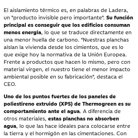
El aislamiento térmico es, en palabras de Ladera,
un "producto invisible pero importante".
Su función
principal es conseguir que los edificios consuman
menos energía
, lo que se traduce directamente en
una menor huella de carbono. "Nuestras planchas
aíslan la vivienda desde los cimientos, que es lo
que exige hoy la normativa de la Unión Europea.
Frente a productos que hacen lo mismo, pero con
material virgen, el nuestro tiene el menor impacto
ambiental posible en su fabricación", destaca el
CEO.
Uno de los puntos fuertes de los paneles de
poliestireno extruido (XPS) de Thermogreen es su
comportamiento ante el agua
. A diferencia de
otros materiales,
estas planchas no absorben
agua
, lo que las hace ideales para colocarse entre
la tierra y el hormigón en las cimentaciones. Con