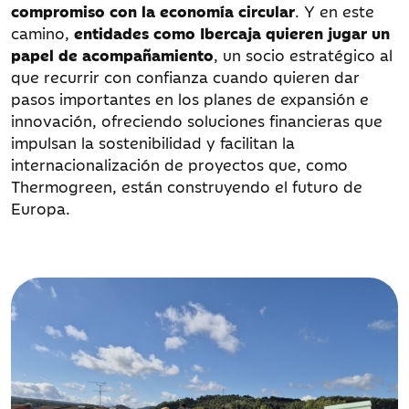
compromiso con la economía circular
. Y en este
camino,
entidades como Ibercaja quieren jugar un
papel de acompañamiento
, un socio estratégico al
que recurrir con confianza cuando quieren dar
pasos importantes en los planes de expansión e
innovación, ofreciendo soluciones financieras que
impulsan la sostenibilidad y facilitan la
internacionalización de proyectos que, como
Thermogreen, están construyendo el futuro de
Europa.