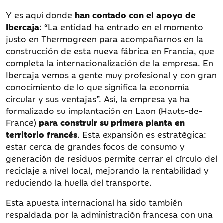
Y es aquí donde
han contado con el apoyo de
Ibercaja
: “La entidad ha entrado en el momento
justo en Thermogreen para acompañarnos en la
construcción de esta nueva fábrica en Francia, que
completa la internacionalización de la empresa. En
Ibercaja vemos a gente muy profesional y con gran
conocimiento de lo que significa la economía
circular y sus ventajas”. Así, la empresa ya ha
formalizado su implantación en Laon (Hauts-de-
France)
para construir su primera planta en
territorio francés
. Esta expansión es estratégica:
estar cerca de grandes focos de consumo y
generación de residuos permite cerrar el círculo del
reciclaje a nivel local, mejorando la rentabilidad y
reduciendo la huella del transporte.
Esta apuesta internacional ha sido también
respaldada por la administración francesa con una