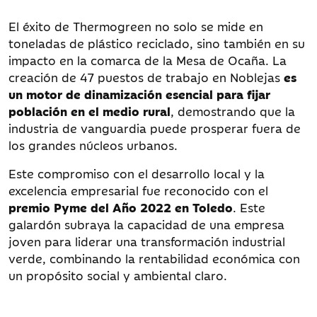
El éxito de Thermogreen no solo se mide en
toneladas de plástico reciclado, sino también en su
impacto en la comarca de la Mesa de Ocaña. La
creación de 47 puestos de trabajo en Noblejas
es
un motor de dinamización esencial para fijar
población en el medio rural
, demostrando que la
industria de vanguardia puede prosperar fuera de
los grandes núcleos urbanos.
Este compromiso con el desarrollo local y la
excelencia empresarial fue reconocido con el
premio Pyme del Año 2022 en Toledo
. Este
galardón subraya la capacidad de una empresa
joven para liderar una transformación industrial
verde, combinando la rentabilidad económica con
un propósito social y ambiental claro.