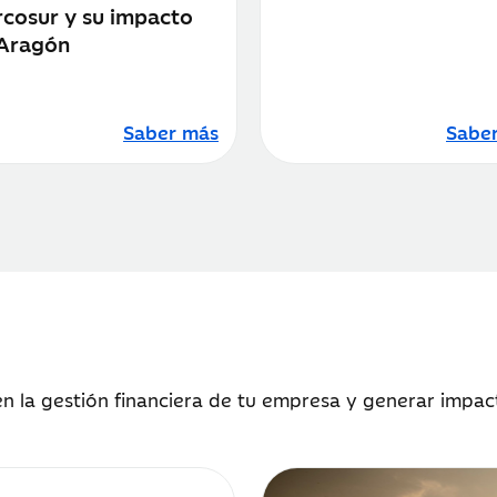
cosur y su impacto
Aragón
Saber más
Sabe
n la gestión financiera de tu empresa y generar impac