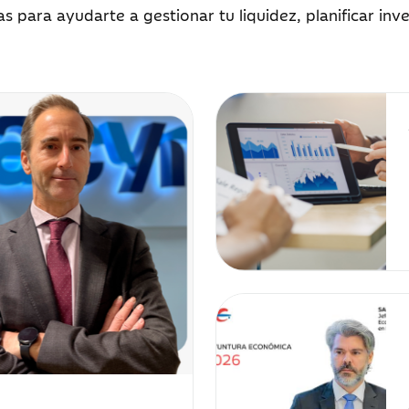
as para ayudarte a gestionar tu liquidez, planificar in