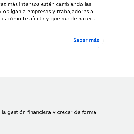
ez más intensos están cambiando las
y obligan a empresas y trabajadores a
mos cómo te afecta y qué puede hacer
tarse.
Saber más
la gestión financiera y crecer de forma