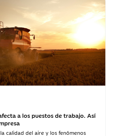
afecta a los puestos de trabajo. Así
empresa
la calidad del aire y los fenómenos