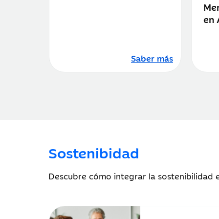
Mer
en 
Saber más
Sostenibidad
Descubre cómo integrar la sostenibilidad e