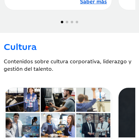
Saber más
Cultura
Contenidos sobre cultura corporativa, liderazgo y
gestión del talento.