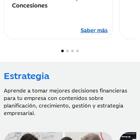
Concesiones
Saber más
Estrategia
Aprende a tomar mejores decisiones financieras
para tu empresa con contenidos sobre
planificación, crecimiento, gestión y estrategia
empresarial.