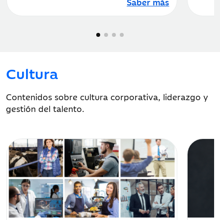
Saber más
Cultura
Contenidos sobre cultura corporativa, liderazgo y
gestión del talento.