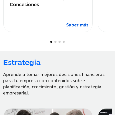
Concesiones
Saber más
Estrategia
Aprende a tomar mejores decisiones financieras
para tu empresa con contenidos sobre
planificación, crecimiento, gestión y estrategia
empresarial.