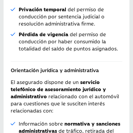
Privación temporal
del permiso de
conducción por sentencia judicial o
resolución administrativa firme.
Pérdida de vigencia
del permiso de
conducción por haber consumido la
totalidad del saldo de puntos asignados.
Orientación jurídica y administrativa
El asegurado dispone de un
servicio
telefónico de asesoramiento jurídico y
administrativo
relacionado con el automóvil
para cuestiones que le susciten interés
relacionadas con:
Información sobre
normativa y sanciones
administrativas
de tráfico, retirada del