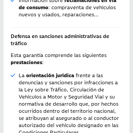
de consumo
: compraventa de vehículos
nuevos y usados, reparaciones...
Defensa en sanciones administrativas de
tráfico
Esta garantía comprende las siguientes
prestaciones
:
La
orientación jurídica
frente a las
denuncias y sanciones por infracciones a
la Ley sobre Tráfico, Circulación de
Vehículos a Motor y Seguridad Vial y su
normativa de desarrollo que, por hechos
ocurridos dentro del territorio nacional,
se atribuyan al asegurado o al conductor
autorizado del vehículo designado en las
Condiciones Particulares.