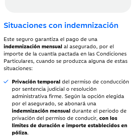
Situaciones con indemnización
Este seguro garantiza el pago de una
indemnización mensual
al asegurado, por el
importe de la cuantía pactada en las Condiciones
Particulares, cuando se produzca alguna de estas
situaciones:
Privación temporal
del permiso de conducción
por sentencia judicial o resolución
administrativa firme. Según la opción elegida
por el asegurado, se abonará una
indemnización mensual
durante el periodo de
privación del permiso de conducir,
con los
límites de duración e importe establecidos en
póliza
.