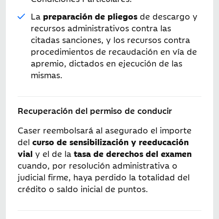
La
preparación de pliegos
de descargo y
recursos administrativos contra las
citadas sanciones, y los recursos contra
procedimientos de recaudación en vía de
apremio, dictados en ejecución de las
mismas.
Recuperación del permiso de conducir
Caser reembolsará al asegurado el importe
del
curso de sensibilización y reeducación
vial
y el de la
tasa de derechos del examen
cuando, por resolución administrativa o
judicial firme, haya perdido la totalidad del
crédito o saldo inicial de puntos.