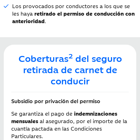
Los provocados por conductores a los que se
les haya
retirado el permiso de conducción con
anterioridad
.
2
Coberturas
del seguro
retirada de carnet de
conducir
Subsidio por privación del permiso
Se garantiza el pago de
indemnizaciones
mensuales
al asegurado, por el importe de la
cuantía pactada en las Condiciones
Particulares.