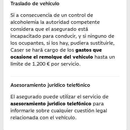
Traslado de vehículo
Si a consecuencia de un control de
alcoholemia la autoridad competente
considera que el asegurado está
incapacitado para conducir, y si ninguno de
los ocupantes, si los hay, pudiera sustituirle,
Caser se hará cargo de los
gastos que
ocasione el remolque del vehículo
hasta un
límite de
1.200 €
por servicio.
Asesoramiento jurídico telefónico
El asegurado puede utilizar el servicio de
asesoramiento jurídico telefónico
para
informarle sobre cualquier cuestión legal
relacionada con el vehículo.