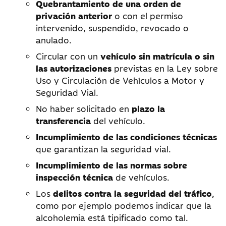
Quebrantamiento de una orden de
privación anterior
o con el permiso
intervenido, suspendido, revocado o
anulado.
Circular con un
vehículo sin matrícula o sin
las autorizaciones
previstas en la Ley sobre
Uso y Circulación de Vehículos a Motor y
Seguridad Vial.
No haber solicitado en
plazo la
transferencia
del vehículo.
Incumplimiento de las condiciones técnicas
que garantizan la seguridad vial.
Incumplimiento de las normas sobre
inspección técnica
de vehículos.
Los
delitos contra la seguridad del tráfico
,
como por ejemplo podemos indicar que la
alcoholemia está tipificado como tal.