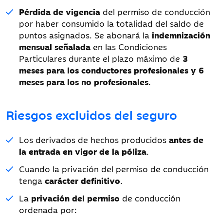
Pérdida de vigencia
del permiso de conducción
por haber consumido la totalidad del saldo de
puntos asignados. Se abonará la
indemnización
mensual señalada
en las Condiciones
Particulares durante el plazo máximo de
3
meses para los conductores profesionales y 6
meses para los no profesionales
.
Riesgos excluidos del seguro
Los derivados de hechos producidos
antes de
la entrada en vigor de la póliza
.
Cuando la privación del permiso de conducción
tenga
carácter definitivo
.
La
privación del permiso
de conducción
ordenada por: