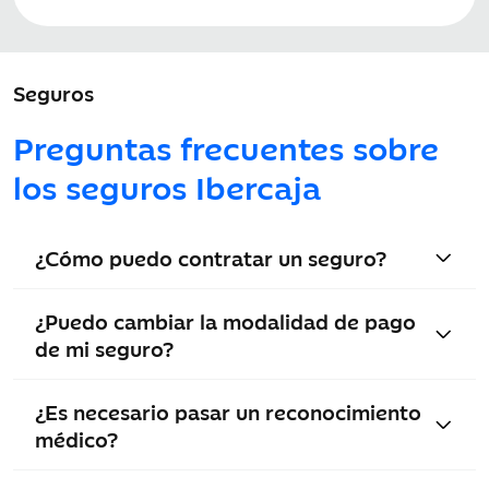
Seguros
Preguntas frecuentes sobre
los seguros Ibercaja
¿Cómo puedo contratar un seguro?
¿Puedo cambiar la modalidad de pago
de mi seguro?
¿Es necesario pasar un reconocimiento
médico?