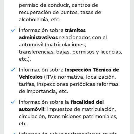
permiso de conducir, centros de
recuperación de puntos, tasas de
alcoholemia, etc..
Información sobre
trámites
administrativos
relacionados con el
automóvil (matriculaciones,
transferencias, bajas, permisos y licencias,
etc.).
Información sobre
Inspección Técnica de
Vehículos
(ITV): normativa, localización,
tarifas, inspecciones periódicas reformas
de importancia, etc.
Información sobre la
fiscalidad del
automóvil
: impuestos de matriculación,
circulación, transmisiones patrimoniales,
etc.
Información sobre
reclamaciones en vía