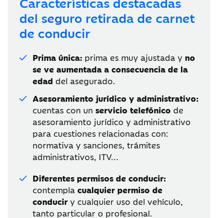
Características destacadas
del seguro retirada de carnet
de conducir
Prima única:
prima es muy ajustada y
no
se ve aumentada a consecuencia de la
edad
del asegurado.
Asesoramiento jurídico y administrativo:
cuentas con un
servicio telefónico
de
asesoramiento jurídico y administrativo
para cuestiones relacionadas con:
normativa y sanciones, trámites
administrativos, ITV…
Diferentes permisos de conducir:
contempla
cualquier permiso de
conducir
y cualquier uso del vehículo,
tanto particular o profesional.