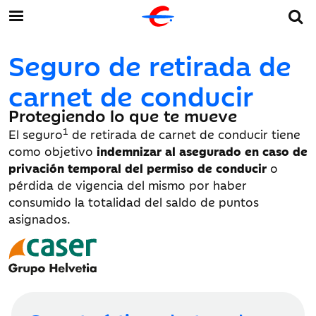
Seguro de retirada de
carnet de conducir
Protegiendo lo que te mueve
1
El seguro
de retirada de carnet de conducir tiene
como objetivo
indemnizar al asegurado en caso de
privación temporal del permiso de conducir
o
pérdida de vigencia del mismo por haber
consumido la totalidad del saldo de puntos
asignados.