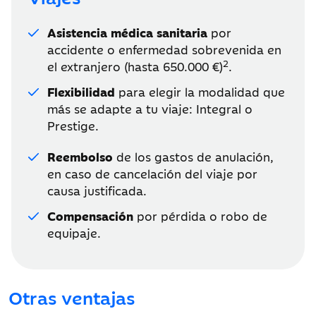
Asistencia médica sanitaria
por
accidente o enfermedad sobrevenida en
2
el extranjero (hasta
650.000 €)
.
Flexibilidad
para elegir la modalidad que
más se adapte a tu viaje: Integral o
Prestige.
Reembolso
de los gastos de anulación,
en caso de cancelación del viaje por
causa justificada.
Compensación
por pérdida o robo de
equipaje.
Otras ventajas