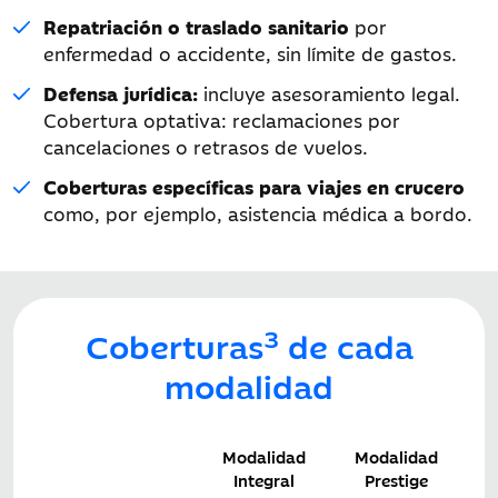
Repatriación o traslado sanitario
por
enfermedad o accidente, sin límite de gastos.
Defensa jurídica:
incluye asesoramiento legal.
Cobertura optativa: reclamaciones por
cancelaciones o retrasos de vuelos.
Coberturas específicas para viajes en crucero
como, por ejemplo, asistencia médica a bordo.
3
Coberturas
de cada
modalidad
Modalidad
Modalidad
Integral
Prestige