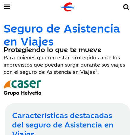
Seguro de Asistencia
en Viajes
Protegiendo lo que te mueve
Para quienes quieren estar protegidos ante los
imprevistos que puedan surgir durante sus viajes
1
con el seguro de Asistencia en Viajes
.
Características destacadas
del seguro de Asistencia en
Viajes