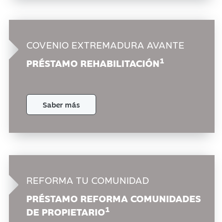
COVENIO
EXTREMADURA AVANTE
1
PRÉSTAMO
REHABILITACIÓN
Saber más
REFORMA
TU COMUNIDAD
PRÉSTAMO
REFORMA COMUNIDADES
1
DE PROPIETARIO