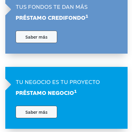
TUS FONDOS
TE DAN MÁS
1
PRÉSTAMO
CREDIFONDO
Saber más
TU NEGOCIO
ES TU PROYECTO
1
PRÉSTAMO
NEGOCIO
Saber más