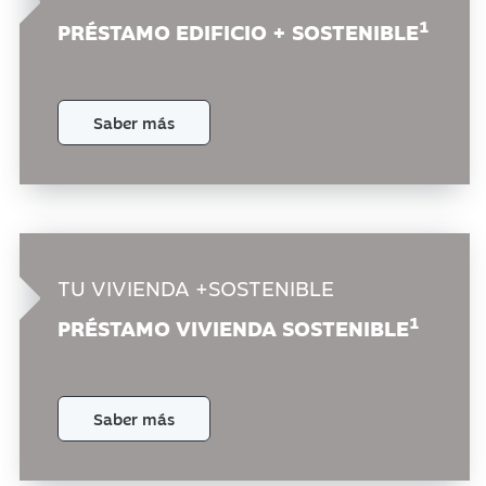
1
PRÉSTAMO
EDIFICIO + SOSTENIBLE
Saber más
TU VIVIENDA
+SOSTENIBLE
1
PRÉSTAMO
VIVIENDA SOSTENIBLE
Saber más