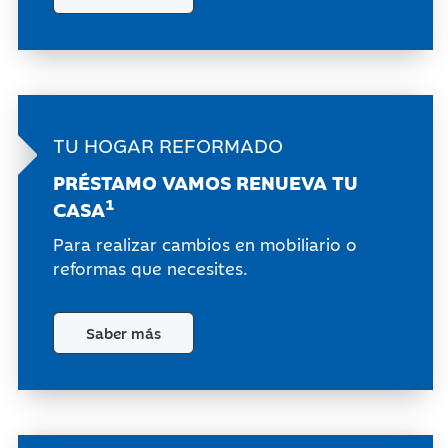
TU HOGAR
REFORMADO
PRÉSTAMO VAMOS RENUEVA TU
1
CASA
Para realizar cambios en mobiliario o
reformas que necesites.
Saber más