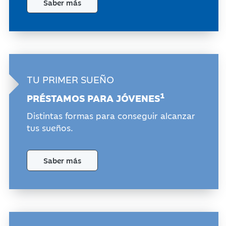
Saber más
TU PRIMER
SUEÑO
1
PRÉSTAMOS PARA
JÓVENES
Distintas formas para conseguir alcanzar
tus sueños.
Saber más