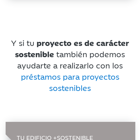
Y si tu
proyecto es de carácter
sostenible
también podemos
ayudarte a realizarlo con los
préstamos para proyectos
sostenibles
TU EDIFICIO
+SOSTENIBLE