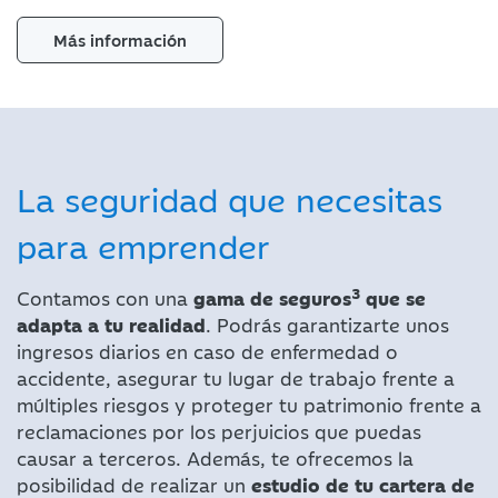
Más información
La seguridad que necesitas
para emprender
3
Contamos con una
gama de seguros
que se
adapta a tu realidad
. Podrás garantizarte unos
ingresos diarios en caso de enfermedad o
accidente, asegurar tu lugar de trabajo frente a
múltiples riesgos y proteger tu patrimonio frente a
reclamaciones por los perjuicios que puedas
causar a terceros. Además, te ofrecemos la
posibilidad de realizar un
estudio de tu cartera de