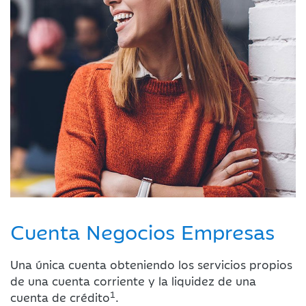
Cuenta Negocios Empresas
Una única cuenta obteniendo los servicios propios
de una cuenta corriente y la liquidez de una
1
cuenta de crédito
.