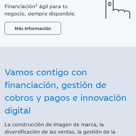
1
Financiación
ágil para tu
negocio, siempre disponible.
Más Información
Vamos contigo con
financiación, gestión de
cobros y pagos e innovación
digital
La construcción de imagen de marca, la
diversificación de las ventas, la gestión de la