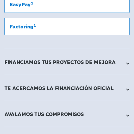
1
EasyPay
1
Factoring
FINANCIAMOS TUS PROYECTOS DE MEJORA
TE ACERCAMOS LA FINANCIACIÓN OFICIAL
AVALAMOS TUS COMPROMISOS