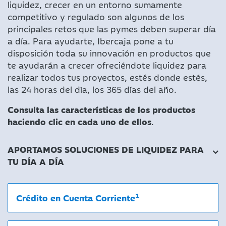
liquidez, crecer en un entorno sumamente
competitivo y regulado son algunos de los
principales retos que las pymes deben superar día
a día. Para ayudarte, Ibercaja pone a tu
disposición toda su innovación en productos que
te ayudarán a crecer ofreciéndote liquidez para
realizar todos tus proyectos, estés donde estés,
las 24 horas del día, los 365 días del año.
Consulta las características de los productos
haciendo clic en cada uno de ellos
.
APORTAMOS SOLUCIONES DE LIQUIDEZ PARA
TU DÍA A DÍA
1
Crédito en Cuenta Corriente