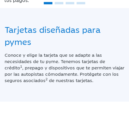
Tarjetas diseñadas
para
pymes
Conoce y elige la tarjeta que se adapte a las
necesidades de tu pyme. Tenemos tarjetas de
1
crédito
, prepago y dispositivos que te permiten viajar
por las autopistas cómodamente. Protégete con los
2
seguros asociados
de nuestras tarjetas.