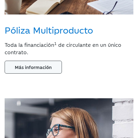
Póliza Multiproducto
1
Toda la financiación
de circulante en un único
contrato.
Más información