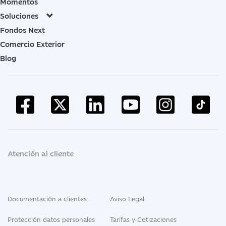
Momentos
Soluciones
Fondos Next
Comercio Exterior
Blog
Atención al cliente
Documentación a clientes
Aviso Legal
Protección datos personales
Tarifas y Cotizaciones