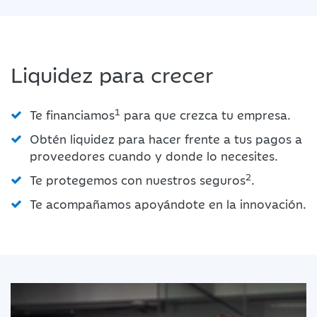
Liquidez para crecer
1
Te financiamos
para que crezca tu empresa.
Obtén liquidez para hacer frente a tus pagos a
proveedores cuando y donde lo necesites.
2
Te protegemos con nuestros seguros
.
Te acompañamos apoyándote en la innovación.