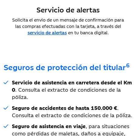
Servicio de alertas
Solicita el envío de un mensaje de confirmación para
las compras efectuadas con la tarjeta, a través del
servicio de alertas
en tu banca digital.
6
Seguros de protección del titular
Servicio de asistencia en carretera desde el Km
0
. Consulta el extracto de condiciones de la
póliza.
Seguro de accidentes de hasta 150.000 €
.
Consulta el extracto de condiciones de la póliza.
Seguro de asistencia en viaje
, para situaciones
como pérdidas de maletas, daños a equipaje,