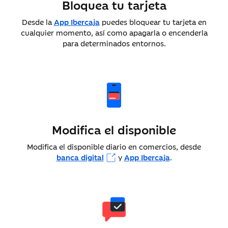
Bloquea tu tarjeta
Desde la
App Ibercaja
puedes bloquear tu tarjeta en
cualquier momento, así como apagarla o encenderla
para determinados entornos.
Modifica el disponible
Modifica el disponible diario en comercios, desde
banca digital
y
App Ibercaja
.