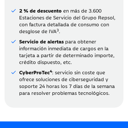
2 % de descuento
en más de 3.600
Estaciones de Servicio del Grupo Repsol,
con factura detallada de consumo con
3
desglose de IVA
.
Servicio de alertas
para obtener
información inmediata de cargos en la
tarjeta a partir de determinado importe,
crédito dispuesto, etc.
4
CyberProTec
: servicio sin coste que
ofrece soluciones de ciberseguridad y
soporte 24 horas los 7 días de la semana
para resolver problemas tecnológicos.