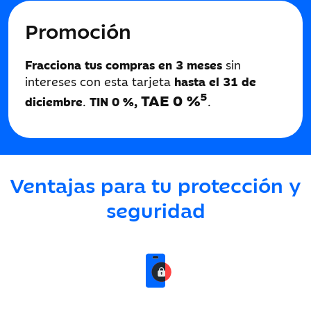
Promoción
Fracciona tus compras en 3 meses
sin
intereses con esta tarjeta
hasta el 31 de
5
TAE 0 %
diciembre
.
TIN 0 %,
.
Ventajas para tu protección y
seguridad