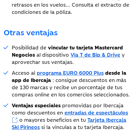
retrasos en los vuelos... Consulta el extracto de
condiciones de la póliza.
Otras ventajas
Posibilidad de
vincular tu tarjeta Mastercard
Negocios
al dispositivo
Vía T de Bip & Drive
y
aprovechar sus ventajas.
Acceso al
programa EURO 6000 Plus
desde la
app de Ibercaja
: consigue descuentos en más
de 130 marcas y recibe un porcentaje de tus
compras online en los comercios seleccionados.
Ventajas especiales
promovidas por Ibercaja
como descuentos en
entradas de espectáculos
o mayores beneficios en tu
Tarjeta Ibercaja
Ski Pirineos
si la vinculas a tu tarjeta Ibercaja.