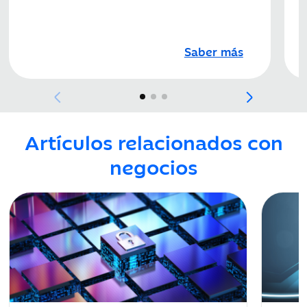
Saber más
Artículos relacionados con
negocios