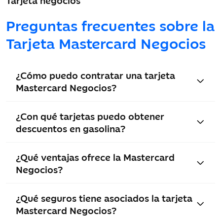
Preguntas frecuentes sobre la
Tarjeta Mastercard Negocios
¿Cómo puedo contratar una tarjeta
Mastercard Negocios?
¿Con qué tarjetas puedo obtener
descuentos en gasolina?
¿Qué ventajas ofrece la Mastercard
Negocios?
¿Qué seguros tiene asociados la tarjeta
Mastercard Negocios?