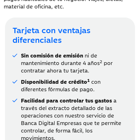
material de oficina, etc.
Tarjeta con ventajas
diferenciales
Sin comisión de emisión
ni de
2
mantenimiento durante 4 años
por
contratar ahora tu tarjeta.
1
Disponibilidad de crédito
con
diferentes fórmulas de pago.
Facilidad para controlar tus gastos
a
través del extracto detallado de las
operaciones con nuestro servicio de
Banca Digital Empresas que te permite
controlar, de forma fácil, los
movimientos.