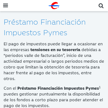
Préstamo Financiación
Impuestos Pymes
El pago de impuestos puede llegar a ocasionar en
las empresas
tensiones en su tesorería
debidas a
“periodos valle de facturación”, inicio de una
actividad empresarial o largos periodos medios de
cobro que limitan la obtención de tesorería para
hacer frente al pago de los impuestos, entre
otros.
1
Con el
Préstamo Financiación Impuestos Pymes
puedes gestionar puntualmente la disponibilidad
de los fondos a corto plazo para poder atender el
pago de los impuestos.