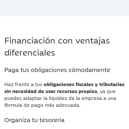
Financiación con ventajas
diferenciales
Paga tus obligaciones cómodamente
Haz frente a tus
obligaciones fiscales y tributarias
sin necesidad de usar recursos propios
, ya que
puedes adaptar la liquidez de la empresa a una
fórmula de pago más adecuada.
Organiza tu tesorería