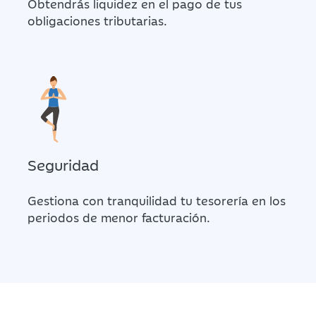
Obtendrás liquidez en el pago de tus
obligaciones tributarias.
Seguridad
Gestiona con tranquilidad tu tesorería en los
periodos de menor facturación.