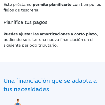
Este préstamo
permite planificarte
con tiempo los
flujos de tesorería.
Planifica tus pagos
Puedes ajustar las amortizaciones a corto plazo
,
pudiendo solicitar una nueva financiación en el
siguiente periodo tributario.
Una financiación que se adapta a
tus necesidades