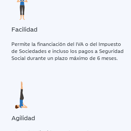
Facilidad
Permite la financiación del IVA o del Impuesto
de Sociedades e incluso los pagos a Seguridad
Social durante un plazo máximo de
6 meses
.
Agilidad