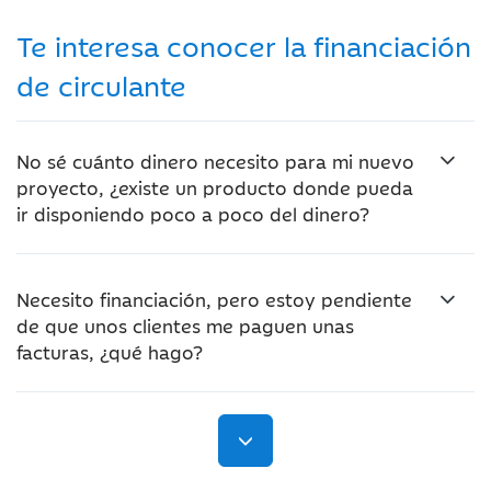
Te interesa conocer la financiación
de circulante
No sé cuánto dinero necesito para mi nuevo
proyecto, ¿existe un producto donde pueda
ir disponiendo poco a poco del dinero?
Necesito financiación, pero estoy pendiente
de que unos clientes me paguen unas
facturas, ¿qué hago?