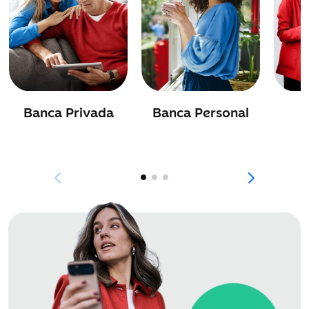
Banca Privada
Banca Personal