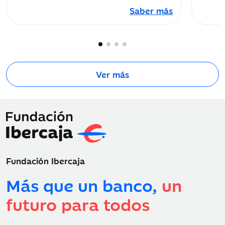
Saber más
Ver más
Fundación Ibercaja
Más que un banco,
un
futuro para todos