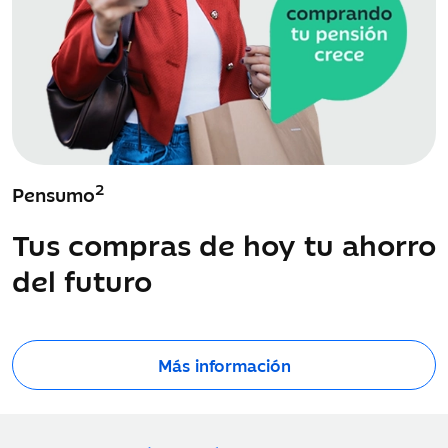
2
Pensumo
Tus compras de hoy tu ahorro
del futuro
Más información