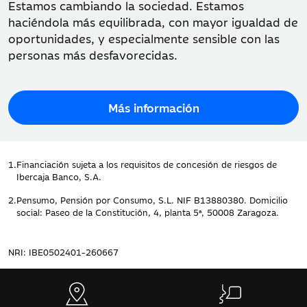
Estamos cambiando la sociedad. Estamos
haciéndola más equilibrada, con mayor igualdad de
oportunidades, y especialmente sensible con las
personas más desfavorecidas.
Más información
1.
Financiación sujeta a los requisitos de concesión de riesgos de
Ibercaja Banco, S.A.
2.
Pensumo, Pensión por Consumo, S.L. NIF B13880380. Domicilio
social: Paseo de la Constitución, 4, planta 5ª, 50008 Zaragoza.
NRI: IBE0502401-260667