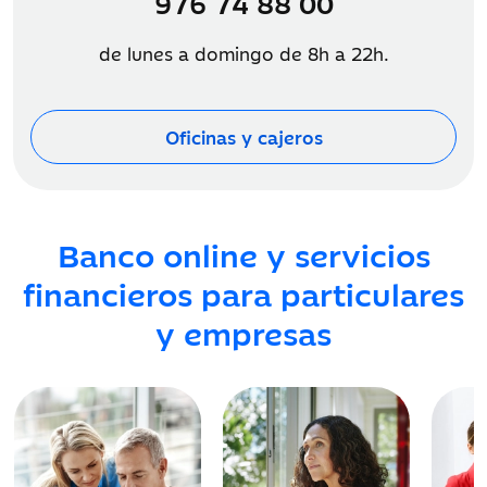
976 74 88 00
de lunes a domingo de 8h a 22h.
Oficinas y cajeros
Banco online y servicios
financieros para particulares
y empresas