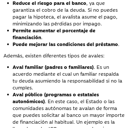
Reduce el riesgo para el banco
, ya que
garantiza el cobro de la deuda. Si no puedes
pagar la hipoteca, el avalista asume el pago,
minimizando las pérdidas por impago.
Permite aumentar el porcentaje de
financiación
.
Puede mejorar las condiciones del préstamo
.
Además, existen diferentes tipos de avales:
Aval familiar (padres o familiares)
. Es un
acuerdo mediante el cual un familiar respalda
tu deuda asumiendo la responsabilidad si no la
cumples.
Aval público (programas o estatales
autonómicos)
. En este caso, el Estado o las
comunidades autónomas te avalan de forma
que puedes solicitar al banco un mayor importe
de financiación al habitual. Un ejemplo es la