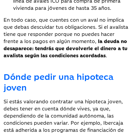
línea de avales ICO para compra de primera
vivienda para jóvenes de hasta 35 años.
En todo caso, que cuentes con un aval no implica
que debas descuidar tus obligaciones. Si el avalista
tiene que responder porque no puedes hacer
frente a los pagos en algún momento,
la deuda no
desaparece: tendrás que devolverle el dinero a tu
avalista según las condiciones acordadas
.
Dónde pedir una hipoteca
joven
Si estás valorando contratar una hipoteca joven,
debes tener en cuenta dónde vives, ya que,
dependiendo de la comunidad autónoma, las
condiciones pueden variar. Por ejemplo, Ibercaja
está adherida a los programas de financiación de