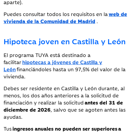
aparte).
Puedes consultar todos los requisitos en la
web de
vivienda de la Comunidad de Madrid
.
Hipoteca joven en Castilla y León
El programa TUYA está destinado a
facilitar
hipotecas a jóvenes de Castilla y
León
financiándoles hasta un 97,5% del valor de la
vivienda.
Debes ser residente en Castilla y León durante, al
menos, los dos años anteriores a la solicitud de
financiación y realizar la solicitud
antes del 31 de
diciembre de 2026
, salvo que se agoten antes las
ayudas.
Tus
ingresos anuales no pueden ser superiores
a