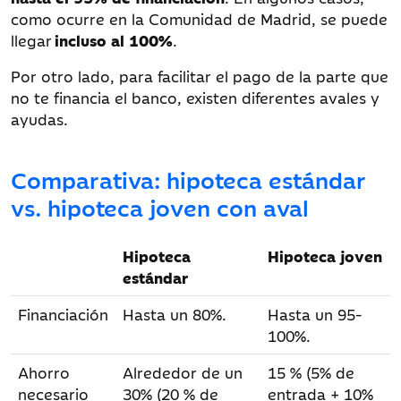
como ocurre en la Comunidad de Madrid, se puede
llegar
incluso al 100%
.
Por otro lado, para facilitar el pago de la parte que
no te financia el banco, existen diferentes avales y
ayudas.
Comparativa: hipoteca estándar
vs. hipoteca joven con aval
Hipoteca
Hipoteca joven
estándar
Financiación
Hasta un 80%.
Hasta un 95-
100%.
Ahorro
Alrededor de un
15 % (5% de
necesario
30% (20 % de
entrada + 10%