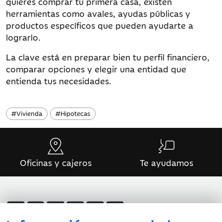
quieres comprar tu primera casa, existen
herramientas como avales, ayudas públicas y
productos específicos que pueden ayudarte a
lograrlo.
La clave está en preparar bien tu perfil financiero,
comparar opciones y elegir una entidad que
entienda tus necesidades.
#
Vivienda
#
Hipotecas
Oficinas y cajeros
Te ayudamos