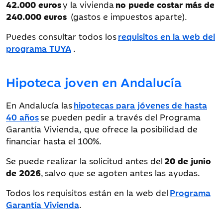
42.000 euros
y la vivienda
no puede costar más de
240.000 euros
(gastos e impuestos aparte).
Puedes consultar todos los
requisitos en la web del
programa TUYA
.
Hipoteca joven en Andalucía
En Andalucía las
hipotecas para jóvenes de hasta
40 años
se pueden pedir a través del Programa
Garantía Vivienda, que ofrece la posibilidad de
financiar hasta el 100%.
Se puede realizar la solicitud antes del
20 de junio
de 2026
, salvo que se agoten antes las ayudas.
Todos los requisitos están en la web del
Programa
Garantía Vivienda
.