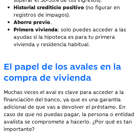
Historial crediticio positivo
(no figurar en
registros de impagos).
Ahorro previo
.
Primera vivienda
: solo puedes acceder a las
ayudas si la hipoteca es para tu primera
vivienda y residencia habitual.
El papel de los avales en la
compra de vivienda
Muchas veces el aval es clave para acceder a la
financiación del banco, ya que es una garantía
adicional de que vas a devolver el préstamo. En
caso de que no puedas pagar, la persona o entidad
avalista se compromete a hacerlo. ¿Por qué es tan
importante?