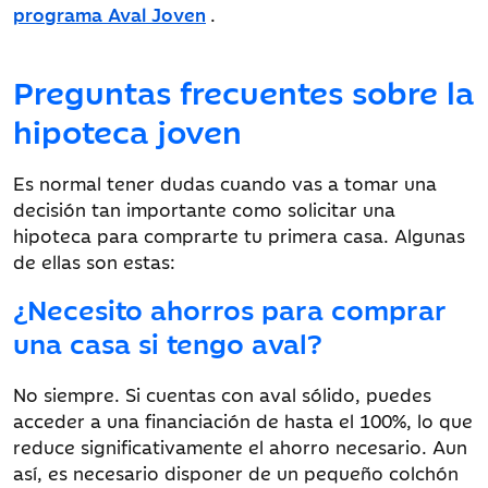
programa Aval Joven
.
Preguntas frecuentes sobre la
hipoteca joven
Es normal tener dudas cuando vas a tomar una
decisión tan importante como solicitar una
hipoteca para comprarte tu primera casa. Algunas
de ellas son estas:
¿Necesito ahorros para comprar
una casa si tengo aval?
No siempre. Si cuentas con aval sólido, puedes
acceder a una financiación de hasta el 100%, lo que
reduce significativamente el ahorro necesario. Aun
así, es necesario disponer de un pequeño colchón