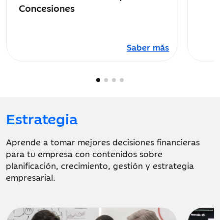
Concesiones
Saber más
Estrategia
Aprende a tomar mejores decisiones financieras
para tu empresa con contenidos sobre
planificación, crecimiento, gestión y estrategia
empresarial.