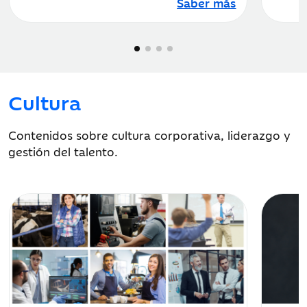
Saber más
Cultura
Contenidos sobre cultura corporativa, liderazgo y
gestión del talento.