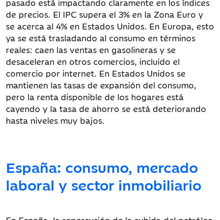
pasado está impactando claramente en los índices
de precios. El IPC supera el 3% en la Zona Euro y
se acerca al 4% en Estados Unidos. En Europa, esto
ya se está trasladando al consumo en términos
reales: caen las ventas en gasolineras y se
desaceleran en otros comercios, incluido el
comercio por internet. En Estados Unidos se
mantienen las tasas de expansión del consumo,
pero la renta disponible de los hogares está
cayendo y la tasa de ahorro se está deteriorando
hasta niveles muy bajos.
España: consumo, mercado
laboral y sector inmobiliario