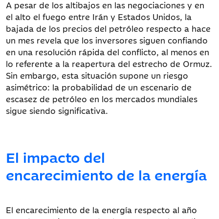
A pesar de los altibajos en las negociaciones y en
el alto el fuego entre Irán y Estados Unidos, la
bajada de los precios del petróleo respecto a hace
un mes revela que los inversores siguen confiando
en una resolución rápida del conflicto, al menos en
lo referente a la reapertura del estrecho de Ormuz.
Sin embargo, esta situación supone un riesgo
asimétrico: la probabilidad de un escenario de
escasez de petróleo en los mercados mundiales
sigue siendo significativa.
El impacto del
encarecimiento de la energía
El encarecimiento de la energía respecto al año