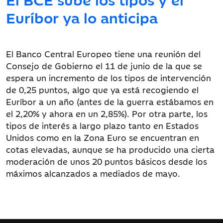
Euríbor ya lo anticipa
El Banco Central Europeo tiene una reunión del
Consejo de Gobierno el 11 de junio de la que se
espera un incremento de los tipos de intervención
de 0,25 puntos, algo que ya está recogiendo el
Euríbor a un año (antes de la guerra estábamos en
el 2,20% y ahora en un 2,85%). Por otra parte, los
tipos de interés a largo plazo tanto en Estados
Unidos como en la Zona Euro se encuentran en
cotas elevadas, aunque se ha producido una cierta
moderación de unos 20 puntos básicos desde los
máximos alcanzados a mediados de mayo.