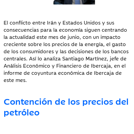
El conflicto entre Irán y Estados Unidos y sus
consecuencias para la economía siguen centrando
la actualidad este mes de junio, con un impacto
creciente sobre los precios de la energía, el gasto
de los consumidores y las decisiones de los bancos
centrales. Así lo analiza Santiago Martínez, jefe de
Análisis Económico y Financiero de Ibercaja, en el
informe de coyuntura económica de Ibercaja de
este mes.
Contención de los precios del
petróleo