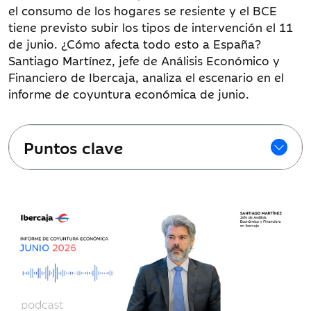
el consumo de los hogares se resiente y el BCE
tiene previsto subir los tipos de intervención el 11
de junio. ¿Cómo afecta todo esto a España?
Santiago Martínez, jefe de Análisis Económico y
Financiero de Ibercaja, analiza el escenario en el
informe de coyuntura económica de junio.
Puntos clave