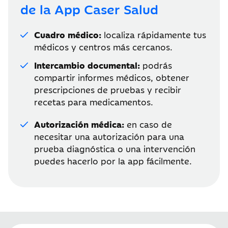
de la App Caser Salud
Cuadro médico:
localiza rápidamente tus
médicos y centros más cercanos.
Intercambio documental:
podrás
compartir informes médicos, obtener
prescripciones de pruebas y recibir
recetas para medicamentos.
Autorización médica:
en caso de
necesitar una autorización para una
prueba diagnóstica o una intervención
puedes hacerlo por la app fácilmente.