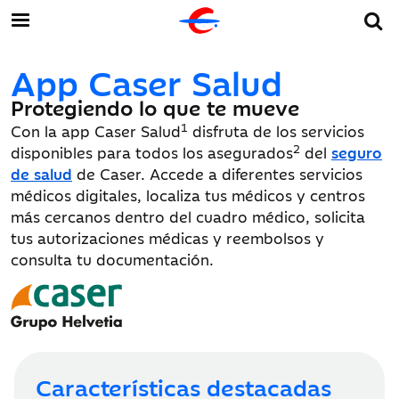
App Caser Salud
Protegiendo lo que te mueve
1
Con la app Caser Salud
disfruta de los servicios
2
disponibles para todos los asegurados
del
seguro
de salud
de Caser. Accede a diferentes servicios
médicos digitales, localiza tus médicos y centros
más cercanos dentro del cuadro médico, solicita
tus autorizaciones médicas y reembolsos y
consulta tu documentación.
Características destacadas