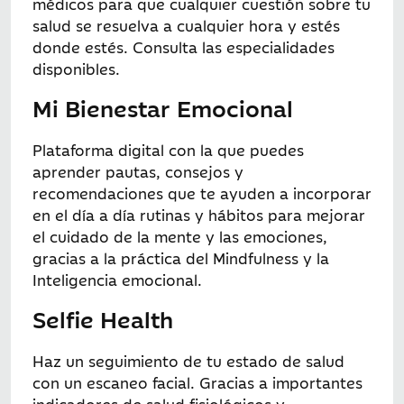
médicos para que cualquier cuestión sobre tu
salud se resuelva a cualquier hora y estés
donde estés. Consulta las especialidades
disponibles.
Mi Bienestar Emocional
Plataforma digital con la que puedes
aprender pautas, consejos y
recomendaciones que te ayuden a incorporar
en el día a día rutinas y hábitos para mejorar
el cuidado de la mente y las emociones,
gracias a la práctica del Mindfulness y la
Inteligencia emocional.
Selfie Health
Haz un seguimiento de tu estado de salud
con un escaneo facial. Gracias a importantes