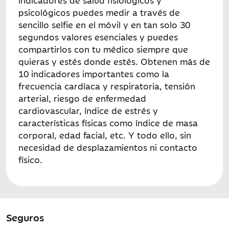
indicadores de salud fisiológicos y
psicológicos puedes medir a través de
sencillo selfie en el móvil y en tan solo 30
segundos valores esenciales y puedes
compartirlos con tu médico siempre que
quieras y estés donde estés. Obtenen más de
10 indicadores importantes como la
frecuencia cardíaca y respiratoria, tensión
arterial, riesgo de enfermedad
cardiovascular, índice de estrés y
características físicas como índice de masa
corporal, edad facial, etc. Y todo ello, sin
necesidad de desplazamientos ni contacto
físico.
Seguros