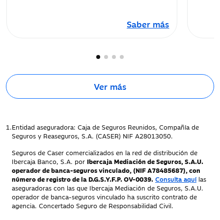
Saber más
Ver más
1.
Entidad aseguradora: Caja de Seguros Reunidos, Compañía de
Seguros y Reaseguros, S.A. (CASER) NIF A28013050.
Seguros de Caser comercializados en la red de distribución de
Ibercaja Banco, S.A. por
Ibercaja Mediación de Seguros, S.A.U.
operador de banca-seguros vinculado, (NIF A78485687), con
número de registro de la D.G.S.Y.F.P. OV-0039.
Consulta aquí
las
aseguradoras con las que Ibercaja Mediación de Seguros, S.A.U.
operador de banca-seguros vinculado ha suscrito contrato de
agencia. Concertado Seguro de Responsabilidad Civil.