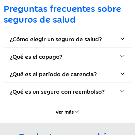
Preguntas frecuentes sobre
seguros de salud
¿Cómo elegir un seguro de salud?
¿Qué es el copago?
¿Qué es el período de carencia?
¿Qué es un seguro con reembolso?
Ver más