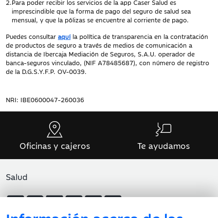
2.
Para poder recibir los servicios de la app Caser Salud es
imprescindible que la forma de pago del seguro de salud sea
mensual, y que la pólizas se encuentre al corriente de pago.
Puedes consultar
aquí
la política de transparencia en la contratación
de productos de seguro a través de medios de comunicación a
distancia de Ibercaja Mediación de Seguros, S.A.U. operador de
banca-seguros vinculado, (NIF A78485687), con número de registro
de la D.G.S.Y.F.P. OV-0039.
NRI: IBE0600047-260036
Oficinas y cajeros
Te ayudamos
Salud
Información acerca de las