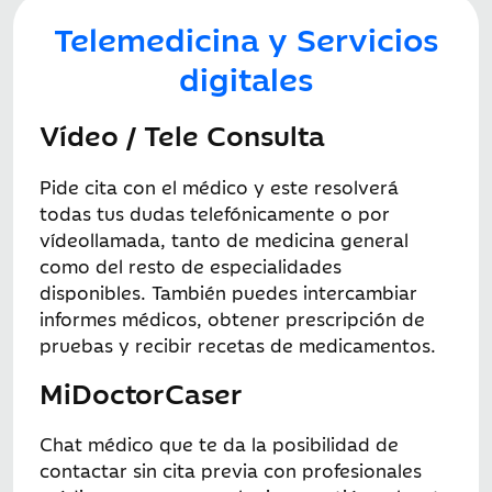
Telemedicina y Servicios
digitales
Vídeo / Tele Consulta
Pide cita con el médico y este resolverá
todas tus dudas telefónicamente o por
vídeollamada, tanto de medicina general
como del resto de especialidades
disponibles. También puedes intercambiar
informes médicos, obtener prescripción de
pruebas y recibir recetas de medicamentos.
MiDoctorCaser
Chat médico que te da la posibilidad de
contactar sin cita previa con profesionales