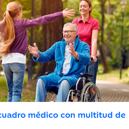
cuadro médico con multitud de