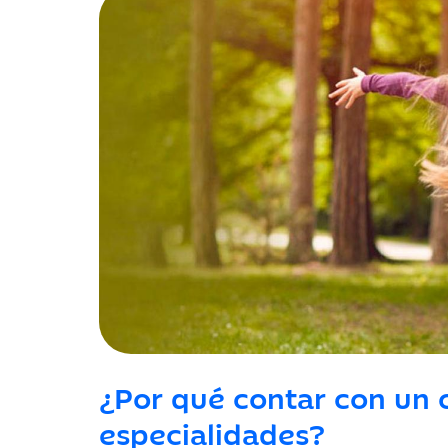
¿Por qué contar con un 
especialidades?