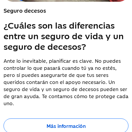
Seguro decesos
¿Cuáles son las diferencias
entre un seguro de vida y un
seguro de decesos?
Ante lo inevitable, planificar es clave. No puedes
controlar lo que pasará cuando tú ya no estés,
pero sí puedes asegurarte de que tus seres
queridos contarán con el apoyo necesario. Un
seguro de vida y un seguro de decesos pueden ser
de gran ayuda. Te contamos cómo te protege cada
uno.
Más información