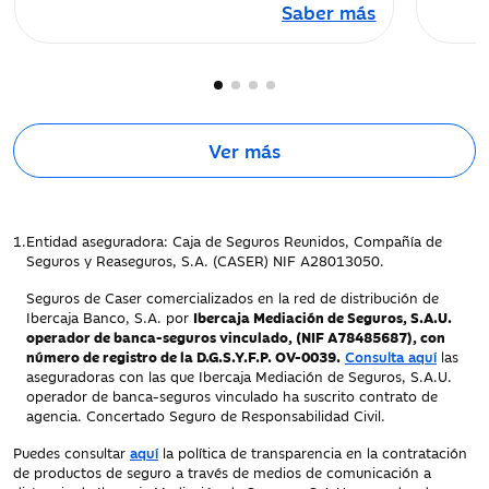
Saber más
Ver más
1.
Entidad aseguradora: Caja de Seguros Reunidos, Compañía de
Seguros y Reaseguros, S.A. (CASER) NIF A28013050.
Seguros de Caser comercializados en la red de distribución de
Ibercaja Banco, S.A. por
Ibercaja Mediación de Seguros, S.A.U.
operador de banca-seguros vinculado, (NIF A78485687), con
número de registro de la D.G.S.Y.F.P. OV-0039.
Consulta aquí
las
aseguradoras con las que Ibercaja Mediación de Seguros, S.A.U.
operador de banca-seguros vinculado ha suscrito contrato de
agencia. Concertado Seguro de Responsabilidad Civil.
Puedes consultar
aquí
la política de transparencia en la contratación
de productos de seguro a través de medios de comunicación a