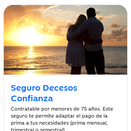
Seguro Decesos
Confianza
Contratable por menores de 75 años. Este
seguro te permite adaptar el pago de la
prima a tus necesidades (prima mensual,
trimestral o semestral).