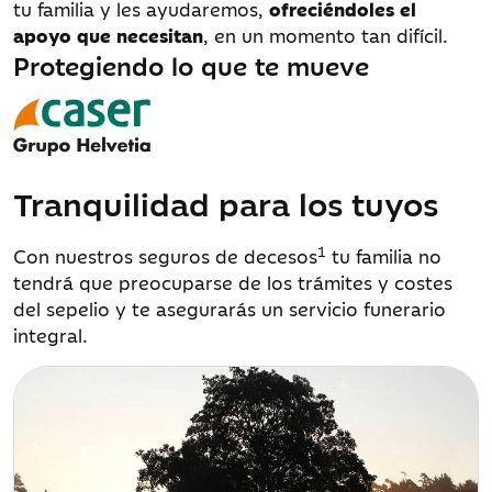
tu familia y les ayudaremos,
ofreciéndoles el
apoyo que necesitan
, en un momento tan difícil.
Protegiendo lo que te mueve
Tranquilidad para los tuyos
1
Con nuestros seguros de decesos
tu familia no
tendrá que preocuparse de los trámites y costes
del sepelio y te asegurarás un servicio funerario
integral.