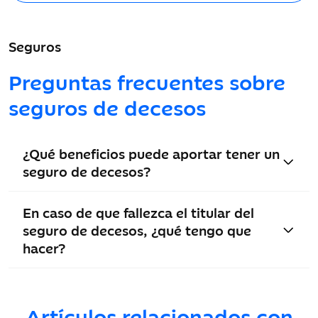
Seguros
Preguntas frecuentes sobre
seguros de decesos
¿Qué beneficios puede aportar tener un
seguro de decesos?
En caso de que fallezca el titular del
seguro de decesos, ¿qué tengo que
hacer?
Artículos relacionados con