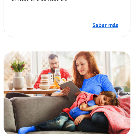
Saber más