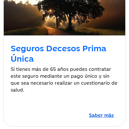
Seguros Decesos Prima
Única
Si tienes más de 65 años puedes contratar
este seguro mediante un pago único y sin
que sea necesario realizar un cuestionario de
salud.
Saber más