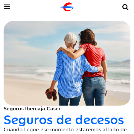
Seguros Ibercaja Caser
Seguros de decesos
Cuando llegue ese momento estaremos al lado de