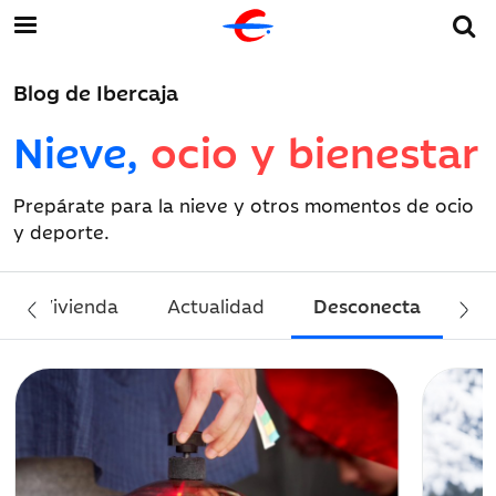
Blog de Ibercaja
Nieve,
ocio y bienestar
Prepárate para la nieve y otros momentos de ocio
y deporte.
Vivienda
Actualidad
Desconecta