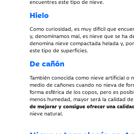
encuentres este tipo de nieve.
Hielo
Como curiosidad, es muy difícil que encuent
y, denominamos mal, es nieve que se ha d
denomina nieve compactada helada y, por 
este tipo de superficies.
De cañón
También conocida como nieve artificial o n
medio de cañones cuando no nieva de form
forma esférica de los copos, pero es posib
menos humedad, mayor será la calidad de 
de mejorar y consigue ofrecer una calidad
nieve natural.