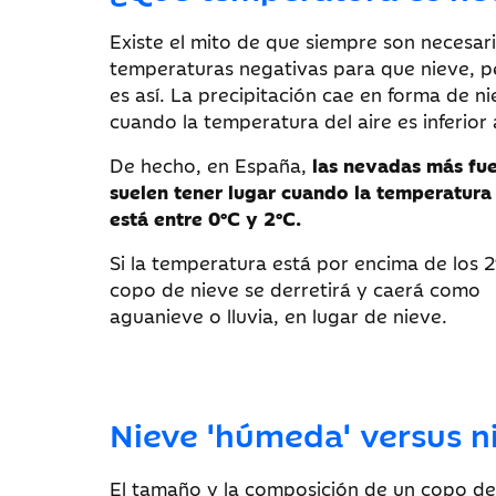
Existe el mito de que siempre son necesar
temperaturas negativas para que nieve, p
es así. La precipitación cae en forma de n
cuando la temperatura del aire es inferior 
De hecho, en España,
las nevadas más fue
suelen tener lugar cuando la temperatura 
está entre 0°C y 2°C.
Si la temperatura está por encima de los 2
copo de nieve se derretirá y caerá como
aguanieve o lluvia, en lugar de nieve.
Nieve 'húmeda' versus ni
El tamaño y la composición de un copo de