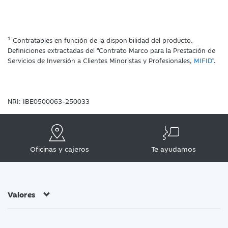
1
Contratables en función de la disponibilidad del producto.
Definiciones extractadas del "Contrato Marco para la Prestación de
Servicios de Inversión a Clientes Minoristas y Profesionales,
MIFID
".
NRI: IBE0500063-250033
Oficinas y cajeros
Te ayudamos
Valores