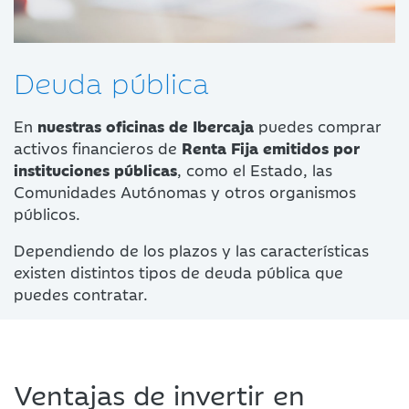
Deuda pública
En
nuestras oficinas de Ibercaja
puedes comprar
activos financieros de
Renta Fija emitidos por
instituciones públicas
, como el Estado, las
Comunidades Autónomas y otros organismos
públicos.
Dependiendo de los plazos y las características
existen distintos tipos de deuda pública que
puedes contratar.
Ventajas de invertir en