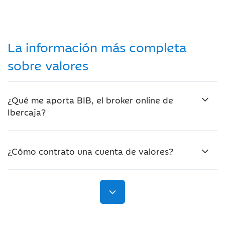
La información más completa
sobre valores
¿Qué me aporta BIB, el broker online de
Ibercaja?
¿Cómo contrato una cuenta de valores?