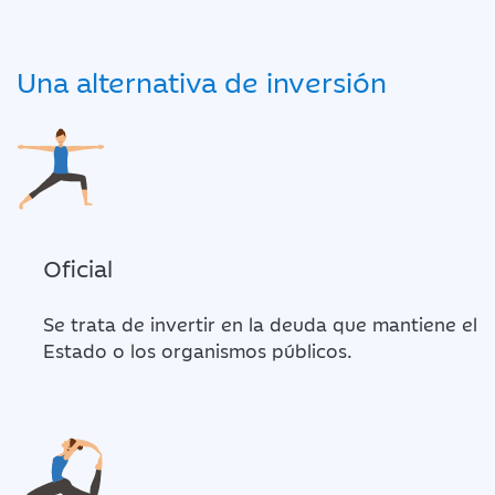
Una alternativa de inversión
Oficial
Se trata de invertir en la deuda que mantiene el
Estado o los organismos públicos.