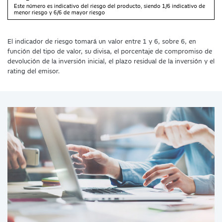
Este número es indicativo del riesgo del producto, siendo 1/6 indicativo de
menor riesgo y 6/6 de mayor riesgo
El indicador de riesgo tomará un valor entre 1 y 6, sobre 6, en
función del tipo de valor, su divisa, el porcentaje de compromiso de
devolución de la inversión inicial, el plazo residual de la inversión y el
rating del emisor.