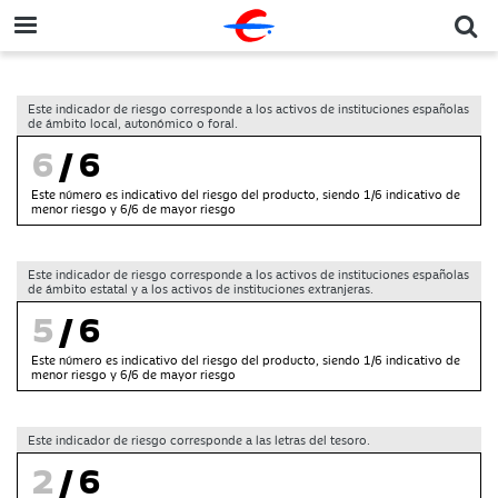
Este indicador de riesgo corresponde a los activos de instituciones españolas
de ámbito local, autonómico o foral.
6
/6
Este número es indicativo del riesgo del producto, siendo 1/6 indicativo de
menor riesgo y 6/6 de mayor riesgo
Este indicador de riesgo corresponde a los activos de instituciones españolas
de ámbito estatal y a los activos de instituciones extranjeras.
5
/6
Este número es indicativo del riesgo del producto, siendo 1/6 indicativo de
menor riesgo y 6/6 de mayor riesgo
Este indicador de riesgo corresponde a las letras del tesoro.
2
/6