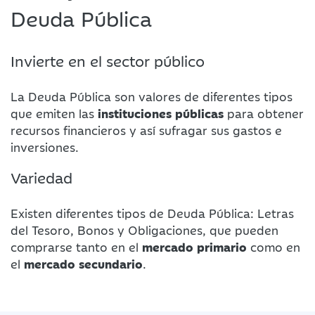
Deuda Pública
Invierte en el sector público
La Deuda Pública son valores de diferentes tipos
que emiten las
instituciones públicas
para obtener
recursos financieros y así sufragar sus gastos e
inversiones.
Variedad
Existen diferentes tipos de Deuda Pública: Letras
del Tesoro, Bonos y Obligaciones, que pueden
comprarse tanto en el
mercado primario
como en
el
mercado secundario
.