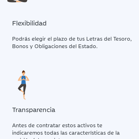
Flexibilidad
Podrás elegir el plazo de tus Letras del Tesoro,
Bonos y Obligaciones del Estado.
Transparencia
Antes de contratar estos activos te
indicaremos todas las características de la