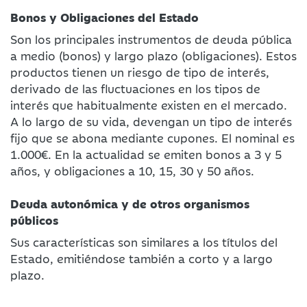
Bonos y Obligaciones del Estado
Son los principales instrumentos de deuda pública
a medio (bonos) y largo plazo (obligaciones). Estos
productos tienen un riesgo de tipo de interés,
derivado de las fluctuaciones en los tipos de
interés que habitualmente existen en el mercado.
A lo largo de su vida, devengan un tipo de interés
fijo que se abona mediante cupones. El nominal es
1.000€. En la actualidad se emiten bonos a 3 y 5
años, y obligaciones a 10, 15, 30 y 50 años.
Deuda autonómica y de otros organismos
públicos
Sus características son similares a los títulos del
Estado, emitiéndose también a corto y a largo
plazo.