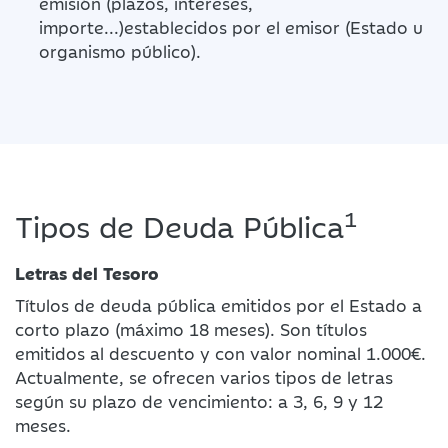
emisión (plazos, intereses,
importe...)establecidos por el emisor (Estado u
organismo público).
1
Tipos de Deuda Pública
Letras del Tesoro
Títulos de deuda pública emitidos por el Estado a
corto plazo (máximo 18 meses). Son títulos
emitidos al descuento y con valor nominal 1.000€.
Actualmente, se ofrecen varios tipos de letras
según su plazo de vencimiento: a 3, 6, 9 y 12
meses.