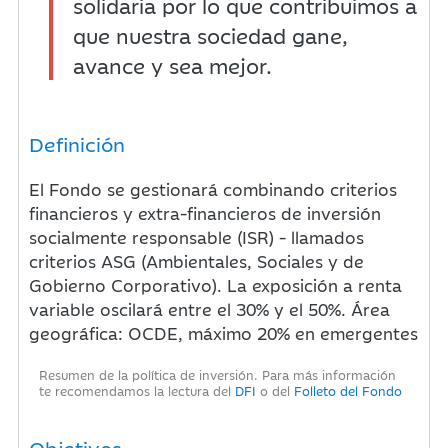
solidaria por lo que contribuimos a
que nuestra sociedad gane,
avance y sea mejor.
Definición
El Fondo se gestionará combinando criterios
financieros y extra-financieros de inversión
socialmente responsable (ISR) - llamados
criterios ASG (Ambientales, Sociales y de
Gobierno Corporativo). La exposición a renta
variable oscilará entre el 30% y el 50%. Área
geográfica: OCDE, máximo 20% en emergentes
Resumen de la política de inversión. Para más información
te recomendamos la lectura del
DFI
o del
Folleto del Fondo
Objetivos