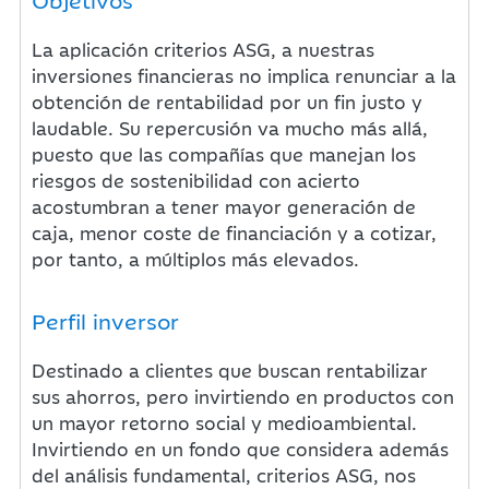
La aplicación criterios ASG, a nuestras
inversiones financieras no implica renunciar a la
obtención de rentabilidad por un fin justo y
laudable. Su repercusión va mucho más allá,
puesto que las compañías que manejan los
riesgos de sostenibilidad con acierto
acostumbran a tener mayor generación de
caja, menor coste de financiación y a cotizar,
por tanto, a múltiplos más elevados.
Perfil inversor
Destinado a clientes que buscan rentabilizar
sus ahorros, pero invirtiendo en productos con
un mayor retorno social y medioambiental.
Invirtiendo en un fondo que considera además
del análisis fundamental, criterios ASG, nos