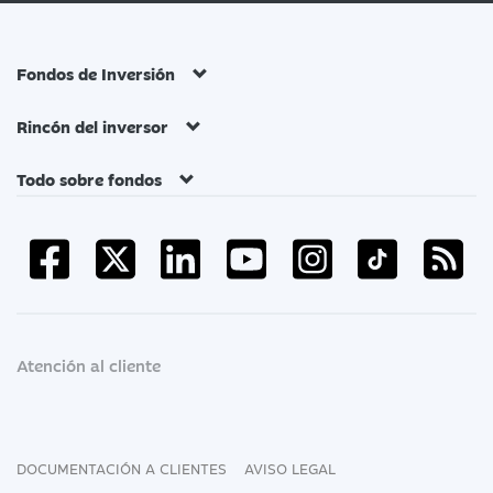
Fondos de Inversión
Rincón del inversor
Todo sobre fondos
Atención al cliente
DOCUMENTACIÓN A CLIENTES
AVISO LEGAL