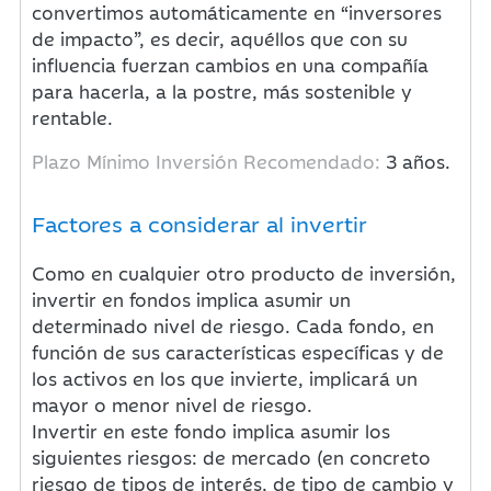
convertimos automáticamente en “inversores
de impacto”, es decir, aquéllos que con su
influencia fuerzan cambios en una compañía
para hacerla, a la postre, más sostenible y
rentable.
Plazo Mínimo Inversión Recomendado:
3 años.
Factores a considerar al invertir
Como en cualquier otro producto de inversión,
invertir en fondos implica asumir un
determinado nivel de riesgo. Cada fondo, en
función de sus características específicas y de
los activos en los que invierte, implicará un
mayor o menor nivel de riesgo.
Invertir en este fondo implica asumir los
siguientes riesgos: de mercado (en concreto
riesgo de tipos de interés, de tipo de cambio y