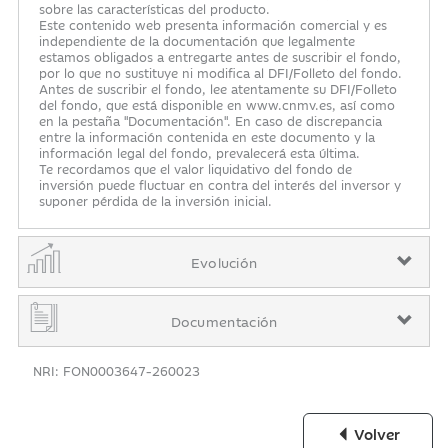
sobre las características del producto.
Este contenido web presenta información comercial y es
independiente de la documentación que legalmente
estamos obligados a entregarte antes de suscribir el fondo,
por lo que no sustituye ni modifica al DFI/Folleto del fondo.
Antes de suscribir el fondo, lee atentamente su DFI/Folleto
del fondo, que está disponible en www.cnmv.es, así como
en la pestaña "Documentación". En caso de discrepancia
entre la información contenida en este documento y la
información legal del fondo, prevalecerá esta última.
Te recordamos que el valor liquidativo del fondo de
inversión puede fluctuar en contra del interés del inversor y
suponer pérdida de la inversión inicial.
Evolución
Documentación
NRI: FON0003647-260023
Volver