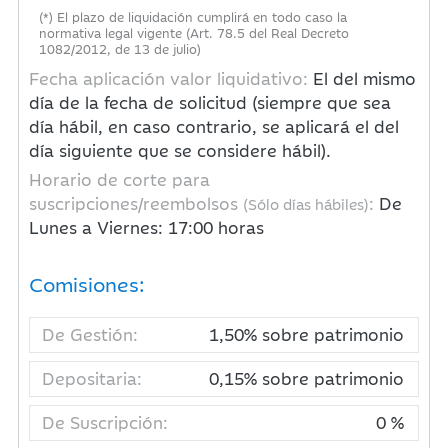
(*) El plazo de liquidación cumplirá en todo caso la
normativa legal vigente (Art. 78.5 del Real Decreto
1082/2012, de 13 de julio)
Fecha aplicación valor liquidativo:
El del mismo
día de la fecha de solicitud (siempre que sea
día hábil, en caso contrario, se aplicará el del
día siguiente que se considere hábil).
Horario de corte para
suscripciones/reembolsos
:
De
(Sólo días hábiles)
Lunes a Viernes: 17:00 horas
Comisiones:
De Gestión:
1,50% sobre patrimonio
Depositaria:
0,15% sobre patrimonio
De Suscripción:
0 %