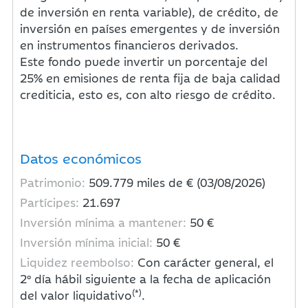
de inversión en renta variable), de crédito, de
inversión en países emergentes y de inversión
en instrumentos financieros derivados.
Este fondo puede invertir un porcentaje del
25% en emisiones de renta fija de baja calidad
crediticia, esto es, con alto riesgo de crédito.
Datos económicos
Patrimonio:
509.779
miles de € (03/08/2026)
Partícipes:
21.697
Inversión mínima a mantener:
50 €
Inversión mínima inicial:
50 €
Liquidez reembolso:
Con carácter general, el
2º día hábil siguiente a la fecha de aplicación
(*)
del valor liquidativo
.