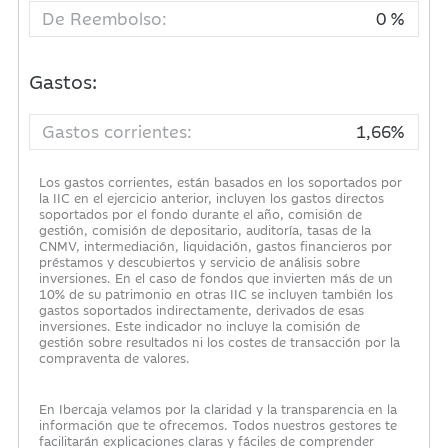
De Reembolso:
0 %
Gastos:
Gastos corrientes:
1,66%
Los gastos corrientes, están basados en los soportados por
la IIC en el ejercicio anterior, incluyen los gastos directos
soportados por el fondo durante el año, comisión de
gestión, comisión de depositario, auditoría, tasas de la
CNMV, intermediación, liquidación, gastos financieros por
préstamos y descubiertos y servicio de análisis sobre
inversiones. En el caso de fondos que invierten más de un
10% de su patrimonio en otras IIC se incluyen también los
gastos soportados indirectamente, derivados de esas
inversiones. Este indicador no incluye la comisión de
gestión sobre resultados ni los costes de transacción por la
compraventa de valores.
En Ibercaja velamos por la claridad y la transparencia en la
información que te ofrecemos. Todos nuestros gestores te
facilitarán explicaciones claras y fáciles de comprender