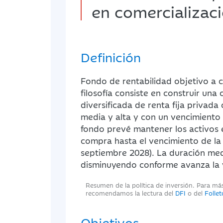
en comercializac
Definición
Fondo de rentabilidad objetivo a 
filosofía consiste en construir una 
diversificada de renta fija privada 
media y alta y con un vencimiento 
fondo prevé mantener los activos 
compra hasta el vencimiento de la 
septiembre 2028). La duración med
disminuyendo conforme avanza la 
Resumen de la política de inversión. Para má
recomendamos la lectura del
DFI
o del
Folle
Objetivos