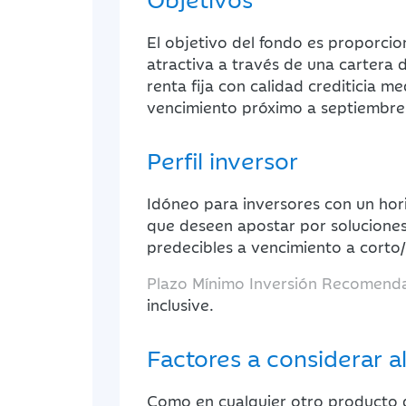
El objetivo del fondo es proporcio
atractiva a través de una cartera 
renta fija con calidad crediticia me
vencimiento próximo a septiembre
Perfil inversor
Idóneo para inversores con un hor
que deseen apostar por soluciones
predecibles a vencimiento a corto
Plazo Mínimo Inversión Recomend
inclusive.
Factores a considerar al
Como en cualquier otro producto de