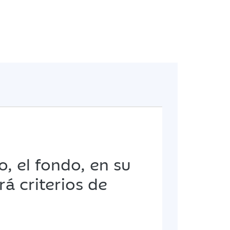
o, el fondo, en su
rá criterios de