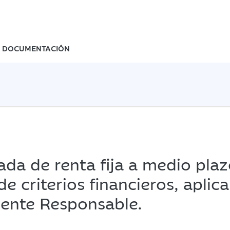
DOCUMENTACIÓN
ada de renta fija a medio plaz
 criterios financieros, aplica
mente Responsable.