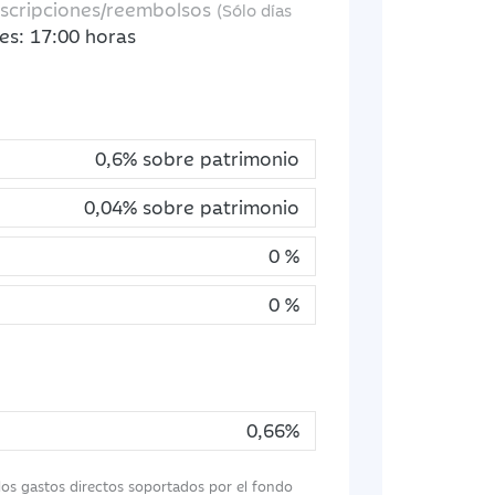
uscripciones/reembolsos
(Sólo días
es: 17:00 horas
0,6% sobre patrimonio
0,04% sobre patrimonio
0 %
0 %
0,66%
 los gastos directos soportados por el fondo