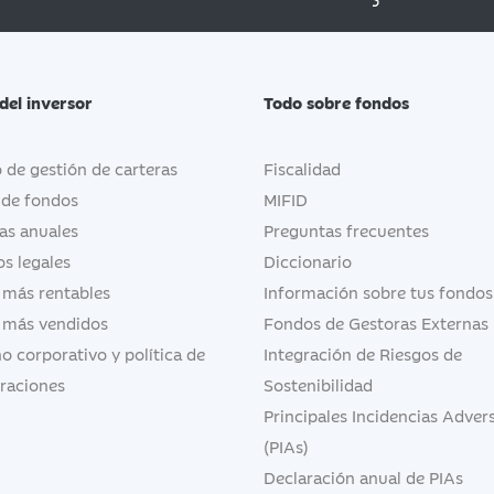
del inversor
Todo sobre fondos
o de gestión de carteras
Fiscalidad
 de fondos
MIFID
as anuales
Preguntas frecuentes
s legales
Diccionario
 más rentables
Información sobre tus fondos
 más vendidos
Fondos de Gestoras Externas
o corporativo y política de
Integración de Riesgos de
raciones
Sostenibilidad
Principales Incidencias Adver
(PIAs)
Declaración anual de PIAs