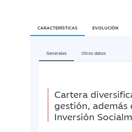
CARACTERÍSTICAS
EVOLUCIÓN
Generales
Otros datos
Cartera diversific
gestión, además de
Inversión Social