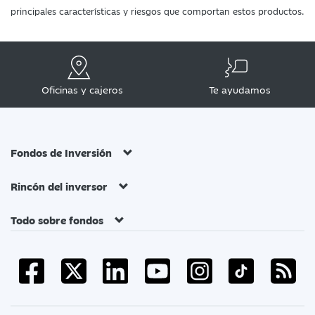
principales características y riesgos que comportan estos productos.
Oficinas y cajeros
Te ayudamos
Fondos de Inversión
Rincón del inversor
Todo sobre fondos