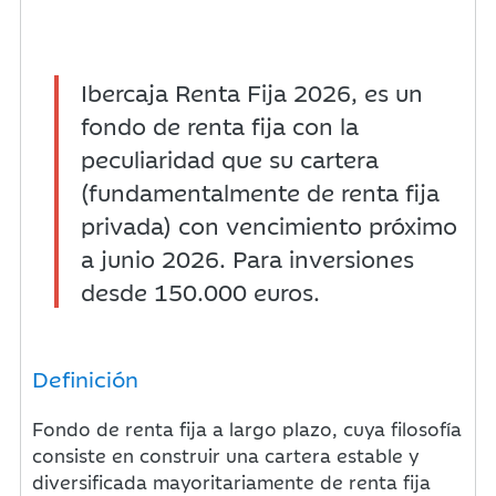
Ibercaja Renta Fija 2026, es un
fondo de renta fija con la
peculiaridad que su cartera
(fundamentalmente de renta fija
privada) con vencimiento próximo
a junio 2026. Para inversiones
desde 150.000 euros.
Definición
Fondo de renta fija a largo plazo, cuya filosofía
consiste en construir una cartera estable y
diversificada mayoritariamente de renta fija