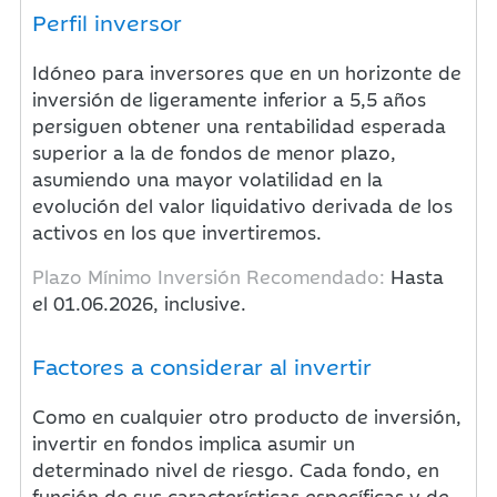
Perfil inversor
Idóneo para inversores que en un horizonte de
inversión de ligeramente inferior a 5,5 años
persiguen obtener una rentabilidad esperada
superior a la de fondos de menor plazo,
asumiendo una mayor volatilidad en la
evolución del valor liquidativo derivada de los
activos en los que invertiremos.
Plazo Mínimo Inversión Recomendado:
Hasta
el 01.06.2026, inclusive.
Factores a considerar al invertir
Como en cualquier otro producto de inversión,
invertir en fondos implica asumir un
determinado nivel de riesgo. Cada fondo, en
función de sus características específicas y de