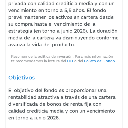
privada con calidad crediticia media y con un
vencimiento en torno a 5,5 años. El fondo
prevé mantener los activos en cartera desde
su compra hasta el vencimiento de la
estrategia (en torno a junio 2026). La duración
media de la cartera va disminuyendo conforme
avanza la vida del producto.
Resumen de la política de inversión. Para más información
te recomendamos la lectura del
DFI
o del
Folleto del Fondo
Objetivos
El objetivo del fondo es proporcionar una
rentabilidad atractiva a través de una cartera
diversificada de bonos de renta fija con
calidad crediticia media y con un vencimiento
en torno a junio 2026.