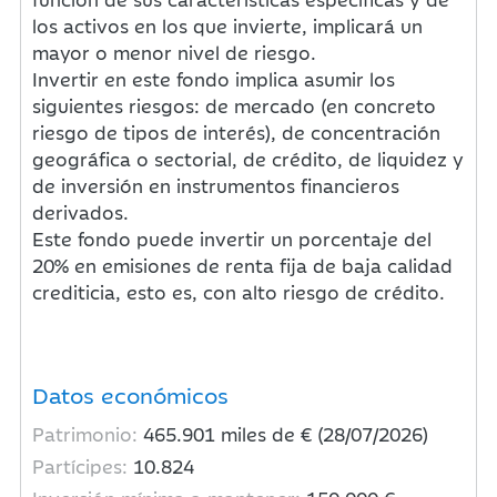
los activos en los que invierte, implicará un
mayor o menor nivel de riesgo.
Invertir en este fondo implica asumir los
siguientes riesgos: de mercado (en concreto
riesgo de tipos de interés), de concentración
geográfica o sectorial, de crédito, de liquidez y
de inversión en instrumentos financieros
derivados.
Este fondo puede invertir un porcentaje del
20% en emisiones de renta fija de baja calidad
crediticia, esto es, con alto riesgo de crédito.
Datos económicos
Patrimonio:
465.901
miles de € (28/07/2026)
Partícipes:
10.824