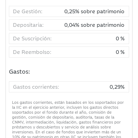
De Gestión:
0,25% sobre patrimonio
Depositaria:
0,04% sobre patrimonio
De Suscripción:
0 %
De Reembolso:
0 %
Gastos:
Gastos corrientes:
0,29%
Los gastos corrientes, están basados en los soportados por
la IIC en el ejercicio anterior, incluyen los gastos directos
soportados por el fondo durante el año, comisión de
gestión, comisión de depositario, auditoría, tasas de la
CNMV, intermediación, liquidación, gastos financieros por
préstamos y descubiertos y servicio de análisis sobre
inversiones. En el caso de fondos que invierten más de un
10% de su patrimonio en otras IIC se incluyen también los