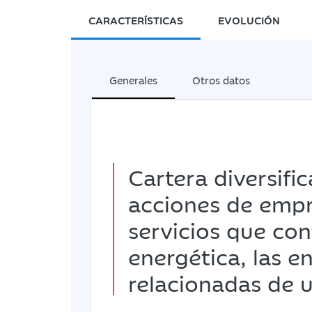
CARACTERÍSTICAS
EVOLUCIÓN
Generales
Otros datos
Cartera diversif
acciones de empr
servicios que con
energética, las e
relacionadas de u