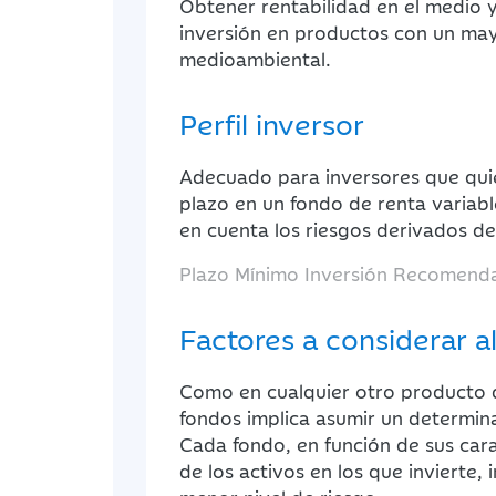
Obtener rentabilidad en el medio y
inversión en productos con un may
medioambiental.
Perfil inversor
Adecuado para inversores que quie
plazo en un fondo de renta variabl
en cuenta los riesgos derivados de
Plazo Mínimo Inversión Recomend
Factores a considerar al
Como en cualquier otro producto de
fondos implica asumir un determina
Cada fondo, en función de sus carac
de los activos en los que invierte,