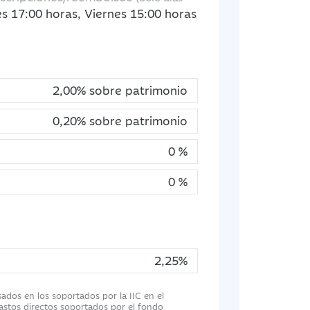
s 17:00 horas, Viernes 15:00 horas
2,00% sobre patrimonio
0,20% sobre patrimonio
0 %
0 %
2,25%
sados en los soportados por la IIC en el
 gastos directos soportados por el fondo