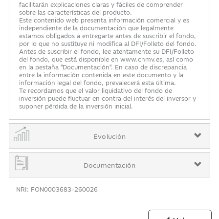
facilitarán explicaciones claras y fáciles de comprender
sobre las características del producto.
Este contenido web presenta información comercial y es
independiente de la documentación que legalmente
estamos obligados a entregarte antes de suscribir el fondo,
por lo que no sustituye ni modifica al DFI/Folleto del fondo.
Antes de suscribir el fondo, lee atentamente su DFI/Folleto
del fondo, que está disponible en www.cnmv.es, así como
en la pestaña "Documentación". En caso de discrepancia
entre la información contenida en este documento y la
información legal del fondo, prevalecerá esta última.
Te recordamos que el valor liquidativo del fondo de
inversión puede fluctuar en contra del interés del inversor y
suponer pérdida de la inversión inicial.
Evolución
Documentación
NRI: FON0003683-260026