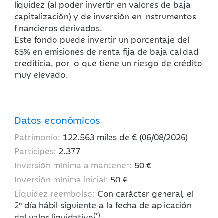
liquidez (al poder invertir en valores de baja
capitalización) y de inversión en instrumentos
financieros derivados.
Este fondo puede invertir un porcentaje del
65% en emisiones de renta fija de baja calidad
crediticia, por lo que tiene un riesgo de crédito
muy elevado.
Datos económicos
Patrimonio:
122.563
miles de € (06/08/2026)
Partícipes:
2.377
Inversión mínima a mantener:
50 €
Inversión mínima inicial:
50 €
Liquidez reembolso:
Con carácter general, el
2º día hábil siguiente a la fecha de aplicación
(*)
del valor liquidativo
.