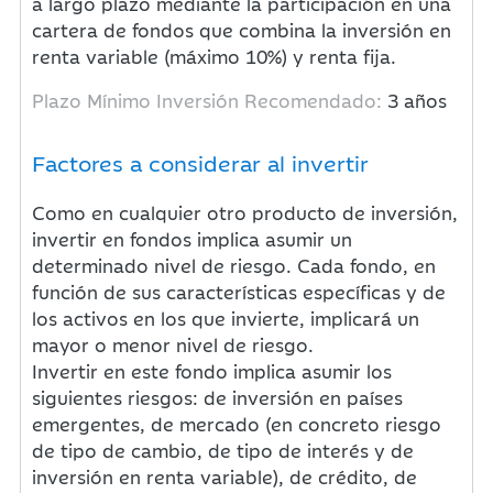
a largo plazo mediante la participación en una
cartera de fondos que combina la inversión en
renta variable (máximo 10%) y renta fija.
Plazo Mínimo Inversión Recomendado:
3 años
Factores a considerar al invertir
Como en cualquier otro producto de inversión,
invertir en fondos implica asumir un
determinado nivel de riesgo. Cada fondo, en
función de sus características específicas y de
los activos en los que invierte, implicará un
mayor o menor nivel de riesgo.
Invertir en este fondo implica asumir los
siguientes riesgos: de inversión en países
emergentes, de mercado (en concreto riesgo
de tipo de cambio, de tipo de interés y de
inversión en renta variable), de crédito, de