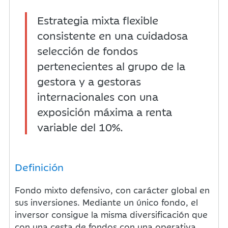
Estrategia mixta flexible
consistente en una cuidadosa
selección de fondos
pertenecientes al grupo de la
gestora y a gestoras
internacionales con una
exposición máxima a renta
variable del 10%.
Definición
Fondo mixto defensivo, con carácter global en
sus inversiones. Mediante un único fondo, el
inversor consigue la misma diversificación que
con una cesta de fondos con una operativa