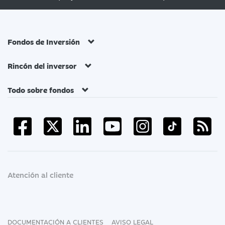
Fondos de Inversión
Rincón del inversor
Todo sobre fondos
Atención al cliente
DOCUMENTACIÓN A CLIENTES
AVISO LEGAL