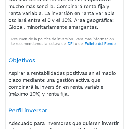
mucho más sencilla. Combinará renta fija y
renta variable. La inversión en renta variable
oscilará entre el 0 y el 10%. Área geográfica:
Global, minoritariamente emergentes.
Resumen de la política de inversión. Para más información
te recomendamos la lectura del
DFI
o del
Folleto del Fondo
Objetivos
Aspirar a rentabilidades positivas en el medio
plazo mediante una gestión activa que
combinará la inversión en renta variable
(máximo 10%) y renta fija.
Perfil inversor
Adecuado para inversores que quieren invertir