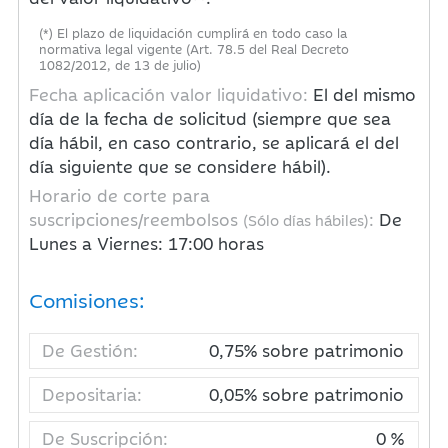
(*) El plazo de liquidación cumplirá en todo caso la
normativa legal vigente (Art. 78.5 del Real Decreto
1082/2012, de 13 de julio)
Fecha aplicación valor liquidativo:
El del mismo
día de la fecha de solicitud (siempre que sea
día hábil, en caso contrario, se aplicará el del
día siguiente que se considere hábil).
Horario de corte para
suscripciones/reembolsos
:
De
(Sólo días hábiles)
Lunes a Viernes: 17:00 horas
Comisiones:
De Gestión:
0,75% sobre patrimonio
Depositaria:
0,05% sobre patrimonio
De Suscripción:
0 %