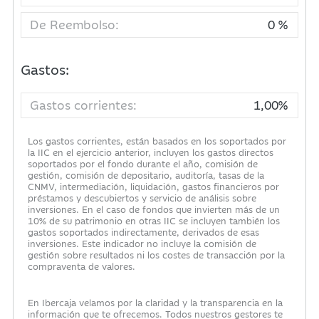
De Reembolso:
0 %
Gastos:
Gastos corrientes:
1,00%
Los gastos corrientes, están basados en los soportados por
la IIC en el ejercicio anterior, incluyen los gastos directos
soportados por el fondo durante el año, comisión de
gestión, comisión de depositario, auditoría, tasas de la
CNMV, intermediación, liquidación, gastos financieros por
préstamos y descubiertos y servicio de análisis sobre
inversiones. En el caso de fondos que invierten más de un
10% de su patrimonio en otras IIC se incluyen también los
gastos soportados indirectamente, derivados de esas
inversiones. Este indicador no incluye la comisión de
gestión sobre resultados ni los costes de transacción por la
compraventa de valores.
En Ibercaja velamos por la claridad y la transparencia en la
información que te ofrecemos. Todos nuestros gestores te