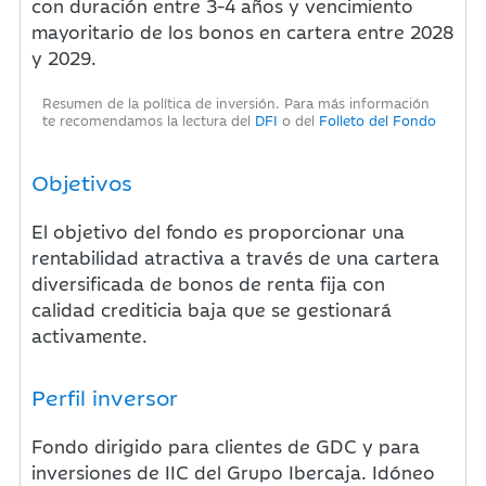
con duración entre 3-4 años y vencimiento
mayoritario de los bonos en cartera entre 2028
y 2029.
Resumen de la política de inversión. Para más información
te recomendamos la lectura del
DFI
o del
Folleto del Fondo
Objetivos
El objetivo del fondo es proporcionar una
rentabilidad atractiva a través de una cartera
diversificada de bonos de renta fija con
calidad crediticia baja que se gestionará
activamente.
Perfil inversor
Fondo dirigido para clientes de GDC y para
inversiones de IIC del Grupo Ibercaja. Idóneo