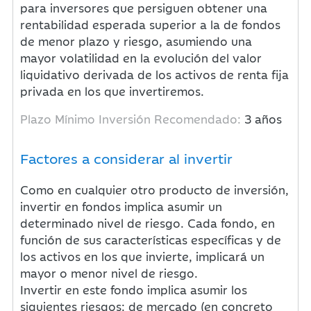
para inversores que persiguen obtener una
rentabilidad esperada superior a la de fondos
de menor plazo y riesgo, asumiendo una
mayor volatilidad en la evolución del valor
liquidativo derivada de los activos de renta fija
privada en los que invertiremos.
Plazo Mínimo Inversión Recomendado:
3 años
Factores a considerar al invertir
Como en cualquier otro producto de inversión,
invertir en fondos implica asumir un
determinado nivel de riesgo. Cada fondo, en
función de sus características específicas y de
los activos en los que invierte, implicará un
mayor o menor nivel de riesgo.
Invertir en este fondo implica asumir los
siguientes riesgos: de mercado (en concreto