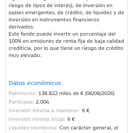
riesgo de tipos de interés), de inversión en
países emergentes, de crédito, de liquidez y de
inversión en instrumentos financieros
derivados.
Este fondo puede invertir un porcentaje del
100% en emisiones de renta fija de baja calidad
crediticia, por lo que tiene un riesgo de crédito
muy elevado.
Datos económicos
Patrimonio:
138.822
miles de € (06/08/2026)
Partícipes:
2.004
Inversión mínima a mantener:
6 €
Inversión mínima inicial:
6 €
Liquidez reembolso:
Con carácter general, el