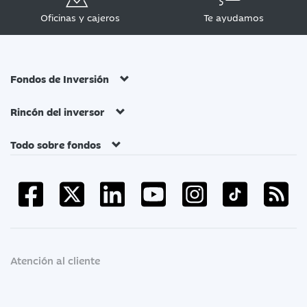
Oficinas y cajeros
Te ayudamos
Fondos de Inversión
Rincón del inversor
Todo sobre fondos
Atención al cliente