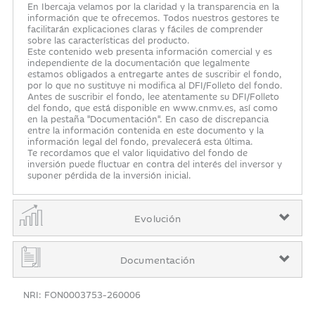
En Ibercaja velamos por la claridad y la transparencia en la
información que te ofrecemos. Todos nuestros gestores te
facilitarán explicaciones claras y fáciles de comprender
sobre las características del producto.
Este contenido web presenta información comercial y es
independiente de la documentación que legalmente
estamos obligados a entregarte antes de suscribir el fondo,
por lo que no sustituye ni modifica al DFI/Folleto del fondo.
Antes de suscribir el fondo, lee atentamente su DFI/Folleto
del fondo, que está disponible en www.cnmv.es, así como
en la pestaña "Documentación". En caso de discrepancia
entre la información contenida en este documento y la
información legal del fondo, prevalecerá esta última.
Te recordamos que el valor liquidativo del fondo de
inversión puede fluctuar en contra del interés del inversor y
suponer pérdida de la inversión inicial.
Evolución
Documentación
NRI: FON0003753-260006