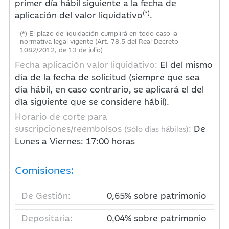
primer día hábil siguiente a la fecha de
(*)
aplicación del valor liquidativo
.
(*) El plazo de liquidación cumplirá en todo caso la
normativa legal vigente (Art. 78.5 del Real Decreto
1082/2012, de 13 de julio)
Fecha aplicación valor liquidativo:
El del mismo
día de la fecha de solicitud (siempre que sea
día hábil, en caso contrario, se aplicará el del
día siguiente que se considere hábil).
Horario de corte para
suscripciones/reembolsos
:
De
(Sólo días hábiles)
Lunes a Viernes: 17:00 horas
Comisiones:
De Gestión:
0,65% sobre patrimonio
Depositaria:
0,04% sobre patrimonio