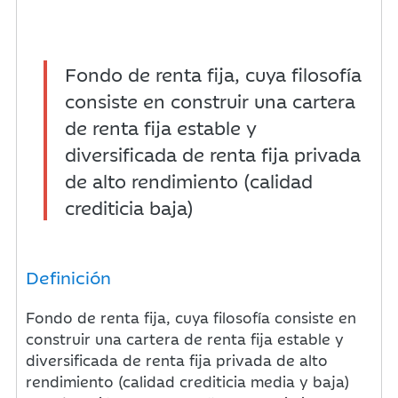
Fondo de renta fija, cuya filosofía
consiste en construir una cartera
de renta fija estable y
diversificada de renta fija privada
de alto rendimiento (calidad
crediticia baja)
Definición
Fondo de renta fija, cuya filosofía consiste en
construir una cartera de renta fija estable y
diversificada de renta fija privada de alto
rendimiento (calidad crediticia media y baja)