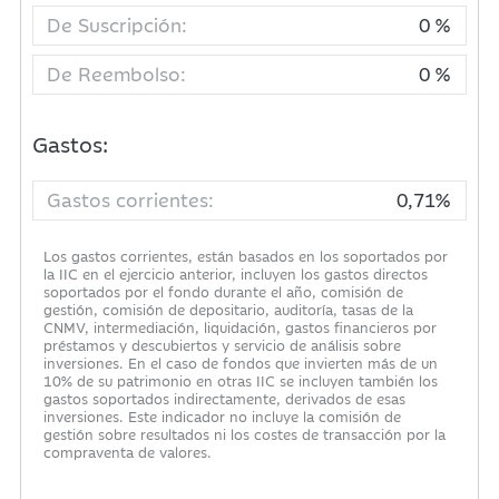
De Suscripción:
0 %
De Reembolso:
0 %
Gastos:
Gastos corrientes:
0,71%
Los gastos corrientes, están basados en los soportados por
la IIC en el ejercicio anterior, incluyen los gastos directos
soportados por el fondo durante el año, comisión de
gestión, comisión de depositario, auditoría, tasas de la
CNMV, intermediación, liquidación, gastos financieros por
préstamos y descubiertos y servicio de análisis sobre
inversiones. En el caso de fondos que invierten más de un
10% de su patrimonio en otras IIC se incluyen también los
gastos soportados indirectamente, derivados de esas
inversiones. Este indicador no incluye la comisión de
gestión sobre resultados ni los costes de transacción por la
compraventa de valores.