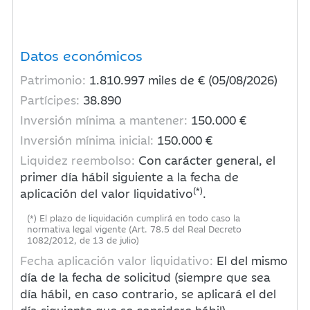
Datos económicos
Patrimonio:
1.810.997
miles de € (05/08/2026)
Partícipes:
38.890
Inversión mínima a mantener:
150.000 €
Inversión mínima inicial:
150.000 €
Liquidez reembolso:
Con carácter general, el
primer día hábil siguiente a la fecha de
(*)
aplicación del valor liquidativo
.
(*) El plazo de liquidación cumplirá en todo caso la
normativa legal vigente (Art. 78.5 del Real Decreto
1082/2012, de 13 de julio)
Fecha aplicación valor liquidativo:
El del mismo
día de la fecha de solicitud (siempre que sea
día hábil, en caso contrario, se aplicará el del