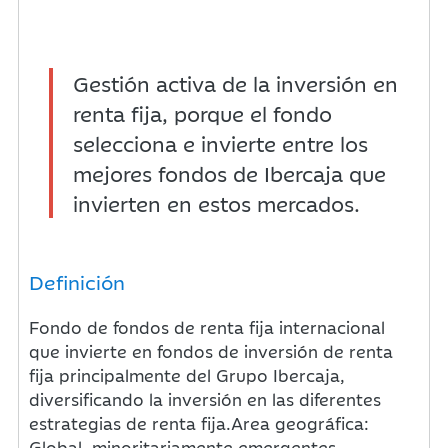
Gestión activa de la inversión en
renta fija, porque el fondo
selecciona e invierte entre los
mejores fondos de Ibercaja que
invierten en estos mercados.
Definición
Fondo de fondos de renta fija internacional
que invierte en fondos de inversión de renta
fija principalmente del Grupo Ibercaja,
diversificando la inversión en las diferentes
estrategias de renta fija.Area geográfica:
Global, minoritariamente emergentes.