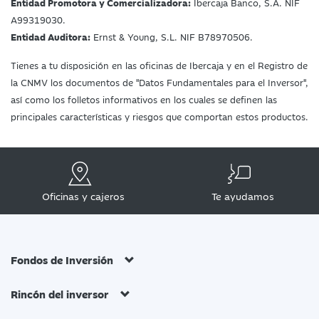
Entidad Promotora y Comercializadora:
Ibercaja Banco, S.A. NIF
A99319030.
Entidad Auditora:
Ernst & Young, S.L. NIF B78970506.
Tienes a tu disposición en las oficinas de Ibercaja y en el Registro de
la CNMV los documentos de "Datos Fundamentales para el Inversor",
así como los folletos informativos en los cuales se definen las
principales características y riesgos que comportan estos productos.
Oficinas y cajeros
Te ayudamos
Fondos de Inversión
Rincón del inversor