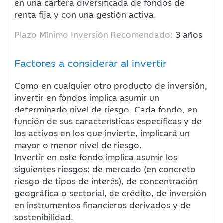
en una cartera diversificada de fondos de
renta fija y con una gestión activa.
Plazo Mínimo Inversión Recomendado:
3 años
Factores a considerar al invertir
Como en cualquier otro producto de inversión,
invertir en fondos implica asumir un
determinado nivel de riesgo. Cada fondo, en
función de sus características específicas y de
los activos en los que invierte, implicará un
mayor o menor nivel de riesgo.
Invertir en este fondo implica asumir los
siguientes riesgos: de mercado (en concreto
riesgo de tipos de interés), de concentración
geográfica o sectorial, de crédito, de inversión
en instrumentos financieros derivados y de
sostenibilidad.