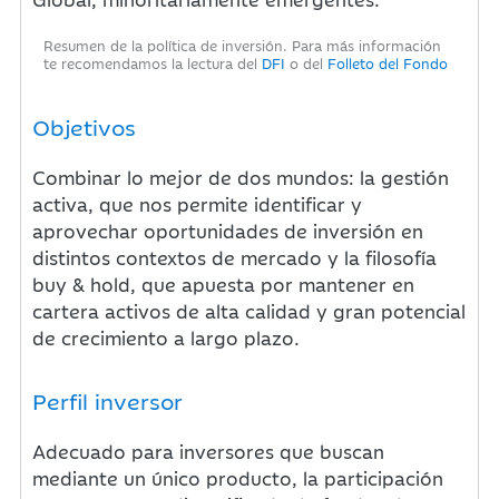
Resumen de la política de inversión. Para más información
te recomendamos la lectura del
DFI
o del
Folleto del Fondo
Objetivos
Combinar lo mejor de dos mundos: la gestión
activa, que nos permite identificar y
aprovechar oportunidades de inversión en
distintos contextos de mercado y la filosofía
buy & hold, que apuesta por mantener en
cartera activos de alta calidad y gran potencial
de crecimiento a largo plazo.
Perfil inversor
Adecuado para inversores que buscan
mediante un único producto, la participación