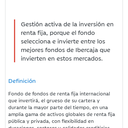
Gestión activa de la inversión en
renta fija, porque el fondo
selecciona e invierte entre los
mejores fondos de Ibercaja que
invierten en estos mercados.
Definición
Fondo de fondos de renta fija internacional
que invertirá, el grueso de su cartera y
durante la mayor parte del tiempo, en una
amplia gama de activos globales de renta fija
pública y privada, con flexibilidad en
duraciones, sectores y calidades crediticias.