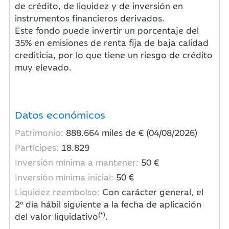
de crédito, de liquidez y de inversión en
instrumentos financieros derivados.
Este fondo puede invertir un porcentaje del
35% en emisiones de renta fija de baja calidad
crediticia, por lo que tiene un riesgo de crédito
muy elevado.
Datos económicos
Patrimonio:
888.664
miles de € (04/08/2026)
Partícipes:
18.829
Inversión mínima a mantener:
50 €
Inversión mínima inicial:
50 €
Liquidez reembolso:
Con carácter general, el
2º día hábil siguiente a la fecha de aplicación
(*)
del valor liquidativo
.