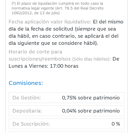
(*) El plazo de liquidación cumplirá en todo caso la
normativa legal vigente (Art. 78.5 del Real Decreto
1082/2012, de 13 de julio)
Fecha aplicación valor liquidativo:
El del mismo
día de la fecha de solicitud (siempre que sea
día hábil, en caso contrario, se aplicará el del
día siguiente que se considere hábil).
Horario de corte para
suscripciones/reembolsos
:
De
(Sólo días hábiles)
Lunes a Viernes: 17:00 horas
Comisiones:
De Gestión:
0,75% sobre patrimonio
Depositaria:
0,04% sobre patrimonio
De Suscripción:
0 %