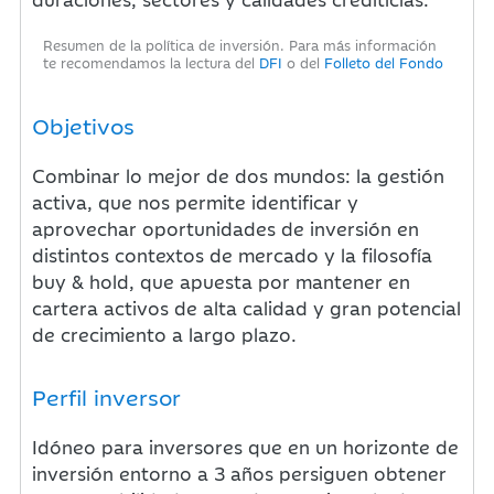
Resumen de la política de inversión. Para más información
te recomendamos la lectura del
DFI
o del
Folleto del Fondo
Objetivos
Combinar lo mejor de dos mundos: la gestión
activa, que nos permite identificar y
aprovechar oportunidades de inversión en
distintos contextos de mercado y la filosofía
buy & hold, que apuesta por mantener en
cartera activos de alta calidad y gran potencial
de crecimiento a largo plazo.
Perfil inversor
Idóneo para inversores que en un horizonte de
inversión entorno a 3 años persiguen obtener