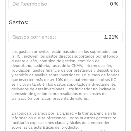
De Reembolso:
0 %
Gastos:
Gastos corrientes:
1,21%
Los gastos corrientes, están basados en los soportados por
la IIC , incluyen los gastos directos soportados por el fondo
durante el año, comisión de gestión, comisión de
depositario, auditoría, tasas de la CNMV, intermediación,
liquidación, gastos financieros por préstamos y descubiertos
y servicio de análisis sobre inversiones. En el caso de fondos
que invierten más de un 10% de su patrimonio en otras IIC
se incluyen también los gastos soportados indirectamente,
derivados de esas inversiones. Este indicador no incluye la
comisión de gestión sobre resultados ni los costes de
transacción por la compraventa de valores.
En Ibercaja velamos por la claridad y la transparencia en la
información que te ofrecemos. Todos nuestros gestores te
facilitarán explicaciones claras y fáciles de comprender
sobre las características del producto.