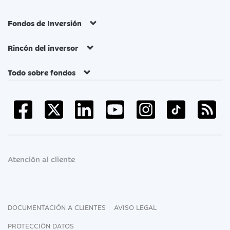
Fondos de Inversión
Rincón del inversor
Todo sobre fondos
Atención al cliente
DOCUMENTACIÓN A CLIENTES
AVISO LEGAL
PROTECCIÓN DATOS