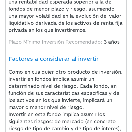
una rentabilidad esperada superior a la de
fondos de menor plazo y riesgo, asumiendo
una mayor volatilidad en la evolución del valor
liquidativo derivada de los activos de renta fija
privada en los que invertiremos.
Plazo Mínimo Inversión Recomendado:
3 años
Factores a considerar al invertir
Como en cualquier otro producto de inversión,
invertir en fondos implica asumir un
determinado nivel de riesgo. Cada fondo, en
función de sus características específicas y de
los activos en los que invierte, implicará un
mayor o menor nivel de riesgo.
Invertir en este fondo implica asumir los
siguientes riesgos: de mercado (en concreto
riesgo de tipo de cambio y de tipo de interés),