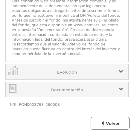
Este contenido web presenta información comercial y es
independiente de la documentación que legalmente
estamos obligados a entregarte antes de suscribir el fondo,
por lo que no sustituye ni modifica al DFI/Folleto del fondo.
Antes de suscribir el fondo, lee atentamente su DFI/Folleto
del fondo, que está disponible en www.cnmv.es, así como
en la pestaña "Documentación". En caso de discrepancia
entre la información contenida en este documento y la
información legal del fondo, prevalecerá esta última.
Te recordamos que el valor liquidativo del fondo de
inversión puede fluctuar en contra del interés del inversor y
suponer pérdida de la inversión inicial.
Evolución
Documentación
NRI: FON0003768-260003
Volver