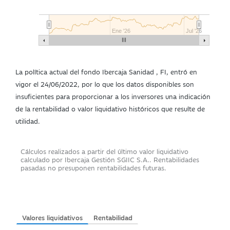
Ene '26
Jul '26
La política actual del fondo Ibercaja Sanidad , FI, entró en
vigor el 24/06/2022, por lo que los datos disponibles son
insuficientes para proporcionar a los inversores una indicación
de la rentabilidad o valor liquidativo históricos que resulte de
utilidad.
Cálculos realizados a partir del último valor liquidativo
calculado por Ibercaja Gestión SGIIC S.A.. Rentabilidades
pasadas no presuponen rentabilidades futuras.
Valores liquidativos
Rentabilidad