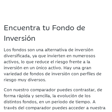
Encuentra tu Fondo de
Inversión
Los fondos son una alternativa de inversión
diversificada, ya que invierten en numerosos
activos, lo que reduce el riesgo frente a la
inversión en un único activo. Hay una gran
variedad de fondos de inversión con perfiles de
riesgo muy diversos.
Con nuestro comparador puedes contrastar, de
forma rápida y sencilla, la evolución de los
distintos fondos, en un periodo de tiempo. A
través del comparador puedes acceder a nuestra