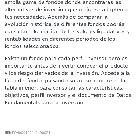
amplia gama de fondos donde encontrarás las
alternativas de inversión que mejor se adapten a
tus necesidades. Además de comparar la
evolución histórica de diferentes fondos podrás
consultar información de los valores liquidativos y
rentabilidades en diferentes periodos de los
fondos seleccionados.
Existe un fondo para cada perfil inversor pero es
importante antes de invertir conocer el producto
y los riesgo derivados de la inversión. Accede a la
ficha del fondo, pulsando sobre su nombre en la
tabla inferior, para consultar las características,
objetivos, perfil inversor y el documento de Datos
Fundamentals para la Inversión.
NRI:
FON0001271-2400021