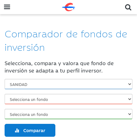
Comparador de fondos de
inversión
Selecciona, compara y valora que fondo de
inversión se adapta a tu perfil inversor.
Comparar